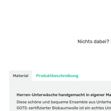
Nichts dabei? 
Material
Produktbeschreibung
Herren-Unterwäsche handgemacht in eigener M
Diese schöne und bequeme Ensemble aus Unterhe
GOTS-zertifizierter Biobaumwolle ist ein echtes U