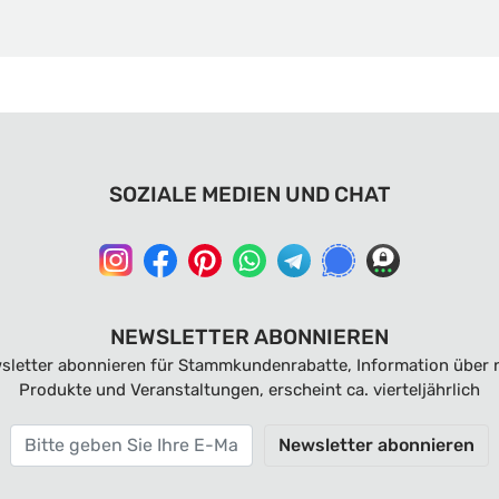
SOZIALE MEDIEN UND CHAT
NEWSLETTER ABONNIEREN
sletter abonnieren für Stammkundenrabatte, Information über 
Produkte und Veranstaltungen, erscheint ca. vierteljährlich
Newsletter abonnieren