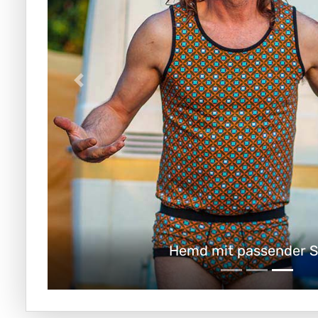
Hemd mit passender S