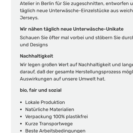
Atelier in Berlin für Sie zugeschnitten, entworfen 
täglich neue Unterwäsche-Einzelstücke aus weic
Jerseys.
Wir nähen täglich neue Unterwäsche-Unikate
Schauen Sie öfter mal vorbei und stöbern Sie dur
und Designs
Nachhaltigkeit
Wir legen großen Wert auf Nachhaltigkeit und lang
darauf, daß der gesamte Herstellungsprozess mögl
Auswirkungen auf unsere Umwelt hat.
bio, fair und sozial
Lokale Produktion
Natürliche Materialien
Verpackung 100% plastikfrei
Kurze Transportwege
Beste Arbeitsbedingungen