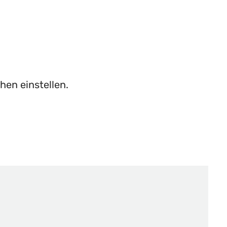
hen einstellen.