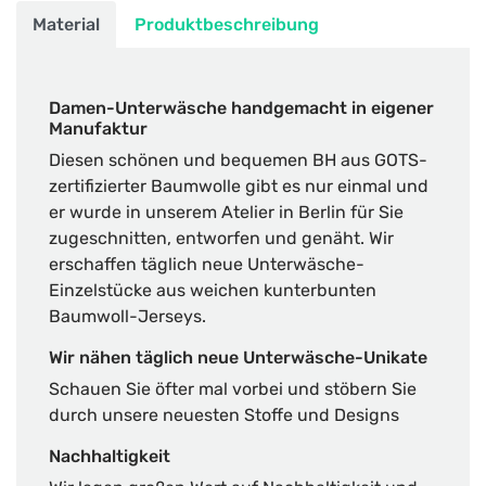
Material
Produktbeschreibung
Damen-Unterwäsche handgemacht in eigener
Manufaktur
Diesen schönen und bequemen BH aus GOTS-
zertifizierter Baumwolle gibt es nur einmal und
er wurde in unserem Atelier in Berlin für Sie
zugeschnitten, entworfen und genäht. Wir
erschaffen täglich neue Unterwäsche-
Einzelstücke aus weichen kunterbunten
Baumwoll-Jerseys.
Wir nähen täglich neue Unterwäsche-Unikate
Schauen Sie öfter mal vorbei und stöbern Sie
durch unsere neuesten Stoffe und Designs
Nachhaltigkeit