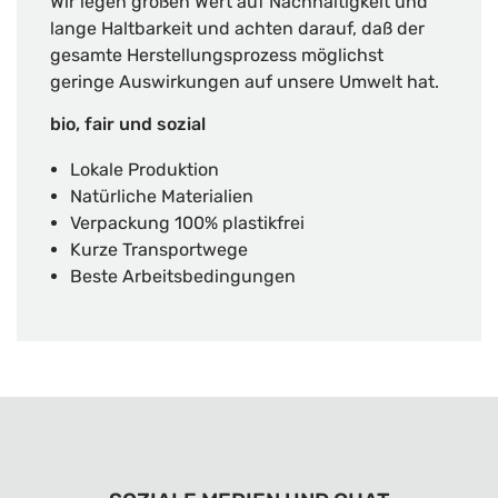
Wir legen großen Wert auf Nachhaltigkeit und
lange Haltbarkeit und achten darauf, daß der
gesamte Herstellungsprozess möglichst
geringe Auswirkungen auf unsere Umwelt hat.
bio, fair und sozial
Lokale Produktion
Natürliche Materialien
Verpackung 100% plastikfrei
Kurze Transportwege
Beste Arbeitsbedingungen