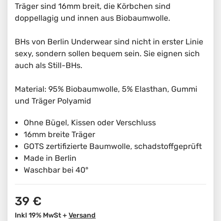
Träger sind 16mm breit, die Körbchen sind
doppellagig und innen aus Biobaumwolle.
BHs von Berlin Underwear sind nicht in erster Linie
sexy, sondern sollen bequem sein. Sie eignen sich
auch als Still-BHs.
Material: 95% Biobaumwolle, 5% Elasthan, Gummi
und Träger Polyamid
Ohne Bügel, Kissen oder Verschluss
16mm breite Träger
GOTS zertifizierte Baumwolle, schadstoffgeprüft
Made in Berlin
Waschbar bei 40°
39 €
Inkl 19% MwSt +
Versand