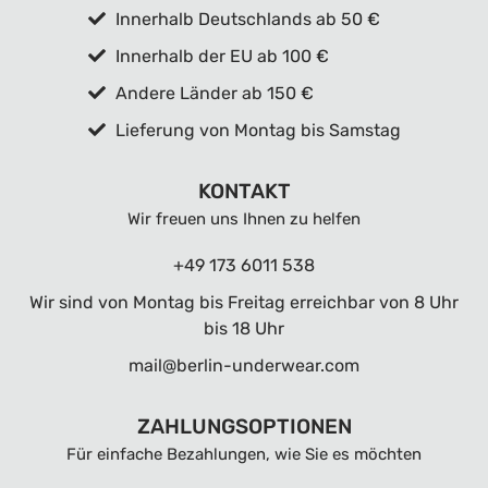
Innerhalb Deutschlands ab 50 €
Innerhalb der EU ab 100 €
Andere Länder ab 150 €
Lieferung von Montag bis Samstag
KONTAKT
Wir freuen uns Ihnen zu helfen
+49 173 6011 538
Wir sind von Montag bis Freitag erreichbar von 8 Uhr
bis 18 Uhr
mail@berlin-underwear.com
ZAHLUNGSOPTIONEN
Für einfache Bezahlungen, wie Sie es möchten