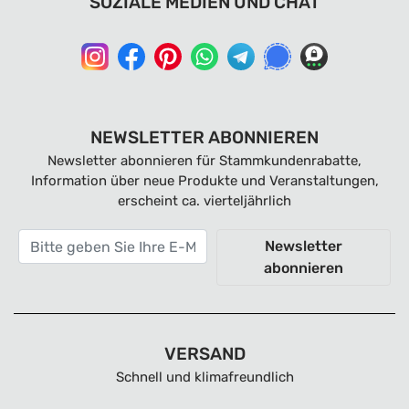
SOZIALE MEDIEN UND CHAT
NEWSLETTER ABONNIEREN
Newsletter abonnieren für Stammkundenrabatte,
Information über neue Produkte und Veranstaltungen,
erscheint ca. vierteljährlich
Newsletter
abonnieren
VERSAND
Schnell und klimafreundlich