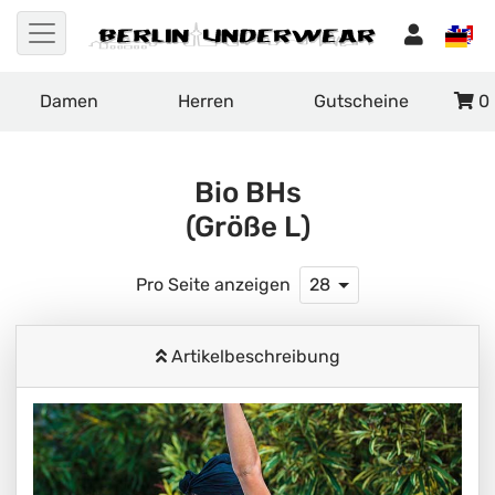
Damen
Herren
Gutscheine
0
Bio BHs
(Größe L)
Pro Seite anzeigen
28
Artikelbeschreibung