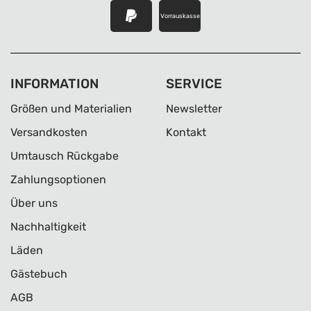
Vorrauskasse
INFORMATION
SERVICE
Größen und Materialien
Newsletter
Versandkosten
Kontakt
Umtausch Rückgabe
Zahlungsoptionen
Über uns
Nachhaltigkeit
Läden
Gästebuch
AGB