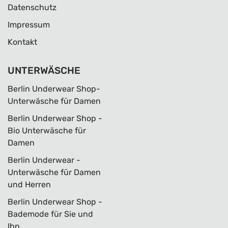
Datenschutz
Impressum
Kontakt
UNTERWÄSCHE
Berlin Underwear Shop-
Unterwäsche für Damen
Berlin Underwear Shop -
Bio Unterwäsche für
Damen
Berlin Underwear -
Unterwäsche für Damen
und Herren
Berlin Underwear Shop -
Bademode für Sie und
Ihn