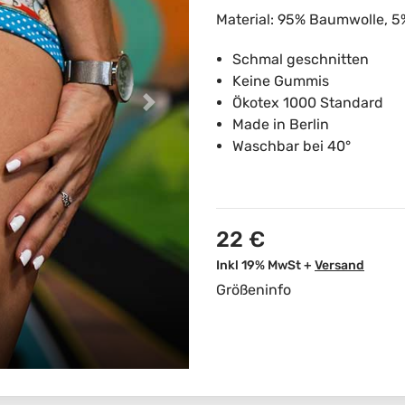
Material: 95% Baumwolle, 
Schmal geschnitten
Keine Gummis
Ökotex 1000 Standard
Made in Berlin
Waschbar bei 40°
22 €
Inkl 19% MwSt +
Versand
Größeninfo
wolle