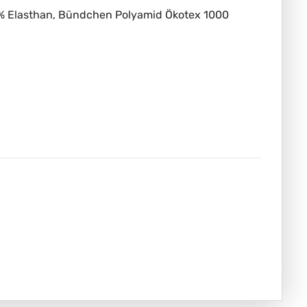
5% Elasthan, Bündchen Polyamid Ökotex 1000