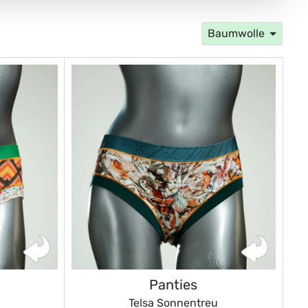
Baumwolle
Panties
Telsa Sonnentreu