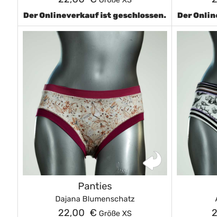
Der Onlineverkauf ist geschlossen.
Der Onlin
Panties
Dajana Blumenschatz
22,00 €
Größe XS