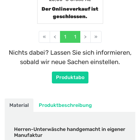
Der Onlineverkauf ist
geschlossen.
«
<
1
1
>
»
Nichts dabei? Lassen Sie sich informieren,
sobald wir neue Sachen einstellen.
Produktabo
Material
Produktbeschreibung
Herren-Unterwäsche handgemacht in eigener
Manufaktur