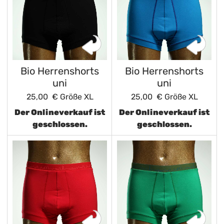
Bio Herrenshorts
Bio Herrenshorts
uni
uni
25,00 €
Größe XL
25,00 €
Größe XL
Der Onlineverkauf ist
Der Onlineverkauf ist
geschlossen.
geschlossen.