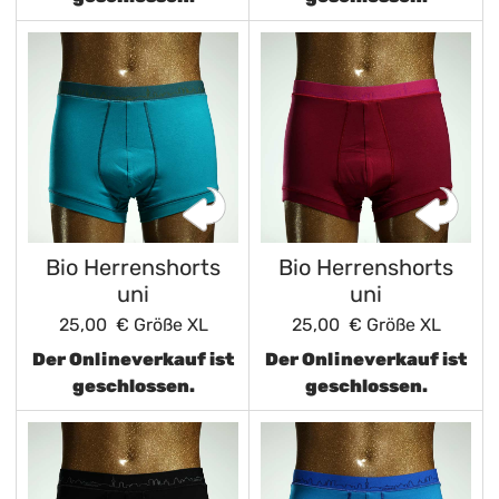
Bio Herrenshorts
Bio Herrenshorts
uni
uni
25,00 €
Größe XL
25,00 €
Größe XL
Der Onlineverkauf ist
Der Onlineverkauf ist
geschlossen.
geschlossen.