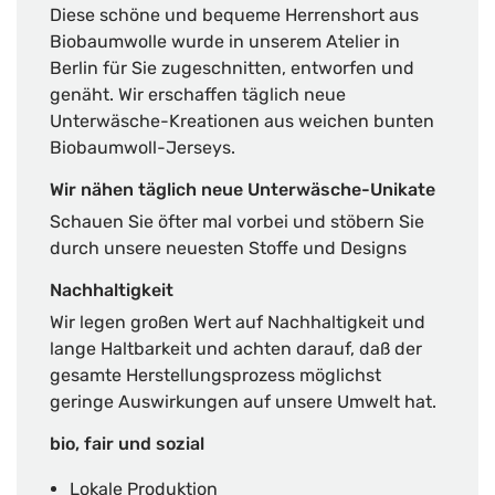
Diese schöne und bequeme Herrenshort aus
Biobaumwolle wurde in unserem Atelier in
Berlin für Sie zugeschnitten, entworfen und
genäht. Wir erschaffen täglich neue
Unterwäsche-Kreationen aus weichen bunten
Biobaumwoll-Jerseys.
Wir nähen täglich neue Unterwäsche-Unikate
Schauen Sie öfter mal vorbei und stöbern Sie
durch unsere neuesten Stoffe und Designs
Nachhaltigkeit
Wir legen großen Wert auf Nachhaltigkeit und
lange Haltbarkeit und achten darauf, daß der
gesamte Herstellungsprozess möglichst
geringe Auswirkungen auf unsere Umwelt hat.
bio, fair und sozial
Lokale Produktion