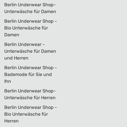
Berlin Underwear Shop-
Unterwäsche für Damen
Berlin Underwear Shop -
Bio Unterwäsche für
Damen
Berlin Underwear -
Unterwäsche für Damen
und Herren
Berlin Underwear Shop -
Bademode für Sie und
Ihn
Berlin Underwear Shop-
Unterwäsche für Herren
Berlin Underwear Shop -
Bio Unterwäsche für
Herren