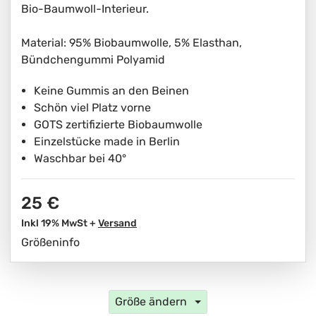
Bio-Baumwoll-Interieur.
Material: 95% Biobaumwolle, 5% Elasthan,
Bündchengummi Polyamid
Keine Gummis an den Beinen
Schön viel Platz vorne
GOTS zertifizierte Biobaumwolle
Einzelstücke made in Berlin
Waschbar bei 40°
25 €
Inkl 19% MwSt +
Versand
Größeninfo
Größe ändern