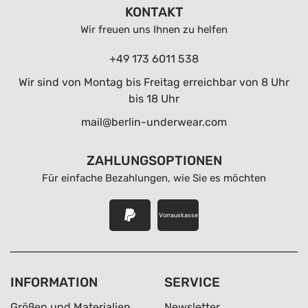
KONTAKT
Wir freuen uns Ihnen zu helfen
+49 173 6011 538
Wir sind von Montag bis Freitag erreichbar von 8 Uhr
bis 18 Uhr
mail@berlin-underwear.com
ZAHLUNGSOPTIONEN
Für einfache Bezahlungen, wie Sie es möchten
Vorrauskasse
INFORMATION
SERVICE
Größen und Materialien
Newsletter