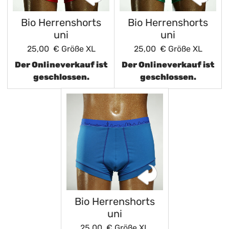
Bio Herrenshorts
Bio Herrenshorts
uni
uni
25,00 €
Größe XL
25,00 €
Größe XL
Der Onlineverkauf ist
Der Onlineverkauf ist
geschlossen.
geschlossen.
Bio Herrenshorts
uni
25,00 €
Größe XL