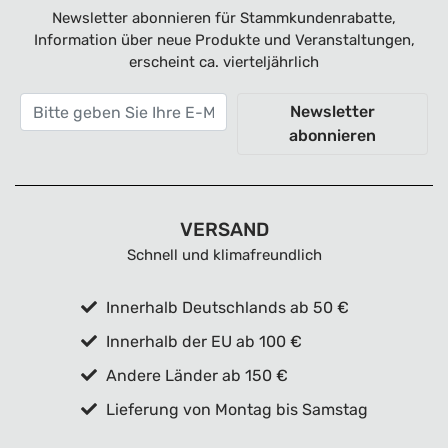
Newsletter abonnieren für Stammkundenrabatte,
Information über neue Produkte und Veranstaltungen,
erscheint ca. vierteljährlich
Newsletter
abonnieren
VERSAND
Schnell und klimafreundlich
Innerhalb Deutschlands ab 50 €
Innerhalb der EU ab 100 €
Andere Länder ab 150 €
Lieferung von Montag bis Samstag