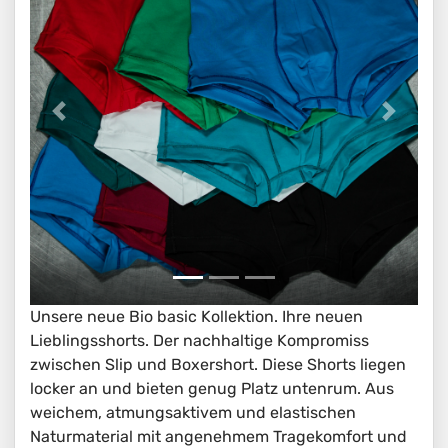
Unsere neue Bio basic Kollektion. Ihre neuen
Lieblingsshorts. Der nachhaltige Kompromiss
zwischen Slip und Boxershort. Diese Shorts liegen
locker an und bieten genug Platz untenrum. Aus
weichem, atmungsaktivem und elastischen
Naturmaterial mit angenehmem Tragekomfort und