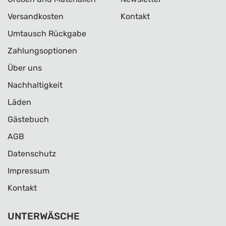
Versandkosten
Kontakt
Umtausch Rückgabe
Zahlungsoptionen
Über uns
Nachhaltigkeit
Läden
Gästebuch
AGB
Datenschutz
Impressum
Kontakt
UNTERWÄSCHE