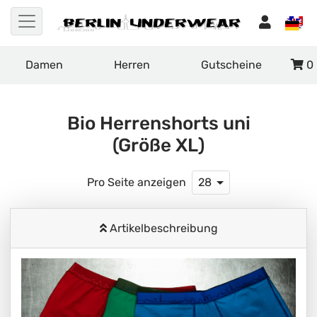
Damen
Herren
Gutscheine
0
Bio Herrenshorts uni
(Größe XL)
Pro Seite anzeigen
28
Artikelbeschreibung