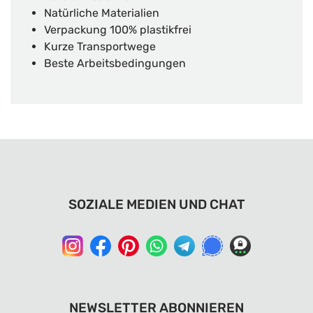
Natürliche Materialien
Verpackung 100% plastikfrei
Kurze Transportwege
Beste Arbeitsbedingungen
SOZIALE MEDIEN UND CHAT
NEWSLETTER ABONNIEREN