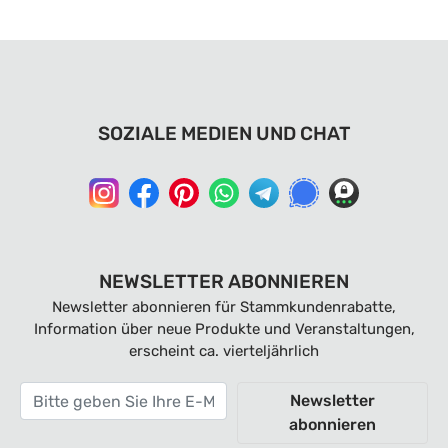
SOZIALE MEDIEN UND CHAT
NEWSLETTER ABONNIEREN
Newsletter abonnieren für Stammkundenrabatte,
Information über neue Produkte und Veranstaltungen,
erscheint ca. vierteljährlich
Newsletter
abonnieren