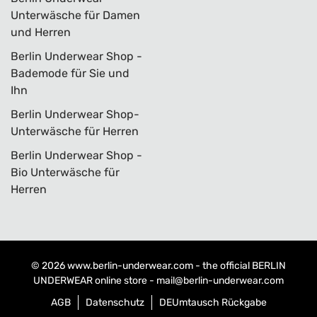
Unterwäsche für Damen
und Herren
Berlin Underwear Shop -
Bademode für Sie und
Ihn
Berlin Underwear Shop-
Unterwäsche für Herren
Berlin Underwear Shop -
Bio Unterwäsche für
Herren
© 2026
www.berlin-underwear.com
- the official BERLIN
UNDERWEAR online store -
mail@berlin-underwear.com
AGB
Datenschutz
DE
Umtausch Rückgabe