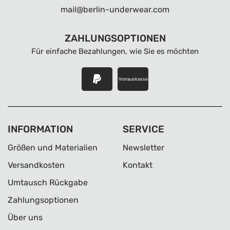
mail@berlin-underwear.com
ZAHLUNGSOPTIONEN
Für einfache Bezahlungen, wie Sie es möchten
Vorrauskasse
INFORMATION
SERVICE
Größen und Materialien
Newsletter
Versandkosten
Kontakt
Umtausch Rückgabe
Zahlungsoptionen
Über uns