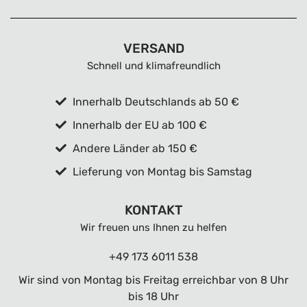
VERSAND
Schnell und klimafreundlich
Innerhalb Deutschlands ab 50 €
Innerhalb der EU ab 100 €
Andere Länder ab 150 €
Lieferung von Montag bis Samstag
KONTAKT
Wir freuen uns Ihnen zu helfen
+49 173 6011 538
Wir sind von Montag bis Freitag erreichbar von 8 Uhr
bis 18 Uhr