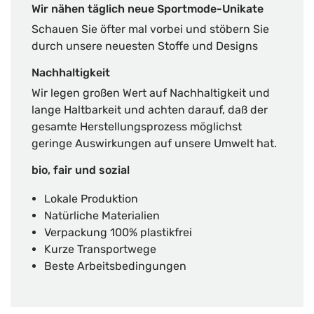
Wir nähen täglich neue Sportmode-Unikate
Schauen Sie öfter mal vorbei und stöbern Sie
durch unsere neuesten Stoffe und Designs
Nachhaltigkeit
Wir legen großen Wert auf Nachhaltigkeit und
lange Haltbarkeit und achten darauf, daß der
gesamte Herstellungsprozess möglichst
geringe Auswirkungen auf unsere Umwelt hat.
bio, fair und sozial
Lokale Produktion
Natürliche Materialien
Verpackung 100% plastikfrei
Kurze Transportwege
Beste Arbeitsbedingungen