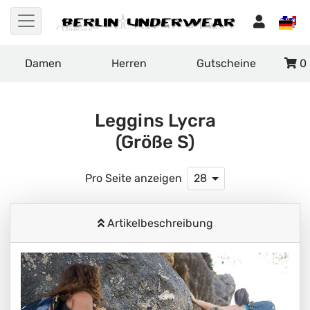
Damen
Herren
Gutscheine
0
Leggins Lycra
(Größe S)
Pro Seite anzeigen
28
Artikelbeschreibung