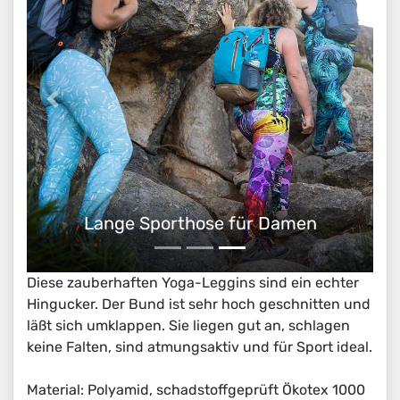
Lange Sporthose für Damen
Diese zauberhaften Yoga-Leggins sind ein echter
Hingucker. Der Bund ist sehr hoch geschnitten und
läßt sich umklappen. Sie liegen gut an, schlagen
keine Falten, sind atmungsaktiv und für Sport ideal.
Material: Polyamid, schadstoffgeprüft Ökotex 1000