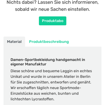
Nichts dabei? Lassen Sie sich informieren,
sobald wir neue Sachen einstellen.
Produktabo
Material
Produktbeschreibung
Damen-Sportbekleidung handgemacht in
eigener Manufaktur
Diese schöne und bequeme Leggin ein echtes
Unikat und wurde in unserem Atelier in Berlin
für Sie zugeschnitten, entworfen und genäht.
Wir erschaffen täglich neue Sportmode-
Einzelstücke aus weichen, bunten und
lichtechten Lycrastoffen.