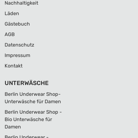
Nachhaltigkeit
Läden
Gästebuch
AGB
Datenschutz
Impressum
Kontakt
UNTERWÄSCHE
Berlin Underwear Shop-
Unterwäsche für Damen
Berlin Underwear Shop -
Bio Unterwäsche für
Damen
Berlin Underwear -