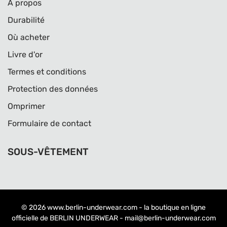
À propos
Durabilité
Où acheter
Livre d'or
Termes et conditions
Protection des données
Omprimer
Formulaire de contact
SOUS-VÊTEMENT
© 2026
www.berlin-underwear.com
- la boutique en ligne
officielle de BERLIN UNDERWEAR -
mail@berlin-underwear.com