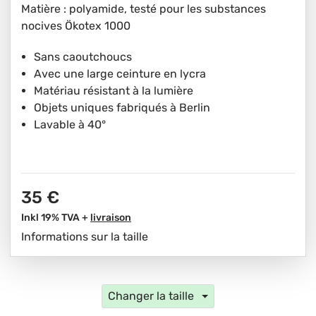
Matière : polyamide, testé pour les substances
nocives Ökotex 1000
Sans caoutchoucs
Avec une large ceinture en lycra
Matériau résistant à la lumière
Objets uniques fabriqués à Berlin
Lavable à 40°
35 €
Inkl 19% TVA +
livraison
Informations sur la taille
Changer la taille