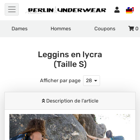
Dames
Hommes
Coupons
0
Leggins en lycra
(Taille S)
Afficher par page
28
Description de l'article