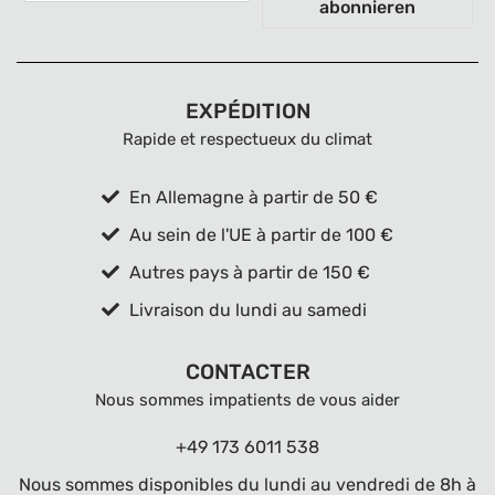
abonnieren
EXPÉDITION
Rapide et respectueux du climat
En Allemagne à partir de 50 €
Au sein de l'UE à partir de 100 €
Autres pays à partir de 150 €
Livraison du lundi au samedi
CONTACTER
Nous sommes impatients de vous aider
+49 173 6011 538
Nous sommes disponibles du lundi au vendredi de 8h à