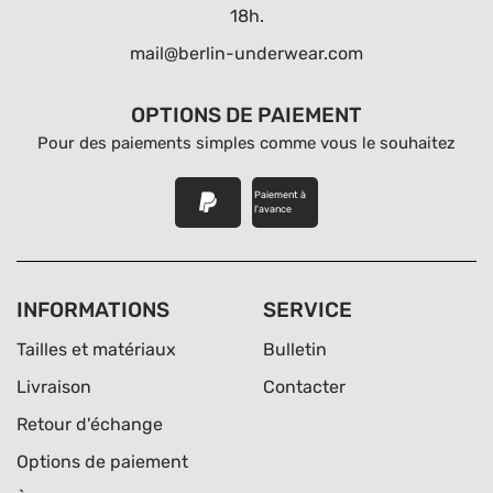
18h.
mail@berlin-underwear.com
OPTIONS DE PAIEMENT
Pour des paiements simples comme vous le souhaitez
Paiement à
l'avance
INFORMATIONS
SERVICE
Tailles et matériaux
Bulletin
Livraison
Contacter
Retour d'échange
Options de paiement