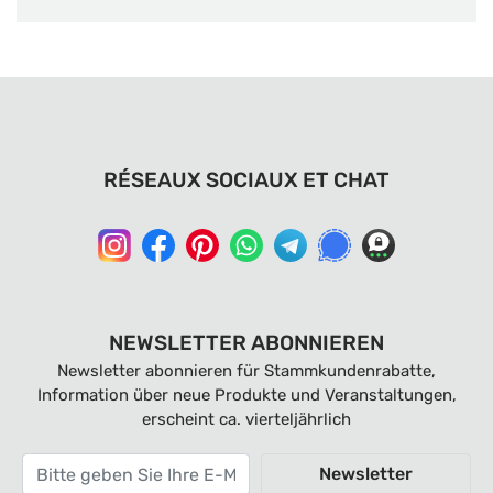
RÉSEAUX SOCIAUX ET CHAT
NEWSLETTER ABONNIEREN
Newsletter abonnieren für Stammkundenrabatte,
Information über neue Produkte und Veranstaltungen,
erscheint ca. vierteljährlich
Newsletter