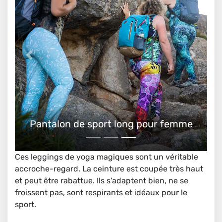
Pantalon de sport long pour femme
Ces leggings de yoga magiques sont un véritable
accroche-regard. La ceinture est coupée très haut
et peut être rabattue. Ils s'adaptent bien, ne se
froissent pas, sont respirants et idéaux pour le
sport.