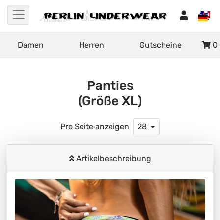
Damen
Herren
Gutscheine
0
Panties
(Größe XL)
Pro Seite anzeigen
28
Artikelbeschreibung