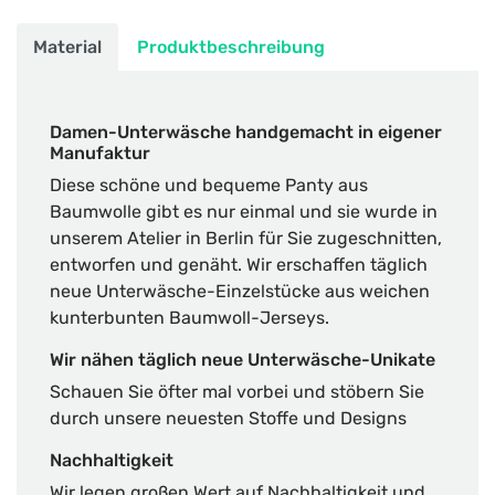
Material
Produktbeschreibung
Damen-Unterwäsche handgemacht in eigener
Manufaktur
Diese schöne und bequeme Panty aus
Baumwolle gibt es nur einmal und sie wurde in
unserem Atelier in Berlin für Sie zugeschnitten,
entworfen und genäht. Wir erschaffen täglich
neue Unterwäsche-Einzelstücke aus weichen
kunterbunten Baumwoll-Jerseys.
Wir nähen täglich neue Unterwäsche-Unikate
Schauen Sie öfter mal vorbei und stöbern Sie
durch unsere neuesten Stoffe und Designs
Nachhaltigkeit
Wir legen großen Wert auf Nachhaltigkeit und