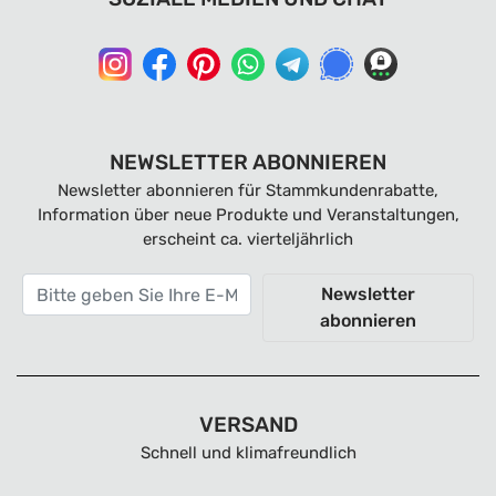
NEWSLETTER ABONNIEREN
Newsletter abonnieren für Stammkundenrabatte,
Information über neue Produkte und Veranstaltungen,
erscheint ca. vierteljährlich
Newsletter
abonnieren
VERSAND
Schnell und klimafreundlich