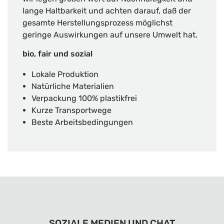
lange Haltbarkeit und achten darauf, daß der
gesamte Herstellungsprozess möglichst
geringe Auswirkungen auf unsere Umwelt hat.
bio, fair und sozial
Lokale Produktion
Natürliche Materialien
Verpackung 100% plastikfrei
Kurze Transportwege
Beste Arbeitsbedingungen
SOZIALE MEDIEN UND CHAT