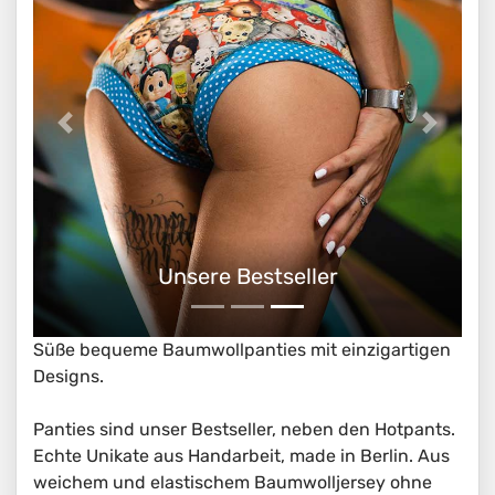
Unsere Bestseller
Süße bequeme Baumwollpanties mit einzigartigen
Designs.
Panties sind unser Bestseller, neben den Hotpants.
Echte Unikate aus Handarbeit, made in Berlin. Aus
weichem und elastischem Baumwolljersey ohne