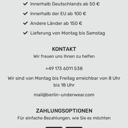
Innerhalb Deutschlands ab 50 €
Innerhalb der EU ab 100 €
Andere Länder ab 150 €
Lieferung von Montag bis Samstag
KONTAKT
Wir freuen uns Ihnen zu helfen
+49 173 6011 538
Wir sind von Montag bis Freitag erreichbar von 8 Uhr
bis 18 Uhr
mail@berlin-underwear.com
ZAHLUNGSOPTIONEN
Für einfache Bezahlungen, wie Sie es möchten