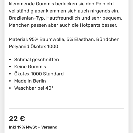
klemmende Gummis bedecken sie den Po nicht
vollständig aber klemmen sich auch nirgends ein.
Brazilenian-Typ. Hautfreundlich und sehr bequem.
Manchen passen aber auch die Hotpants besser.
Material: 95% Baumwolle, 5% Elasthan, Bündchen
Polyamid Ökotex 1000
Schmal geschnitten
Keine Gummis
Ökotex 1000 Standard
Made in Berlin
Waschbar bei 40°
22 €
Inkl 19% MwSt +
Versand