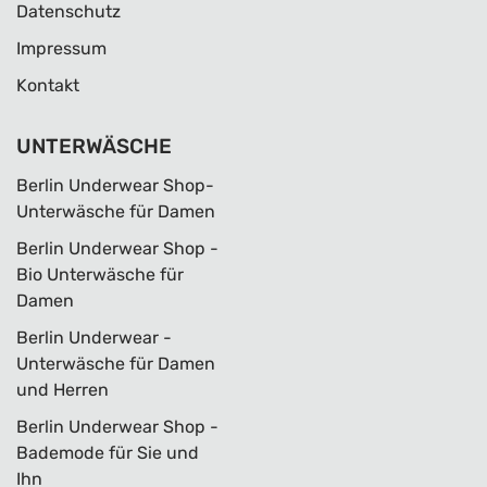
Datenschutz
Impressum
Kontakt
UNTERWÄSCHE
Berlin Underwear Shop-
Unterwäsche für Damen
Berlin Underwear Shop -
Bio Unterwäsche für
Damen
Berlin Underwear -
Unterwäsche für Damen
und Herren
Berlin Underwear Shop -
Bademode für Sie und
Ihn