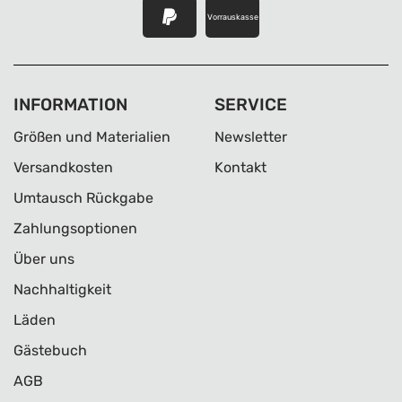
Vorrauskasse
INFORMATION
SERVICE
Größen und Materialien
Newsletter
Versandkosten
Kontakt
Umtausch Rückgabe
Zahlungsoptionen
Über uns
Nachhaltigkeit
Läden
Gästebuch
AGB