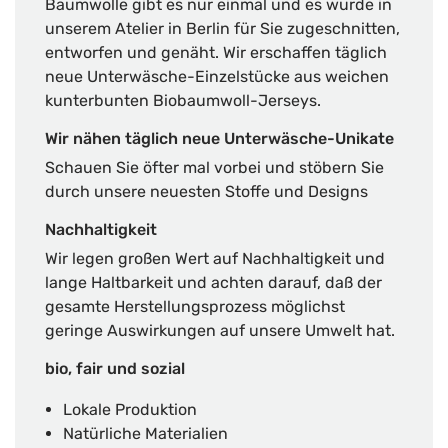
Baumwolle gibt es nur einmal und es wurde in
unserem Atelier in Berlin für Sie zugeschnitten,
entworfen und genäht. Wir erschaffen täglich
neue Unterwäsche-Einzelstücke aus weichen
kunterbunten Biobaumwoll-Jerseys.
Wir nähen täglich neue Unterwäsche-Unikate
Schauen Sie öfter mal vorbei und stöbern Sie
durch unsere neuesten Stoffe und Designs
Nachhaltigkeit
Wir legen großen Wert auf Nachhaltigkeit und
lange Haltbarkeit und achten darauf, daß der
gesamte Herstellungsprozess möglichst
geringe Auswirkungen auf unsere Umwelt hat.
bio, fair und sozial
Lokale Produktion
Natürliche Materialien