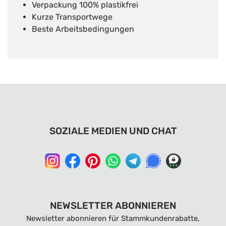
Verpackung 100% plastikfrei
Kurze Transportwege
Beste Arbeitsbedingungen
SOZIALE MEDIEN UND CHAT
NEWSLETTER ABONNIEREN
Newsletter abonnieren für Stammkundenrabatte,