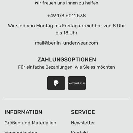
Wir freuen uns Ihnen zu helfen
+49 173 6011 538
Wir sind von Montag bis Freitag erreichbar von 8 Uhr
bis 18 Uhr
mail@berlin-underwear.com
ZAHLUNGSOPTIONEN
Für einfache Bezahlungen, wie Sie es möchten
Vorrauskasse
INFORMATION
SERVICE
Größen und Materialien
Newsletter
Versandkosten
Kontakt