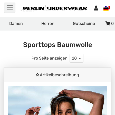
Damen
Herren
Gutscheine
0
Sporttops Baumwolle
Pro Seite anzeigen
28
Artikelbeschreibung