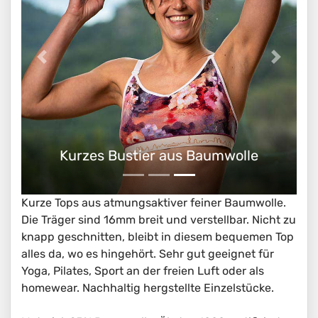
Kurzes Bustier aus Baumwolle
Kurze Tops aus atmungsaktiver feiner Baumwolle.
Die Träger sind 16mm breit und verstellbar. Nicht zu
knapp geschnitten, bleibt in diesem bequemen Top
alles da, wo es hingehört. Sehr gut geeignet für
Yoga, Pilates, Sport an der freien Luft oder als
homewear. Nachhaltig hergstellte Einzelstücke.