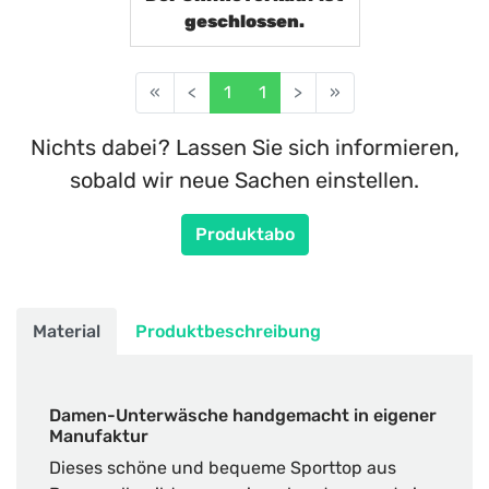
geschlossen.
«
<
1
1
>
»
Nichts dabei? Lassen Sie sich informieren,
sobald wir neue Sachen einstellen.
Produktabo
Material
Produktbeschreibung
Damen-Unterwäsche handgemacht in eigener
Manufaktur
Dieses schöne und bequeme Sporttop aus