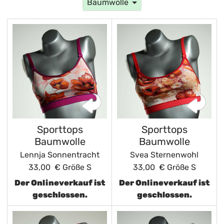
Baumwolle
Sporttops
Sporttops
Baumwolle
Baumwolle
Lennja Sonnentracht
Svea Sternenwohl
33,00 €
Größe S
33,00 €
Größe S
Der Onlineverkauf ist
Der Onlineverkauf ist
geschlossen.
geschlossen.