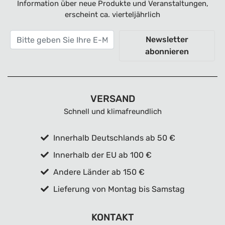
Information über neue Produkte und Veranstaltungen,
erscheint ca. vierteljährlich
Newsletter
abonnieren
VERSAND
Schnell und klimafreundlich
Innerhalb Deutschlands ab 50 €
Innerhalb der EU ab 100 €
Andere Länder ab 150 €
Lieferung von Montag bis Samstag
KONTAKT