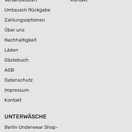
Umtausch Rückgabe
Zahlungsoptionen
Über uns
Nachhaltigkeit
Läden
Gästebuch
AGB
Datenschutz
Impressum
Kontakt
UNTERWÄSCHE
Berlin Underwear Shop-