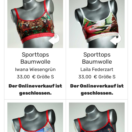
Sporttops
Sporttops
Baumwolle
Baumwolle
Iwana Wiesengrün
Laila Federzart
33,00 €
Größe S
33,00 €
Größe S
Der Onlineverkauf ist
Der Onlineverkauf ist
geschlossen.
geschlossen.