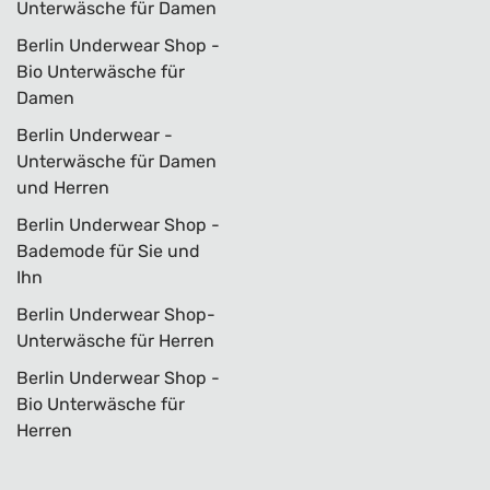
Unterwäsche für Damen
Berlin Underwear Shop -
Bio Unterwäsche für
Damen
Berlin Underwear -
Unterwäsche für Damen
und Herren
Berlin Underwear Shop -
Bademode für Sie und
Ihn
Berlin Underwear Shop-
Unterwäsche für Herren
Berlin Underwear Shop -
Bio Unterwäsche für
Herren