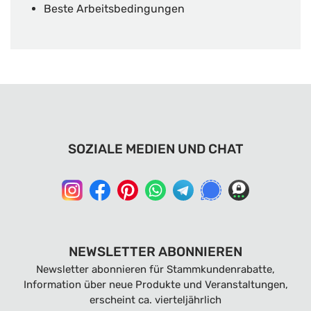
Beste Arbeitsbedingungen
SOZIALE MEDIEN UND CHAT
NEWSLETTER ABONNIEREN
Newsletter abonnieren für Stammkundenrabatte,
Information über neue Produkte und Veranstaltungen,
erscheint ca. vierteljährlich