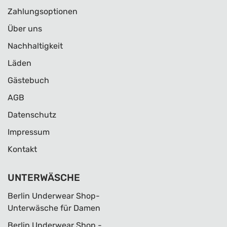
Zahlungsoptionen
Über uns
Nachhaltigkeit
Läden
Gästebuch
AGB
Datenschutz
Impressum
Kontakt
UNTERWÄSCHE
Berlin Underwear Shop-
Unterwäsche für Damen
Berlin Underwear Shop -