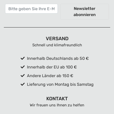
Newsletter
abonnieren
VERSAND
Schnell und klimafreundlich
Innerhalb Deutschlands ab 50 €
Innerhalb der EU ab 100 €
Andere Länder ab 150 €
Lieferung von Montag bis Samstag
KONTAKT
Wir freuen uns Ihnen zu helfen