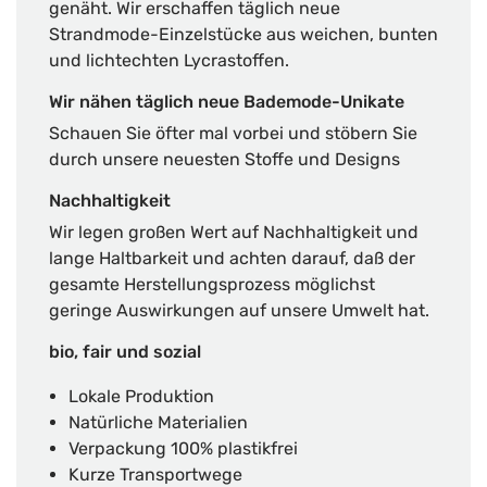
genäht. Wir erschaffen täglich neue
Strandmode-Einzelstücke aus weichen, bunten
und lichtechten Lycrastoffen.
Wir nähen täglich neue Bademode-Unikate
Schauen Sie öfter mal vorbei und stöbern Sie
durch unsere neuesten Stoffe und Designs
Nachhaltigkeit
Wir legen großen Wert auf Nachhaltigkeit und
lange Haltbarkeit und achten darauf, daß der
gesamte Herstellungsprozess möglichst
geringe Auswirkungen auf unsere Umwelt hat.
bio, fair und sozial
Lokale Produktion
Natürliche Materialien
Verpackung 100% plastikfrei
Kurze Transportwege