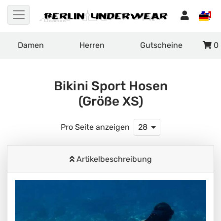
Damen
Herren
Gutscheine
0
Bikini Sport Hosen
(Größe XS)
Pro Seite anzeigen
28
Artikelbeschreibung