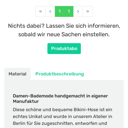
«
<
1
1
>
»
Nichts dabei? Lassen Sie sich informieren,
sobald wir neue Sachen einstellen.
Produktabo
Material
Produktbeschreibung
Damen-Bademode handgemacht in eigener
Manufaktur
Diese schöne und bequeme Bikini-Hose ist ein
echtes Unikat und wurde in unserem Atelier in
Berlin für Sie zugeschnitten, entworfen und