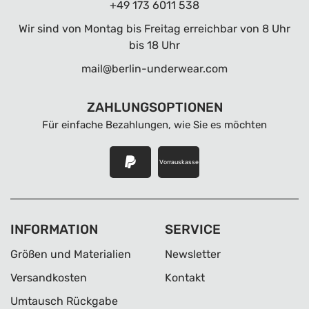
+49 173 6011 538
Wir sind von Montag bis Freitag erreichbar von 8 Uhr
bis 18 Uhr
mail@berlin-underwear.com
ZAHLUNGSOPTIONEN
Für einfache Bezahlungen, wie Sie es möchten
Vorrauskasse
INFORMATION
SERVICE
Größen und Materialien
Newsletter
Versandkosten
Kontakt
Umtausch Rückgabe