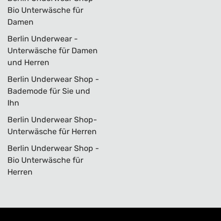
Bio Unterwäsche für
Damen
Berlin Underwear -
Unterwäsche für Damen
und Herren
Berlin Underwear Shop -
Bademode für Sie und
Ihn
Berlin Underwear Shop-
Unterwäsche für Herren
Berlin Underwear Shop -
Bio Unterwäsche für
Herren