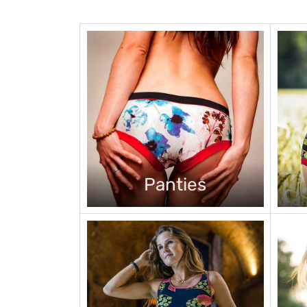
Panties