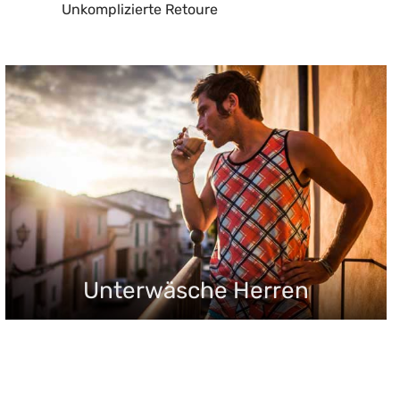
Unkomplizierte Retoure
Unterwäsche Herren