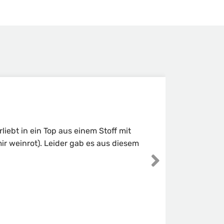
iebt in ein Top aus einem Stoff mit
r weinrot). Leider gab es aus diesem