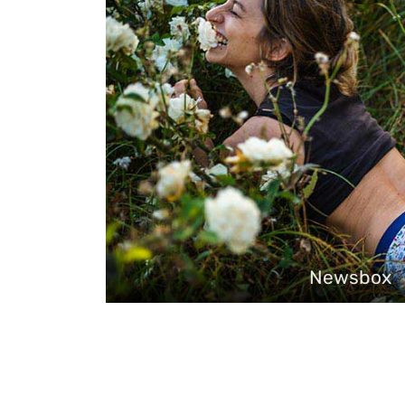
Newsbox