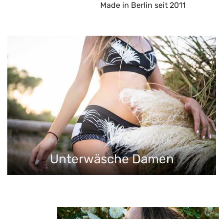
Made in Berlin seit 2011
Unterwäsche Damen