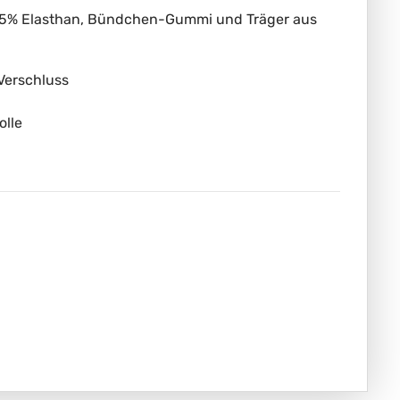
, 5% Elasthan, Bündchen-Gummi und Träger aus
Verschluss
olle