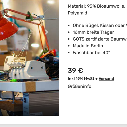
Material: 95% Bioaumwolle
Polyamid
Ohne Bügel, Kissen oder 
16mm breite Träger
GOTS zertifizierte Baumw
Made in Berlin
Waschbar bei 40°
39 €
Inkl 19% MwSt +
Versand
Größeninfo