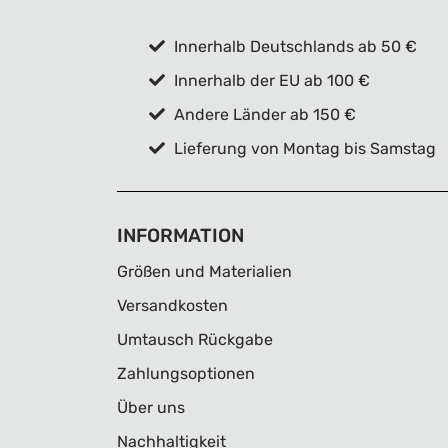
Innerhalb Deutschlands ab 50 €
Innerhalb der EU ab 100 €
Andere Länder ab 150 €
Lieferung von Montag bis Samstag
INFORMATION
Größen und Materialien
Versandkosten
Umtausch Rückgabe
Zahlungsoptionen
Über uns
Nachhaltigkeit