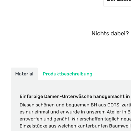
Nichts dabei? 
Material
Produktbeschreibung
Einfarbige Damen-Unterwäsche handgemacht in 
Diesen schönen und bequemen BH aus GOTS-zertifi
es nur einmal und er wurde in unserem Atelier in B
entworfen und genäht. Wir erschaffen täglich ne
Einzelstücke aus weichen kunterbunten Baumwoll