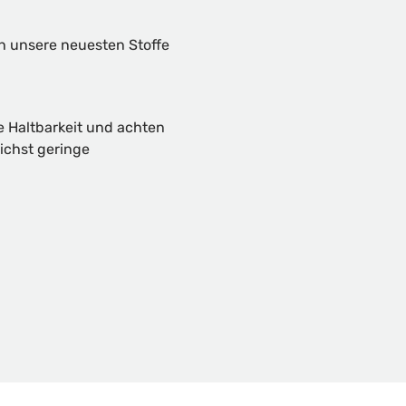
ch unsere neuesten Stoffe
e Haltbarkeit und achten
ichst geringe