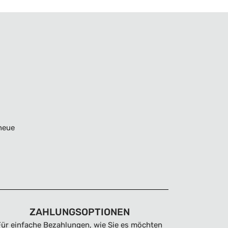
neue
ZAHLUNGSOPTIONEN
Für einfache Bezahlungen, wie Sie es möchten