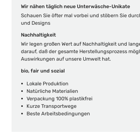
Wir nähen täglich neue Unterwäsche-Unikate
Schauen Sie öfter mal vorbei und stöbern Sie dur
und Designs
Nachhaltigkeit
Wir legen großen Wert auf Nachhaltigkeit und lang
darauf, daß der gesamte Herstellungsprozess mögl
Auswirkungen auf unsere Umwelt hat.
bio, fair und sozial
Lokale Produktion
Natürliche Materialien
Verpackung 100% plastikfrei
Kurze Transportwege
Beste Arbeitsbedingungen