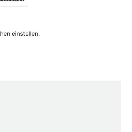
hen einstellen.