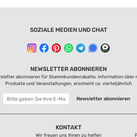
SOZIALE MEDIEN UND CHAT
NEWSLETTER ABONNIEREN
sletter abonnieren für Stammkundenrabatte, Information über 
Produkte und Veranstaltungen, erscheint ca. vierteljährlich
Newsletter abonnieren
KONTAKT
Wir freuen uns Ihnen zu helfen