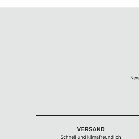
New
VERSAND
Schnell und klimafreundlich