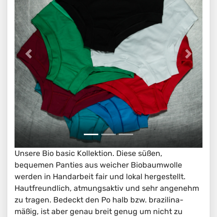
Unsere Bio basic Kollektion. Diese süßen,
bequemen Panties aus weicher Biobaumwolle
werden in Handarbeit fair und lokal hergestellt.
Hautfreundlich, atmungsaktiv und sehr angenehm
zu tragen. Bedeckt den Po halb bzw. brazilina-
mäßig, ist aber genau breit genug um nicht zu