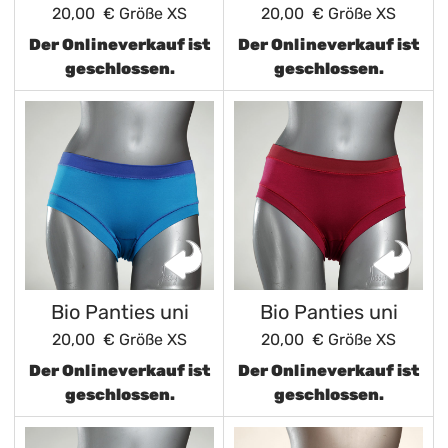
20,00 €
Größe XS
20,00 €
Größe XS
Der Onlineverkauf ist
Der Onlineverkauf ist
geschlossen.
geschlossen.
Bio Panties uni
Bio Panties uni
20,00 €
Größe XS
20,00 €
Größe XS
Der Onlineverkauf ist
Der Onlineverkauf ist
geschlossen.
geschlossen.