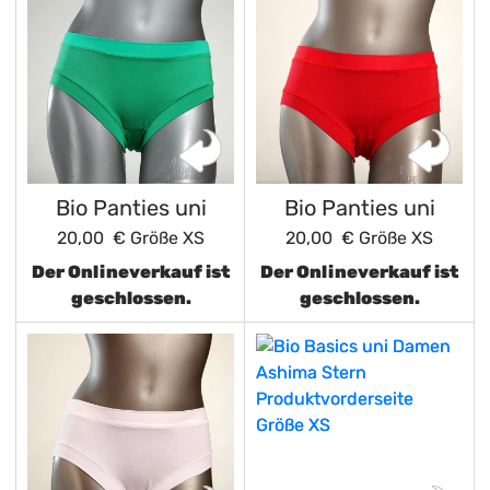
Bio Panties uni
Bio Panties uni
20,00 €
Größe XS
20,00 €
Größe XS
Der Onlineverkauf ist
Der Onlineverkauf ist
geschlossen.
geschlossen.