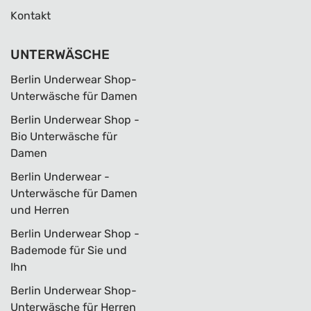
Kontakt
UNTERWÄSCHE
Berlin Underwear Shop-
Unterwäsche für Damen
Berlin Underwear Shop -
Bio Unterwäsche für
Damen
Berlin Underwear -
Unterwäsche für Damen
und Herren
Berlin Underwear Shop -
Bademode für Sie und
Ihn
Berlin Underwear Shop-
Unterwäsche für Herren