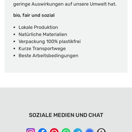
geringe Auswirkungen auf unsere Umwelt hat.
bio, fair und sozial
Lokale Produktion
Natürliche Materialien
Verpackung 100% plastikfrei
Kurze Transportwege
Beste Arbeitsbedingungen
SOZIALE MEDIEN UND CHAT