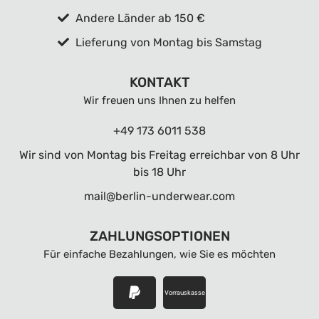
Andere Länder ab 150 €
Lieferung von Montag bis Samstag
KONTAKT
Wir freuen uns Ihnen zu helfen
+49 173 6011 538
Wir sind von Montag bis Freitag erreichbar von 8 Uhr
bis 18 Uhr
mail@berlin-underwear.com
ZAHLUNGSOPTIONEN
Für einfache Bezahlungen, wie Sie es möchten
Vorrauskasse