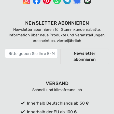
NEWSLETTER ABONNIEREN
Newsletter abonnieren für Stammkundenrabatte,
Information über neue Produkte und Veranstaltungen,
erscheint ca. vierteljährlich
Newsletter
abonnieren
VERSAND
Schnell und klimafreundlich
Innerhalb Deutschlands ab 50 €
Innerhalb der EU ab 100 €