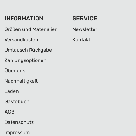
INFORMATION
SERVICE
Größen und Materialien
Newsletter
Versandkosten
Kontakt
Umtausch Rückgabe
Zahlungsoptionen
Über uns
Nachhaltigkeit
Läden
Gästebuch
AGB
Datenschutz
Impressum