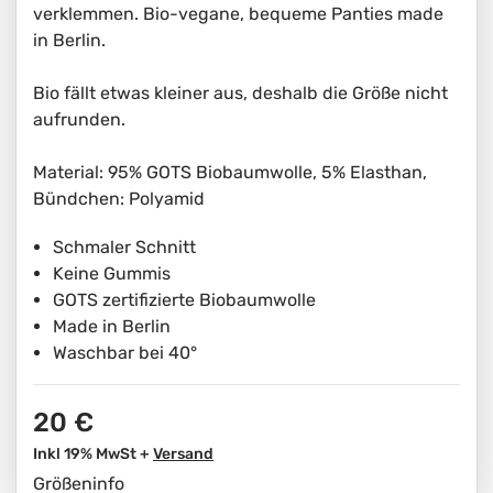
verklemmen. Bio-vegane, bequeme Panties made
in Berlin.
Bio fällt etwas kleiner aus, deshalb die Größe nicht
aufrunden.
Material: 95% GOTS Biobaumwolle, 5% Elasthan,
Bündchen: Polyamid
Schmaler Schnitt
Keine Gummis
GOTS zertifizierte Biobaumwolle
Made in Berlin
Waschbar bei 40°
20 €
Inkl 19% MwSt +
Versand
Größeninfo