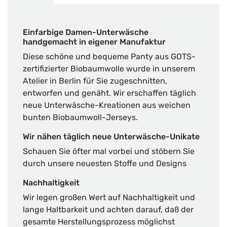
Einfarbige Damen-Unterwäsche
handgemacht in eigener Manufaktur
Diese schöne und bequeme Panty aus GOTS-
zertifizierter Biobaumwolle wurde in unserem
Atelier in Berlin für Sie zugeschnitten,
entworfen und genäht. Wir erschaffen täglich
neue Unterwäsche-Kreationen aus weichen
bunten Biobaumwoll-Jerseys.
Wir nähen täglich neue Unterwäsche-Unikate
Schauen Sie öfter mal vorbei und stöbern Sie
durch unsere neuesten Stoffe und Designs
Nachhaltigkeit
Wir legen großen Wert auf Nachhaltigkeit und
lange Haltbarkeit und achten darauf, daß der
gesamte Herstellungsprozess möglichst