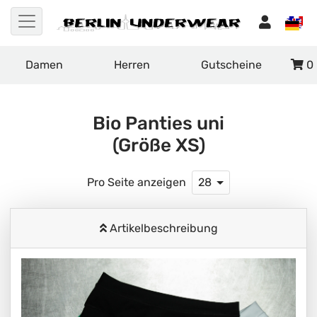
Damen
Herren
Gutscheine
0
Bio Panties uni
(Größe XS)
Pro Seite anzeigen
28
Artikelbeschreibung