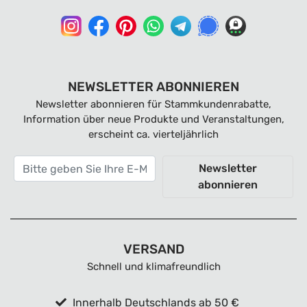
NEWSLETTER ABONNIEREN
Newsletter abonnieren für Stammkundenrabatte,
Information über neue Produkte und Veranstaltungen,
erscheint ca. vierteljährlich
Newsletter
abonnieren
VERSAND
Schnell und klimafreundlich
Innerhalb Deutschlands ab 50 €