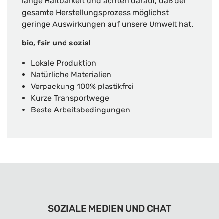
lange Haltbarkeit und achten darauf, daß der
gesamte Herstellungsprozess möglichst
geringe Auswirkungen auf unsere Umwelt hat.
bio, fair und sozial
Lokale Produktion
Natürliche Materialien
Verpackung 100% plastikfrei
Kurze Transportwege
Beste Arbeitsbedingungen
SOZIALE MEDIEN UND CHAT