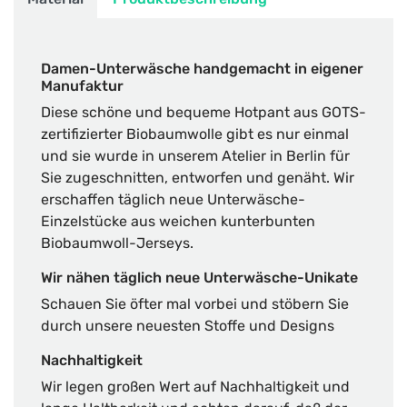
Damen-Unterwäsche handgemacht in eigener
Manufaktur
Diese schöne und bequeme Hotpant aus GOTS-
zertifizierter Biobaumwolle gibt es nur einmal
und sie wurde in unserem Atelier in Berlin für
Sie zugeschnitten, entworfen und genäht. Wir
erschaffen täglich neue Unterwäsche-
Einzelstücke aus weichen kunterbunten
Biobaumwoll-Jerseys.
Wir nähen täglich neue Unterwäsche-Unikate
Schauen Sie öfter mal vorbei und stöbern Sie
durch unsere neuesten Stoffe und Designs
Nachhaltigkeit
Wir legen großen Wert auf Nachhaltigkeit und