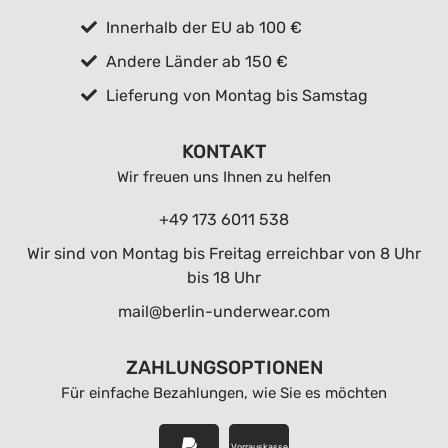
Innerhalb der EU ab 100 €
Andere Länder ab 150 €
Lieferung von Montag bis Samstag
KONTAKT
Wir freuen uns Ihnen zu helfen
+49 173 6011 538
Wir sind von Montag bis Freitag erreichbar von 8 Uhr
bis 18 Uhr
mail@berlin-underwear.com
ZAHLUNGSOPTIONEN
Für einfache Bezahlungen, wie Sie es möchten
Vorrauskasse