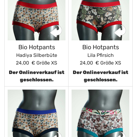
Bio Hotpants
Bio Hotpants
Hadiya Silberbüte
Lila Pfirsich
24,00 €
Größe XS
24,00 €
Größe XS
Der Onlineverkauf ist
Der Onlineverkauf ist
geschlossen.
geschlossen.