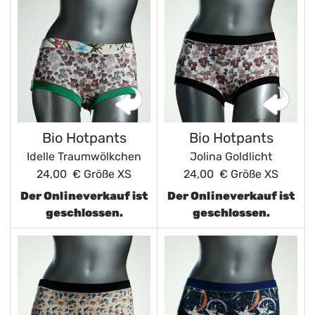
Bio Hotpants
Bio Hotpants
Idelle Traumwölkchen
Jolina Goldlicht
24,00 €
Größe XS
24,00 €
Größe XS
Der Onlineverkauf ist
Der Onlineverkauf ist
geschlossen.
geschlossen.