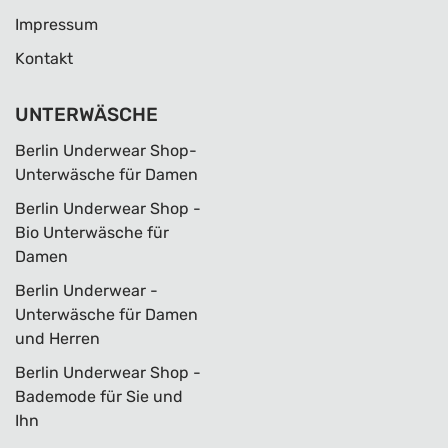
Impressum
Kontakt
UNTERWÄSCHE
Berlin Underwear Shop-
Unterwäsche für Damen
Berlin Underwear Shop -
Bio Unterwäsche für
Damen
Berlin Underwear -
Unterwäsche für Damen
und Herren
Berlin Underwear Shop -
Bademode für Sie und
Ihn