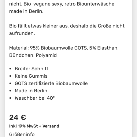
nicht. Bio-vegane sexy, retro Biounterwäsche
made in Berlin.
Bio fällt etwas kleiner aus, deshalb die Größe nicht
aufrunden.
Material: 95% Biobaumwolle GOTS, 5% Elasthan,
Bündchen: Polyamid
Breiter Schnitt
Keine Gummis
GOTS zertifizierte Biobaumwolle
Made in Berlin
Waschbar bei 40°
24 €
Inkl 19% MwSt +
Versand
Größeninfo