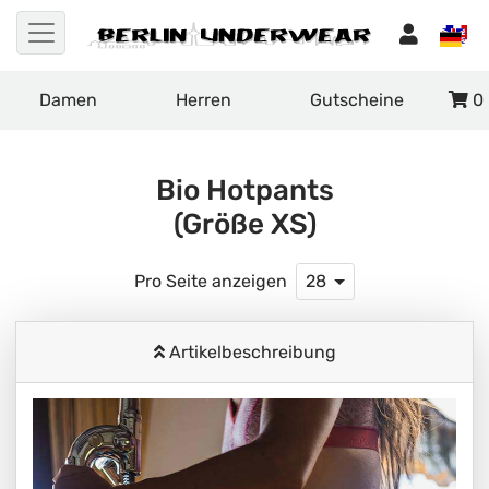
Damen
Herren
Gutscheine
0
Bio Hotpants
(Größe XS)
Pro Seite anzeigen
28
Artikelbeschreibung