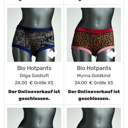
Bio Hotpants
Bio Hotpants
Dilga Goldluft
Myrna Goldkind
24,00 €
Größe XS
24,00 €
Größe XS
Der Onlineverkauf ist
Der Onlineverkauf ist
geschlossen.
geschlossen.