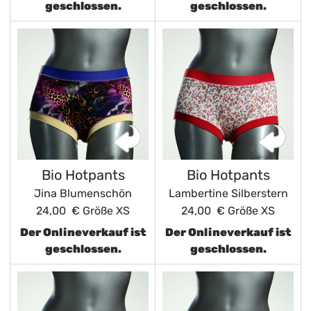
geschlossen.
geschlossen.
Bio Hotpants
Bio Hotpants
Jina Blumenschön
Lambertine Silberstern
24,00 €
Größe XS
24,00 €
Größe XS
Der Onlineverkauf ist
Der Onlineverkauf ist
geschlossen.
geschlossen.