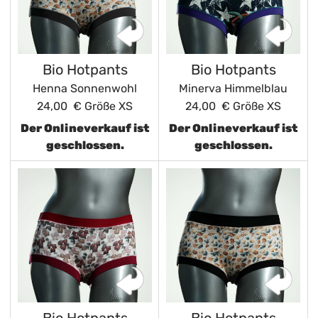
Bio Hotpants
Bio Hotpants
Henna Sonnenwohl
Minerva Himmelblau
24,00 €
Größe XS
24,00 €
Größe XS
Der Onlineverkauf ist
Der Onlineverkauf ist
geschlossen.
geschlossen.