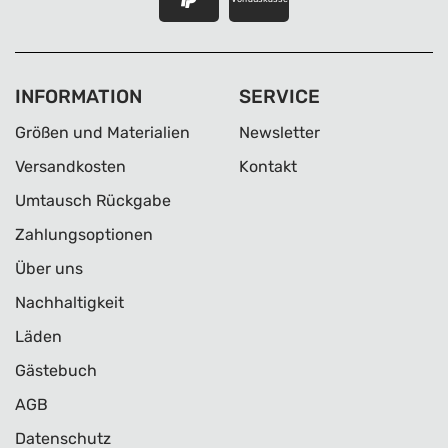
INFORMATION
SERVICE
Größen und Materialien
Newsletter
Versandkosten
Kontakt
Umtausch Rückgabe
Zahlungsoptionen
Über uns
Nachhaltigkeit
Läden
Gästebuch
AGB
Datenschutz