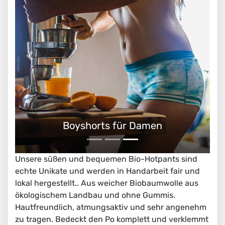
Bequeme Bio Hotpants
Unsere süßen und bequemen Bio-Hotpants sind
echte Unikate und werden in Handarbeit fair und
lokal hergestellt.. Aus weicher Biobaumwolle aus
ökologischem Landbau und ohne Gummis.
Hautfreundlich, atmungsaktiv und sehr angenehm
zu tragen. Bedeckt den Po komplett und verklemmt