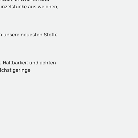
inzelstücke aus weichen,
ch unsere neuesten Stoffe
e Haltbarkeit und achten
ichst geringe