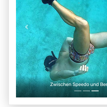
Zwischen Speedo und B