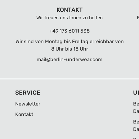
KONTAKT
Wir freuen uns Ihnen zu helfen
+49 173 6011 538
Wir sind von Montag bis Freitag erreichbar von
8 Uhr bis 18 Uhr
mail@berlin-underwear.com
SERVICE
U
Newsletter
Be
D
Kontakt
Be
D