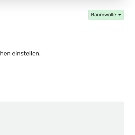
Baumwolle
hen einstellen.