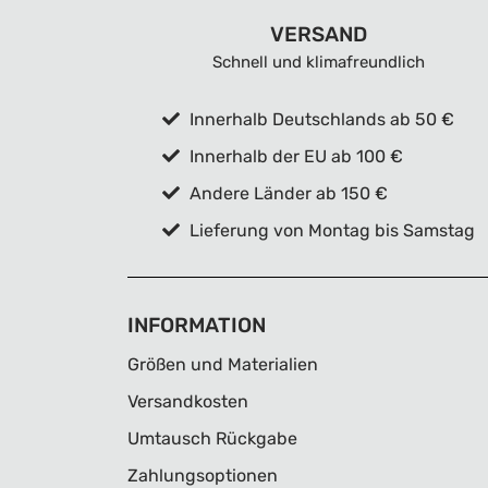
VERSAND
Schnell und klimafreundlich
Innerhalb Deutschlands ab 50 €
Innerhalb der EU ab 100 €
Andere Länder ab 150 €
Lieferung von Montag bis Samstag
INFORMATION
Größen und Materialien
Versandkosten
Umtausch Rückgabe
Zahlungsoptionen