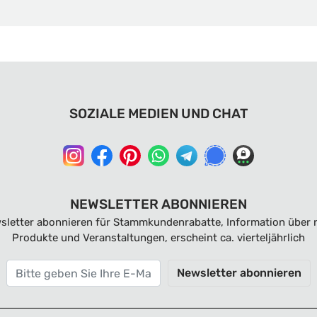
SOZIALE MEDIEN UND CHAT
NEWSLETTER ABONNIEREN
sletter abonnieren für Stammkundenrabatte, Information über 
Produkte und Veranstaltungen, erscheint ca. vierteljährlich
Newsletter abonnieren