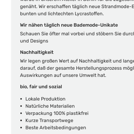
genäht. Wir erschaffen täglich neue Strandmode-E
bunten und lichtechten Lycrastoffen.
Wir nähen täglich neue Bademode-Unikate
Schauen Sie öfter mal vorbei und stöbern Sie dur
und Designs
Nachhaltigkeit
Wir legen großen Wert auf Nachhaltigkeit und lang
darauf, daß der gesamte Herstellungsprozess mögl
Auswirkungen auf unsere Umwelt hat.
bio, fair und sozial
Lokale Produktion
Natürliche Materialien
Verpackung 100% plastikfrei
Kurze Transportwege
Beste Arbeitsbedingungen