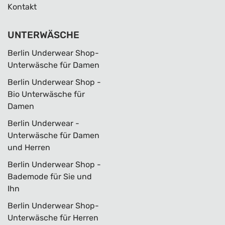
Kontakt
UNTERWÄSCHE
Berlin Underwear Shop-
Unterwäsche für Damen
Berlin Underwear Shop -
Bio Unterwäsche für
Damen
Berlin Underwear -
Unterwäsche für Damen
und Herren
Berlin Underwear Shop -
Bademode für Sie und
Ihn
Berlin Underwear Shop-
Unterwäsche für Herren