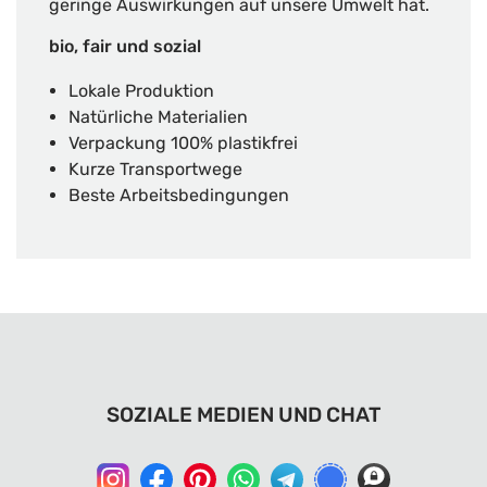
geringe Auswirkungen auf unsere Umwelt hat.
bio, fair und sozial
Lokale Produktion
Natürliche Materialien
Verpackung 100% plastikfrei
Kurze Transportwege
Beste Arbeitsbedingungen
SOZIALE MEDIEN UND CHAT