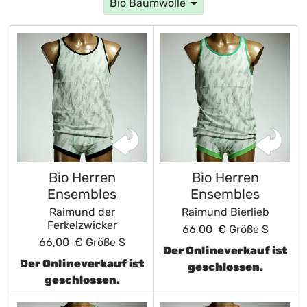
Bio Baumwolle
Bio Herren
Bio Herren
Ensembles
Ensembles
Raimund der
Raimund Bierlieb
Ferkelzwicker
66,00 €
Größe S
66,00 €
Größe S
Der Onlineverkauf ist
Der Onlineverkauf ist
geschlossen.
geschlossen.