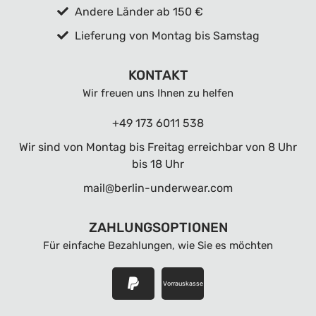
Andere Länder ab 150 €
Lieferung von Montag bis Samstag
KONTAKT
Wir freuen uns Ihnen zu helfen
+49 173 6011 538
Wir sind von Montag bis Freitag erreichbar von 8 Uhr
bis 18 Uhr
mail@berlin-underwear.com
ZAHLUNGSOPTIONEN
Für einfache Bezahlungen, wie Sie es möchten
Vorrauskasse