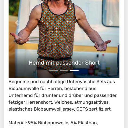
Hemd mit passender Short
Bequeme und nachhaltige Unterwäsche Sets aus
Biobaumwolle für Herren, bestehend aus
Unterhemd für drunter und drüber und passender
fetziger Herrenshort. Weiches, atmungsaktives,
elastisches Biobaumwolljersey, GOTS zertifiziert.
Material: 95% Biobaumwolle, 5% Elasthan,