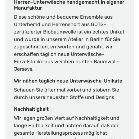
Herren-Unterwäsche handgemacht in eigener
Manufaktur
Diese schöne und bequeme Ensemble aus
Unterhemd und Herrenshort aus GOTS-
zertifizierter Biobaumwolle ist ein echtes Unikat
und wurde in unserem Atelier in Berlin für Sie
zugeschnitten, entworfen und genäht. Wir
erschaffen täglich neue Unterwäsche-
Einzelstücke aus weichen bunten Baumwoll-
Jerseys.
Wir nähen täglich neue Unterwäsche-Unikate
Schauen Sie öfter mal vorbei und stöbern Sie
durch unsere neuesten Stoffe und Designs
Nachhaltigkeit
Wir legen großen Wert auf Nachhaltigkeit und
lange Haltbarkeit und achten darauf, daß der
gesamte Herstellungsprozess möglichst