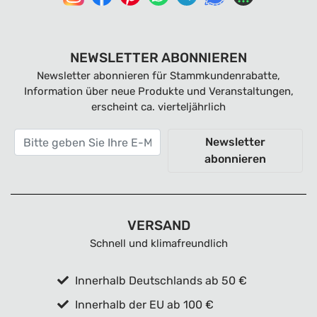
NEWSLETTER ABONNIEREN
Newsletter abonnieren für Stammkundenrabatte,
Information über neue Produkte und Veranstaltungen,
erscheint ca. vierteljährlich
Newsletter
abonnieren
VERSAND
Schnell und klimafreundlich
Innerhalb Deutschlands ab 50 €
Innerhalb der EU ab 100 €