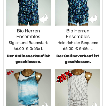
Bio Herren
Bio Herren
Ensembles
Ensembles
Sigismund Baumstark
Helmrich der Bequeme
66,00 €
Größe L
66,00 €
Größe L
Der Onlineverkauf ist
Der Onlineverkauf ist
geschlossen.
geschlossen.