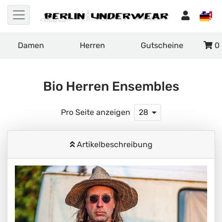
Damen
Herren
Gutscheine
0
Bio Herren Ensembles
Pro Seite anzeigen
28
Artikelbeschreibung