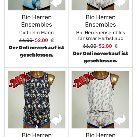
Bio Herren
Bio Herren
Ensembles
Ensembles
Diethelm Mann
Bio Herrenensembles
Tankmar Herbstlaub
66,00
52,80
€
66,00
52,80
€
Der Onlineverkauf ist
Der Onlineverkauf ist
geschlossen.
geschlossen.
Bio Herren
Bio Herren