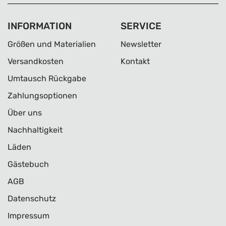
INFORMATION
SERVICE
Größen und Materialien
Newsletter
Versandkosten
Kontakt
Umtausch Rückgabe
Zahlungsoptionen
Über uns
Nachhaltigkeit
Läden
Gästebuch
AGB
Datenschutz
Impressum