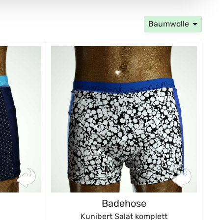
Baumwolle
Badehose
Kunibert Salat komplett