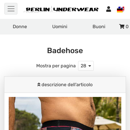
Donne
Uomini
Buoni
0
Badehose
Mostra per pagina
28
descrizione dell'articolo