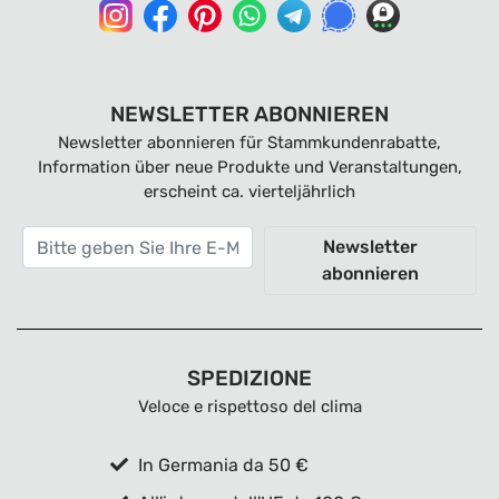
NEWSLETTER ABONNIEREN
Newsletter abonnieren für Stammkundenrabatte,
Information über neue Produkte und Veranstaltungen,
erscheint ca. vierteljährlich
Newsletter
abonnieren
SPEDIZIONE
Veloce e rispettoso del clima
In Germania da 50 €