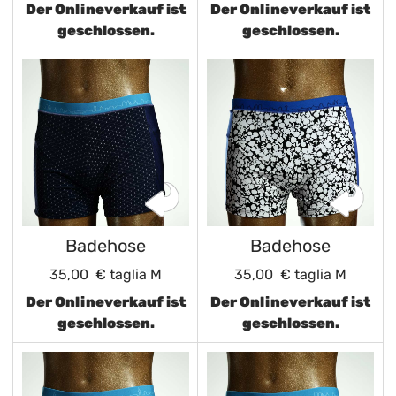
Der Onlineverkauf ist
Der Onlineverkauf ist
geschlossen.
geschlossen.
Badehose
Badehose
35,00 €
taglia M
35,00 €
taglia M
Der Onlineverkauf ist
Der Onlineverkauf ist
geschlossen.
geschlossen.