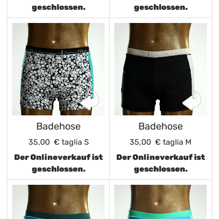
geschlossen.
geschlossen.
Badehose
Badehose
35,00 €
taglia S
35,00 €
taglia M
Der Onlineverkauf ist
Der Onlineverkauf ist
geschlossen.
geschlossen.