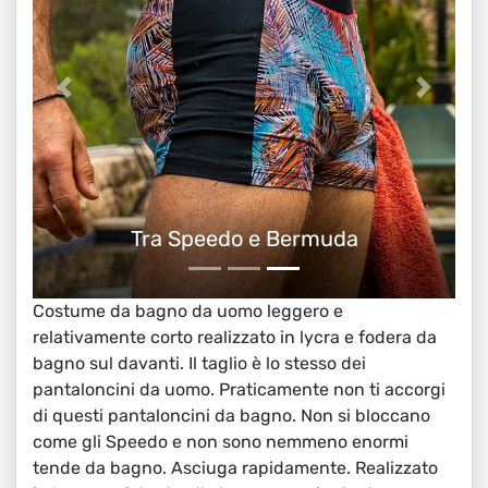
Tra Speedo e Bermuda
Costume da bagno da uomo leggero e
relativamente corto realizzato in lycra e fodera da
bagno sul davanti. Il taglio è lo stesso dei
pantaloncini da uomo. Praticamente non ti accorgi
di questi pantaloncini da bagno. Non si bloccano
come gli Speedo e non sono nemmeno enormi
tende da bagno. Asciuga rapidamente. Realizzato