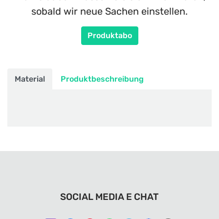
sobald wir neue Sachen einstellen.
Produktabo
Material
Produktbeschreibung
SOCIAL MEDIA E CHAT