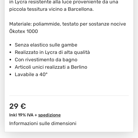
in Lycra resistente alla luce proveniente da una
piccola tessitura vicino a Barcellona.
Materiale: poliammide, testato per sostanze nocive
Ökotex 1000
Senza elastico sulle gambe
Realizzato in Lycra di alta qualità
Con rivestimento da bagno
Articoli unici realizzati a Berlino
Lavabile a 40°
29 €
Inkl 19% IVA +
spedizione
Informazioni sulle dimensioni