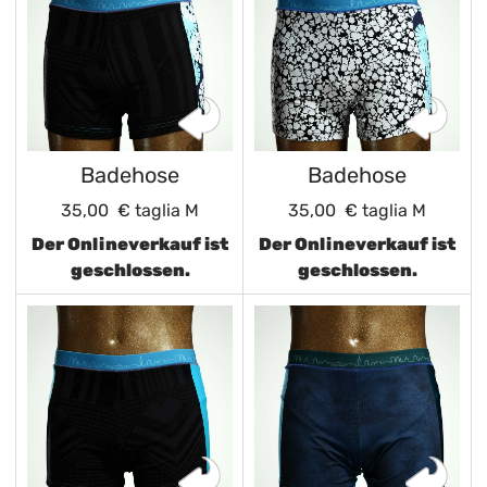
Badehose
Badehose
35,00 €
taglia M
35,00 €
taglia M
Der Onlineverkauf ist
Der Onlineverkauf ist
geschlossen.
geschlossen.