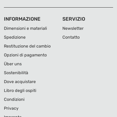
INFORMAZIONE
SERVIZIO
Dimensioni e materiali
Newsletter
Spedizione
Contatto
Restituzione del cambio
Opzioni di pagamento
Über uns
Sostenibilità
Dove acquistare
Libro degli ospiti
Condizioni
Privacy