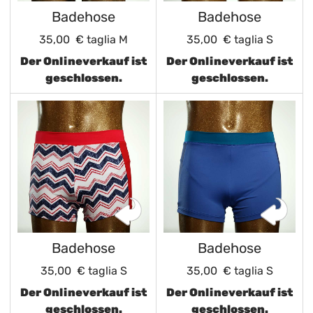
Badehose
Badehose
35,00 €
taglia M
35,00 €
taglia S
Der Onlineverkauf ist
Der Onlineverkauf ist
geschlossen.
geschlossen.
Badehose
Badehose
35,00 €
taglia S
35,00 €
taglia S
Der Onlineverkauf ist
Der Onlineverkauf ist
geschlossen.
geschlossen.