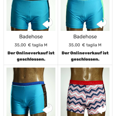
Badehose
Badehose
35,00 €
taglia M
35,00 €
taglia M
Der Onlineverkauf ist
Der Onlineverkauf ist
geschlossen.
geschlossen.