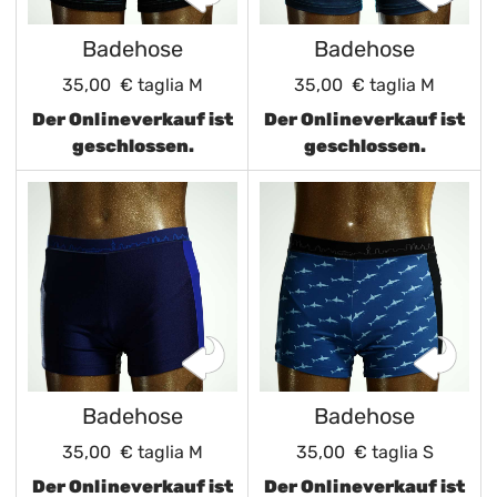
Badehose
Badehose
35,00 €
taglia M
35,00 €
taglia M
Der Onlineverkauf ist
Der Onlineverkauf ist
geschlossen.
geschlossen.
Badehose
Badehose
35,00 €
taglia M
35,00 €
taglia S
Der Onlineverkauf ist
Der Onlineverkauf ist