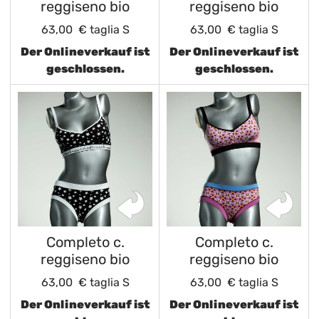
reggiseno bio
reggiseno bio
63,00 €
taglia S
63,00 €
taglia S
Der Onlineverkauf ist
Der Onlineverkauf ist
geschlossen.
geschlossen.
Completo c.
Completo c.
reggiseno bio
reggiseno bio
63,00 €
taglia S
63,00 €
taglia S
Der Onlineverkauf ist
Der Onlineverkauf ist