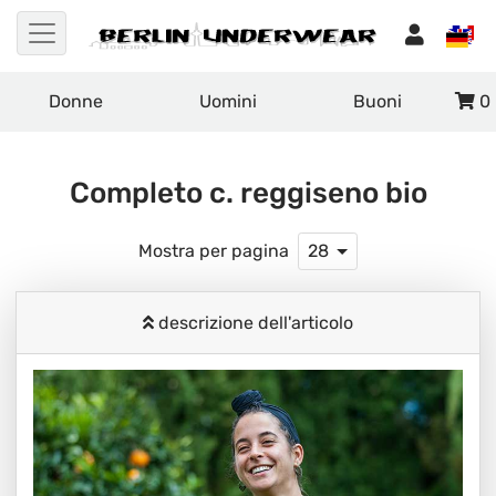
Donne
Uomini
Buoni
0
Completo c. reggiseno bio
Mostra per pagina
28
descrizione dell'articolo