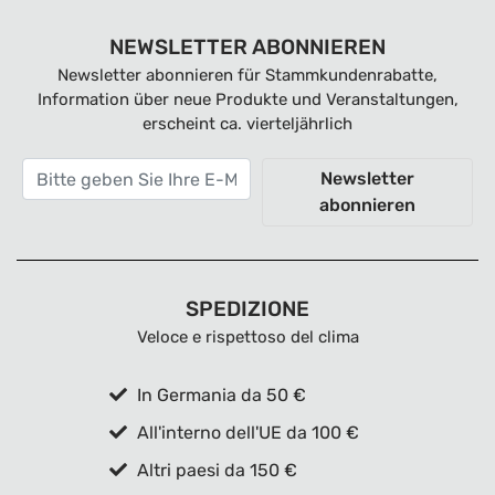
NEWSLETTER ABONNIEREN
Newsletter abonnieren für Stammkundenrabatte,
Information über neue Produkte und Veranstaltungen,
erscheint ca. vierteljährlich
Newsletter
abonnieren
SPEDIZIONE
Veloce e rispettoso del clima
In Germania da 50 €
All'interno dell'UE da 100 €
Altri paesi da 150 €