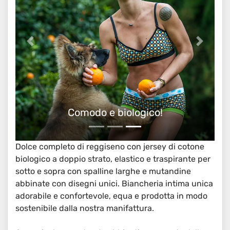
Completo intimo biologico con reggiseno
Dolce completo di reggiseno con jersey di cotone
biologico a doppio strato, elastico e traspirante per
sotto e sopra con spalline larghe e mutandine
abbinate con disegni unici. Biancheria intima unica
adorabile e confortevole, equa e prodotta in modo
sostenibile dalla nostra manifattura.