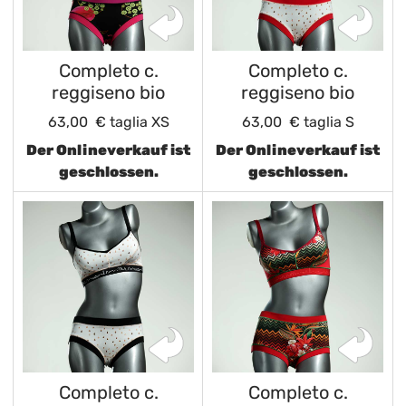
Completo c.
Completo c.
reggiseno bio
reggiseno bio
63,00 €
taglia XS
63,00 €
taglia S
Der Onlineverkauf ist
Der Onlineverkauf ist
geschlossen.
geschlossen.
Completo c.
Completo c.