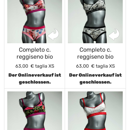
Completo c.
Completo c.
reggiseno bio
reggiseno bio
63,00 €
taglia XS
63,00 €
taglia XS
Der Onlineverkauf ist
Der Onlineverkauf ist
geschlossen.
geschlossen.