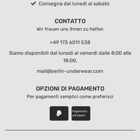
Consegna dal lunedì al sabato
CONTATTO
Wir freuen uns Ihnen zu helfen
+49 173 6011 538
Siamo disponibili dal lunedì al venerdì dalle 8:00 alle
18:00.
mail@berlin-underwear.com
OPZIONI DI PAGAMENTO
Per pagamenti semplici come preferisci
Pagamento
anticipato