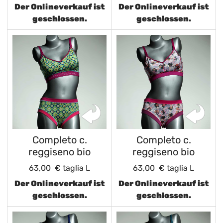
Der Onlineverkauf ist
Der Onlineverkauf ist
geschlossen.
geschlossen.
Completo c.
Completo c.
reggiseno bio
reggiseno bio
63,00 €
taglia L
63,00 €
taglia L
Der Onlineverkauf ist
Der Onlineverkauf ist
geschlossen.
geschlossen.