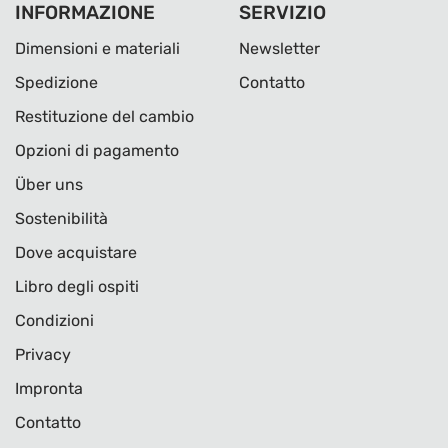
INFORMAZIONE
SERVIZIO
Dimensioni e materiali
Newsletter
Spedizione
Contatto
Restituzione del cambio
Opzioni di pagamento
Über uns
Sostenibilità
Dove acquistare
Libro degli ospiti
Condizioni
Privacy
Impronta
Contatto