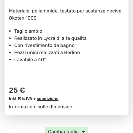
Materiale: poliammide, testato per sostanze nocive
Ökotex 1000
Taglio ampio
Realizzato in Lycra di alta qualità
Con rivestimento da bagno
Pezzi unici realizzati a Berlino
Lavabile a 40°
25 €
Inkl 19% IVA +
spedizione
Informazioni sulle dimensioni
Cambia taglia