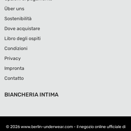
Über uns
Sostenibilità
Dove acquistare
Libro degli ospiti
Condizioni
Privacy
Impronta
Contatto
BIANCHERIA INTIMA
© 2026
www.berlin-underwear.com
- il negozio online ufficiale di