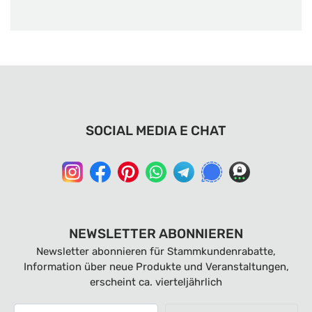
SOCIAL MEDIA E CHAT
NEWSLETTER ABONNIEREN
Newsletter abonnieren für Stammkundenrabatte,
Information über neue Produkte und Veranstaltungen,
erscheint ca. vierteljährlich