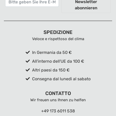
Newsletter
abonnieren
SPEDIZIONE
Veloce e rispettoso del clima
In Germania da 50 €
All'interno dell'UE da 100 €
Altri paesi da 150 €
Consegna dal lunedì al sabato
CONTATTO
Wir freuen uns Ihnen zu helfen
+49 173 6011 538