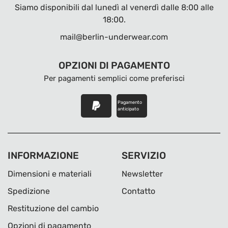
Siamo disponibili dal lunedì al venerdì dalle 8:00 alle
18:00.
mail@berlin-underwear.com
OPZIONI DI PAGAMENTO
Per pagamenti semplici come preferisci
Pagamento
anticipato
INFORMAZIONE
SERVIZIO
Dimensioni e materiali
Newsletter
Spedizione
Contatto
Restituzione del cambio
Opzioni di pagamento