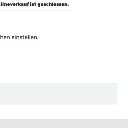
lineverkauf ist geschlossen.
hen einstellen.