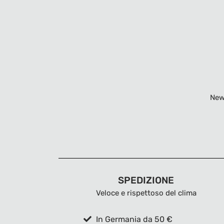
New
SPEDIZIONE
Veloce e rispettoso del clima
In Germania da 50 €