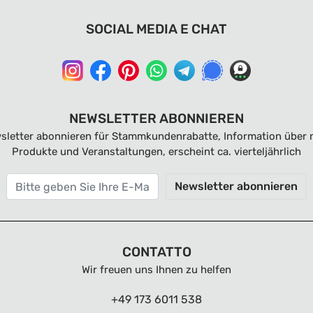
SOCIAL MEDIA E CHAT
NEWSLETTER ABONNIEREN
sletter abonnieren für Stammkundenrabatte, Information über 
Produkte und Veranstaltungen, erscheint ca. vierteljährlich
Newsletter abonnieren
CONTATTO
Wir freuen uns Ihnen zu helfen
+49 173 6011 538