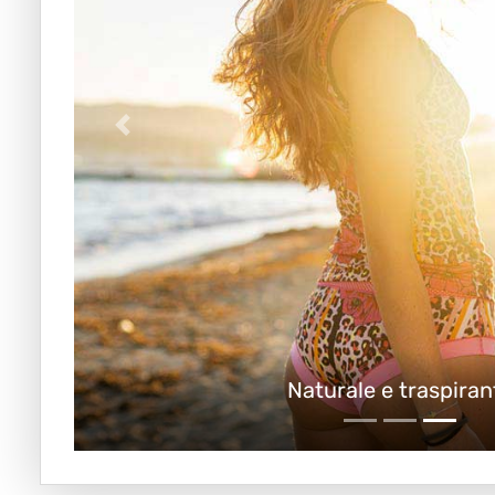
Naturale e traspiran