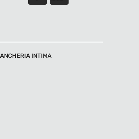
IANCHERIA INTIMA