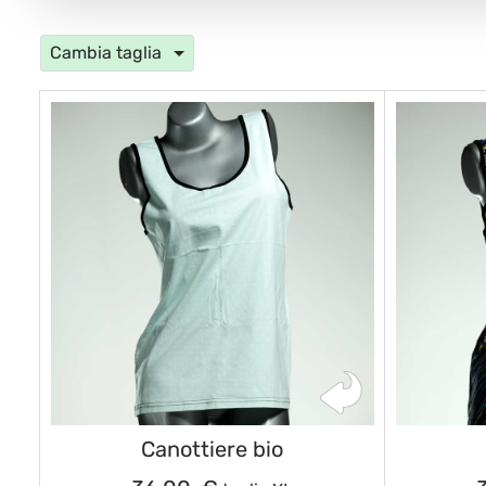
Cambia taglia
Canottiere bio