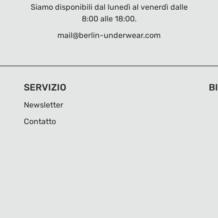
Siamo disponibili dal lunedì al venerdì dalle
8:00 alle 18:00.
mail@berlin-underwear.com
SERVIZIO
B
Newsletter
Contatto