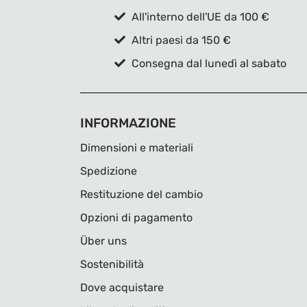
All'interno dell'UE da 100 €
Altri paesi da 150 €
Consegna dal lunedì al sabato
INFORMAZIONE
Dimensioni e materiali
Spedizione
Restituzione del cambio
Opzioni di pagamento
Über uns
Sostenibilità
Dove acquistare