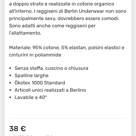
a doppio strato e realizzate in cotone organico
all'interno. I reggiseni di Berlin Underwear non sono
principalmente sexy, dovrebbero essere comodi.
Sono adatti anche come reggiseni per
l'allattamento.
Materiale: 95% cotone, 5% elastan, polsini elastici e
cinturini in poliammide
Senza staffa, cuscino o chiusura
Spalline larghe
Ökotex 1000 Standard
Articoli unici realizzati a Berlino
Lavabile a 40°
38 €