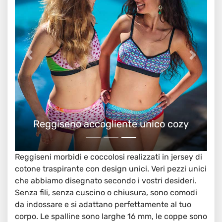
Reggiseno accogliente unico cozy
Reggiseni morbidi e coccolosi realizzati in jersey di
cotone traspirante con design unici. Veri pezzi unici
che abbiamo disegnato secondo i vostri desideri.
Senza fili, senza cuscino o chiusura, sono comodi
da indossare e si adattano perfettamente al tuo
corpo. Le spalline sono larghe 16 mm, le coppe sono