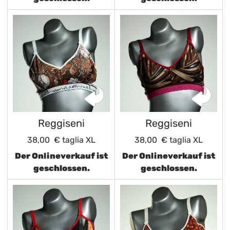
Reggiseni
Reggiseni
38,00 €
taglia XL
38,00 €
taglia XL
Der Onlineverkauf ist
Der Onlineverkauf ist
geschlossen.
geschlossen.