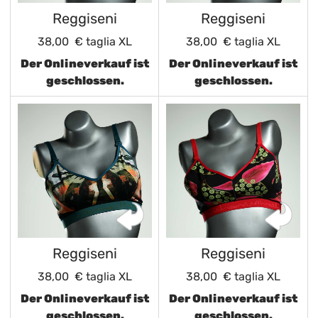
Reggiseni
Reggiseni
38,00 €
taglia XL
38,00 €
taglia XL
Der Onlineverkauf ist
Der Onlineverkauf ist
geschlossen.
geschlossen.
Reggiseni
Reggiseni
38,00 €
taglia XL
38,00 €
taglia XL
Der Onlineverkauf ist
Der Onlineverkauf ist
geschlossen.
geschlossen.