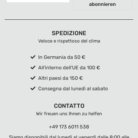
abonnieren
SPEDIZIONE
Veloce e rispettoso del clima
In Germania da 50 €
All'interno dell'UE da 100 €
Altri paesi da 150 €
Consegna dal lunedì al sabato
CONTATTO
Wir freuen uns Ihnen zu helfen
+49 173 6011 538
Siamo disponibili dal lunedì al venerdì dalle 8:00 alle