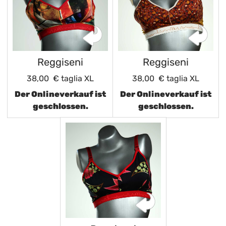
Reggiseni
Reggiseni
38,00 €
taglia XL
38,00 €
taglia XL
Der Onlineverkauf ist
Der Onlineverkauf ist
geschlossen.
geschlossen.