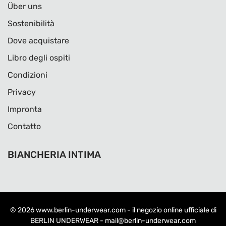
Über uns
Sostenibilità
Dove acquistare
Libro degli ospiti
Condizioni
Privacy
Impronta
Contatto
BIANCHERIA INTIMA
© 2026
www.berlin-underwear.com
- il negozio online ufficiale di
BERLIN UNDERWEAR -
mail@berlin-underwear.com