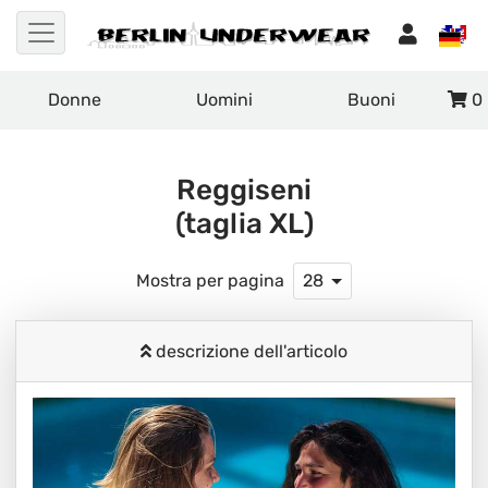
Donne
Uomini
Buoni
0
Reggiseni
(taglia XL)
Mostra per pagina
28
descrizione dell'articolo