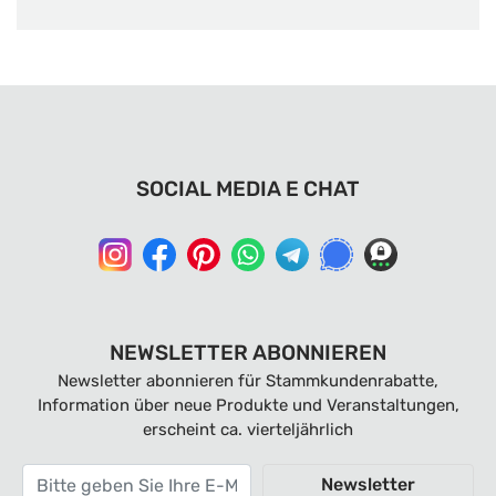
SOCIAL MEDIA E CHAT
NEWSLETTER ABONNIEREN
Newsletter abonnieren für Stammkundenrabatte,
Information über neue Produkte und Veranstaltungen,
erscheint ca. vierteljährlich
Newsletter