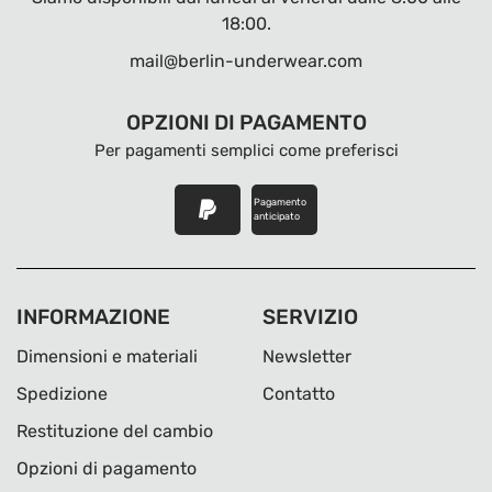
18:00.
mail@berlin-underwear.com
OPZIONI DI PAGAMENTO
Per pagamenti semplici come preferisci
Pagamento
anticipato
INFORMAZIONE
SERVIZIO
Dimensioni e materiali
Newsletter
Spedizione
Contatto
Restituzione del cambio
Opzioni di pagamento