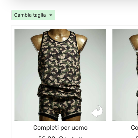
Cambia taglia
Completi per uomo
Co