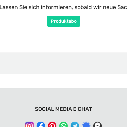
Lassen Sie sich informieren, sobald wir neue Sac
Produktabo
SOCIAL MEDIA E CHAT