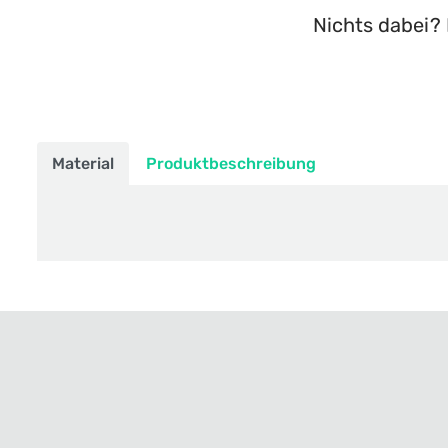
Nichts dabei? 
Material
Produktbeschreibung