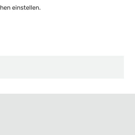
hen einstellen.