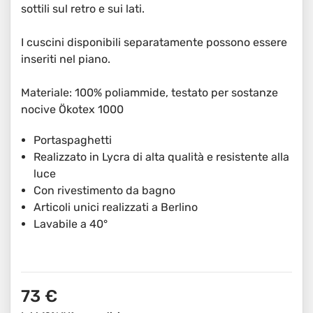
sottili sul retro e sui lati.
I cuscini disponibili separatamente possono essere
inseriti nel piano.
Materiale: 100% poliammide, testato per sostanze
nocive Ökotex 1000
Portaspaghetti
Realizzato in Lycra di alta qualità e resistente alla
luce
Con rivestimento da bagno
Articoli unici realizzati a Berlino
Lavabile a 40°
73 €