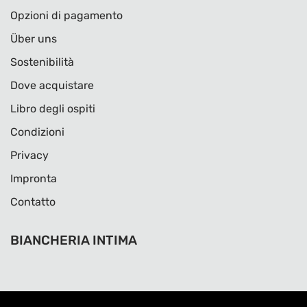
Opzioni di pagamento
Über uns
Sostenibilità
Dove acquistare
Libro degli ospiti
Condizioni
Privacy
Impronta
Contatto
BIANCHERIA INTIMA