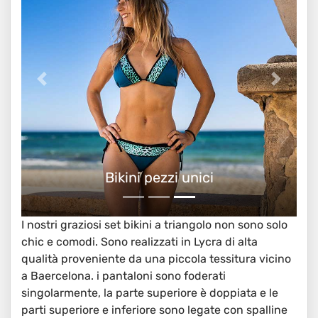
Bikini pezzi unici
I nostri graziosi set bikini a triangolo non sono solo
chic e comodi. Sono realizzati in Lycra di alta
qualità proveniente da una piccola tessitura vicino
a Baercelona. i pantaloni sono foderati
singolarmente, la parte superiore è doppiata e le
parti superiore e inferiore sono legate con spalline