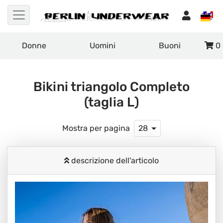
Donne
Uomini
Buoni
0
Bikini triangolo Completo
(taglia L)
Mostra per pagina
28
descrizione dell'articolo