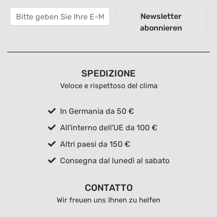
Newsletter
abonnieren
SPEDIZIONE
Veloce e rispettoso del clima
In Germania da 50 €
All'interno dell'UE da 100 €
Altri paesi da 150 €
Consegna dal lunedì al sabato
CONTATTO
Wir freuen uns Ihnen zu helfen