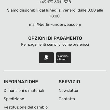
+49 173 6011 538
Siamo disponibili dal lunedì al venerdì dalle 8:00 alle
18:00.
mail@berlin-underwear.com
OPZIONI DI PAGAMENTO
Per pagamenti semplici come preferisci
Pagamento
anticipato
INFORMAZIONE
SERVIZIO
Dimensioni e materiali
Newsletter
Spedizione
Contatto
Restituzione del cambio