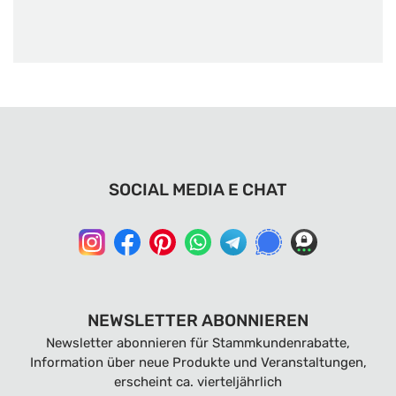
SOCIAL MEDIA E CHAT
NEWSLETTER ABONNIEREN
Newsletter abonnieren für Stammkundenrabatte,
Information über neue Produkte und Veranstaltungen,
erscheint ca. vierteljährlich