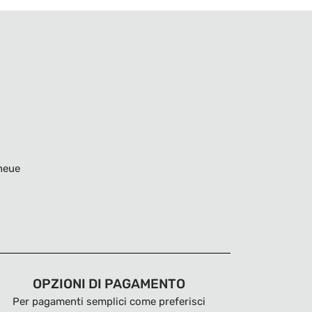
neue
OPZIONI DI PAGAMENTO
Per pagamenti semplici come preferisci