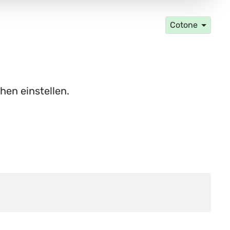
Cotone
hen einstellen.