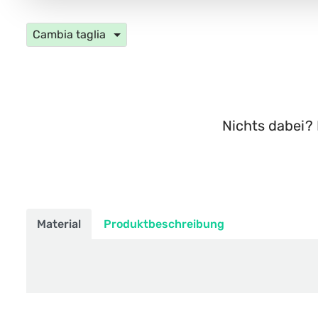
Cambia taglia
Nichts dabei? 
Material
Produktbeschreibung