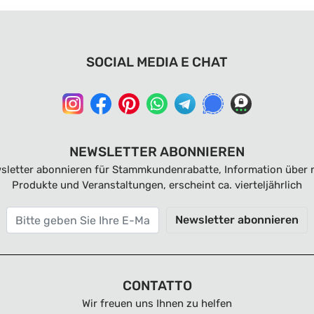
SOCIAL MEDIA E CHAT
NEWSLETTER ABONNIEREN
sletter abonnieren für Stammkundenrabatte, Information über 
Produkte und Veranstaltungen, erscheint ca. vierteljährlich
Newsletter abonnieren
CONTATTO
Wir freuen uns Ihnen zu helfen