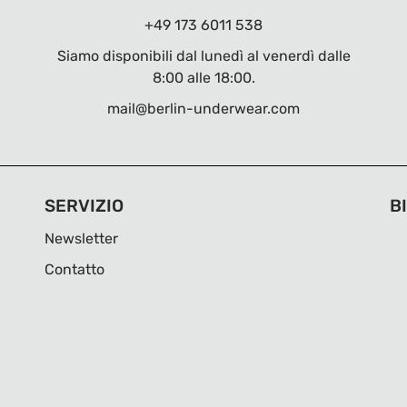
+49 173 6011 538
Siamo disponibili dal lunedì al venerdì dalle
8:00 alle 18:00.
mail@berlin-underwear.com
SERVIZIO
B
Newsletter
Contatto