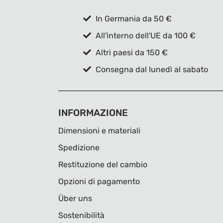
In Germania da 50 €
All'interno dell'UE da 100 €
Altri paesi da 150 €
Consegna dal lunedì al sabato
INFORMAZIONE
Dimensioni e materiali
Spedizione
Restituzione del cambio
Opzioni di pagamento
Über uns
Sostenibilità