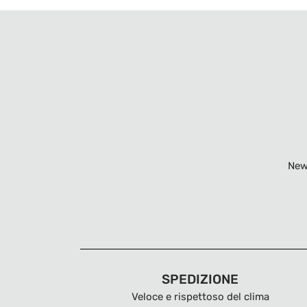
New
SPEDIZIONE
Veloce e rispettoso del clima