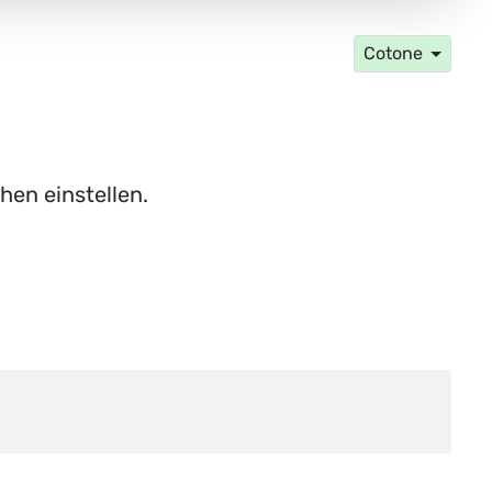
Cotone
hen einstellen.