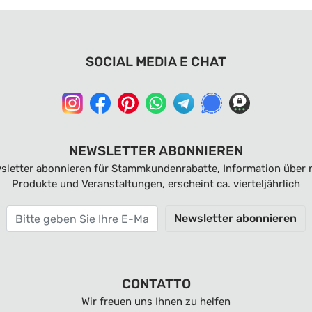
SOCIAL MEDIA E CHAT
NEWSLETTER ABONNIEREN
sletter abonnieren für Stammkundenrabatte, Information über 
Produkte und Veranstaltungen, erscheint ca. vierteljährlich
Newsletter abonnieren
CONTATTO
Wir freuen uns Ihnen zu helfen