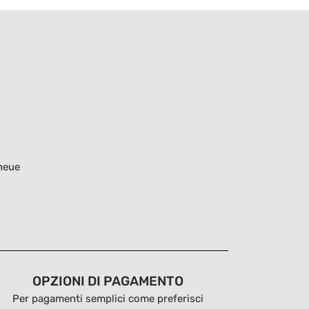
neue
OPZIONI DI PAGAMENTO
Per pagamenti semplici come preferisci