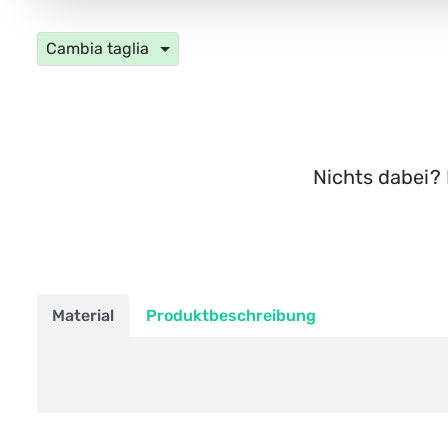
Cambia taglia
Nichts dabei? 
Material
Produktbeschreibung