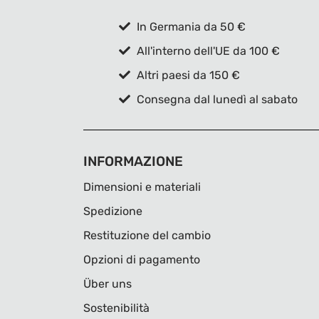
In Germania da 50 €
All'interno dell'UE da 100 €
Altri paesi da 150 €
Consegna dal lunedì al sabato
INFORMAZIONE
Dimensioni e materiali
Spedizione
Restituzione del cambio
Opzioni di pagamento
Über uns
Sostenibilità