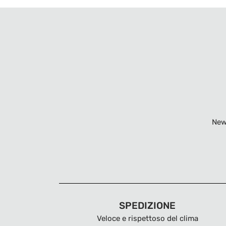
New
SPEDIZIONE
Veloce e rispettoso del clima