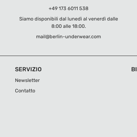
+49 173 6011 538
Siamo disponibili dal lunedì al venerdì dalle
8:00 alle 18:00.
mail@berlin-underwear.com
SERVIZIO
B
Newsletter
Contatto