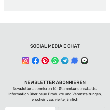
SOCIAL MEDIA E CHAT
NEWSLETTER ABONNIEREN
Newsletter abonnieren für Stammkundenrabatte,
Information über neue Produkte und Veranstaltungen,
erscheint ca. vierteljährlich