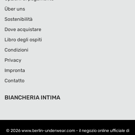
Über uns
Sostenibilità
Dove acquistare
Libro degli ospiti
Condizioni
Privacy
Impronta
Contatto
BIANCHERIA INTIMA
© 2026
www.berlin-underwear.com
- il negozio online ufficiale di