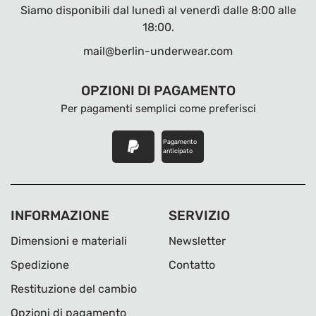
Siamo disponibili dal lunedì al venerdì dalle 8:00 alle
18:00.
mail@berlin-underwear.com
OPZIONI DI PAGAMENTO
Per pagamenti semplici come preferisci
Pagamento
anticipato
INFORMAZIONE
SERVIZIO
Dimensioni e materiali
Newsletter
Spedizione
Contatto
Restituzione del cambio
Opzioni di pagamento