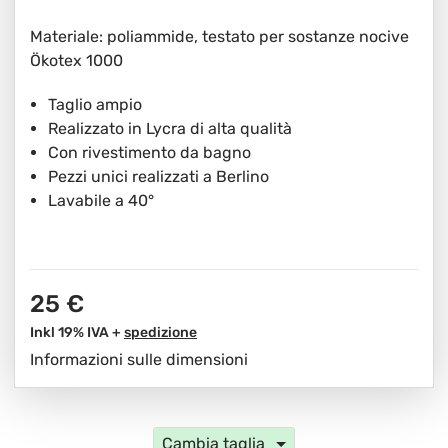
Materiale: poliammide, testato per sostanze nocive
Ökotex 1000
Taglio ampio
Realizzato in Lycra di alta qualità
Con rivestimento da bagno
Pezzi unici realizzati a Berlino
Lavabile a 40°
25 €
Inkl 19% IVA +
spedizione
Informazioni sulle dimensioni
Cambia taglia