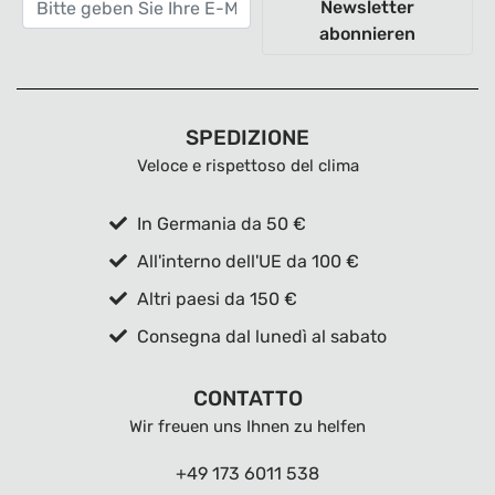
Newsletter
abonnieren
SPEDIZIONE
Veloce e rispettoso del clima
In Germania da 50 €
All'interno dell'UE da 100 €
Altri paesi da 150 €
Consegna dal lunedì al sabato
CONTATTO
Wir freuen uns Ihnen zu helfen
+49 173 6011 538