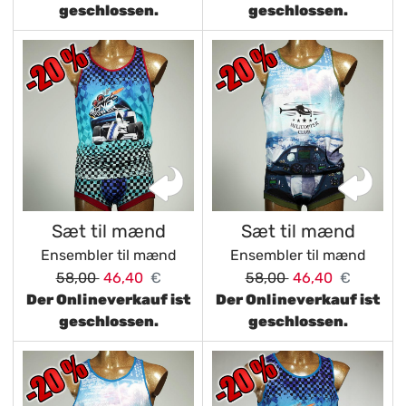
geschlossen.
geschlossen.
Sæt til mænd
Sæt til mænd
Ensembler til mænd
Ensembler til mænd
58,00
46,40
€
58,00
46,40
€
Der Onlineverkauf ist
Der Onlineverkauf ist
geschlossen.
geschlossen.