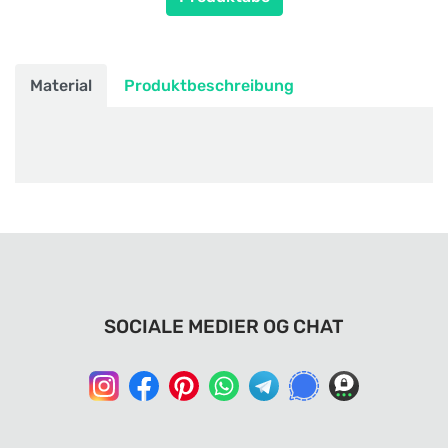
Material
Produktbeschreibung
SOCIALE MEDIER OG CHAT