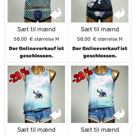
Sæt til mænd
Sæt til mænd
58,00 €
størrelse M
58,00 €
størrelse M
Der Onlineverkauf ist
Der Onlineverkauf ist
geschlossen.
geschlossen.
Sæt til mænd
Sæt til mænd