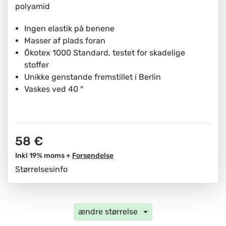
polyamid
Ingen elastik på benene
Masser af plads foran
Ökotex 1000 Standard, testet for skadelige
stoffer
Unikke genstande fremstillet i Berlin
Vaskes ved 40 °
58 €
Inkl 19% moms +
Forsendelse
Størrelsesinfo
ændre størrelse