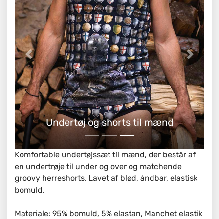
Undertøj og shorts til mænd
Komfortable undertøjssæt til mænd, der består af
en undertrøje til under og over og matchende
groovy herreshorts. Lavet af blød, åndbar, elastisk
bomuld.
Materiale: 95% bomuld, 5% elastan, Manchet elastik