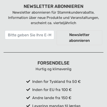
NEWSLETTER ABONNIEREN
Newsletter abonnieren für Stammkundenrabatte,
Information über neue Produkte und Veranstaltungen,
erscheint ca. vierteljährlich
Newsletter
abonnieren
FORSENDELSE
Hurtig og klimavenlig
Inden for Tyskland fra 50 €
Inden for EU fra 100 €
Andre lande fra 150 €
Levering mandag til lørdag