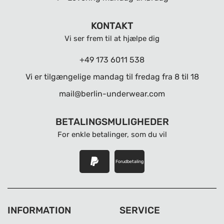
KONTAKT
Vi ser frem til at hjælpe dig
+49 173 6011 538
Vi er tilgængelige mandag til fredag ​​fra 8 til 18
mail@berlin-underwear.com
BETALINGSMULIGHEDER
For enkle betalinger, som du vil
Forudbetaling
INFORMATION
SERVICE