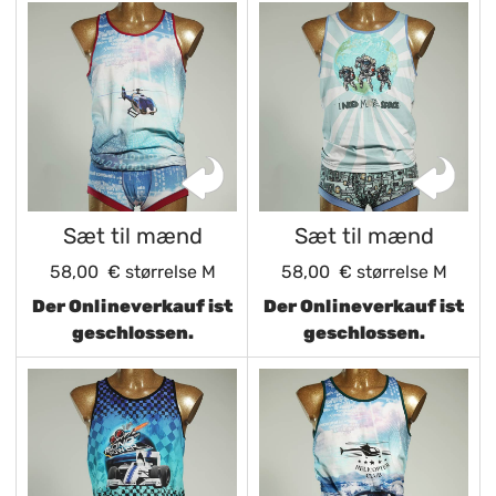
Sæt til mænd
Sæt til mænd
58,00 €
størrelse M
58,00 €
størrelse M
Der Onlineverkauf ist
Der Onlineverkauf ist
geschlossen.
geschlossen.