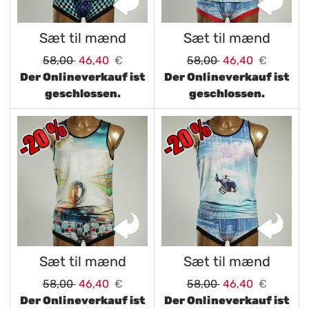
Sæt til mænd
Sæt til mænd
58,00
46,40
€
58,00
46,40
€
Der Onlineverkauf ist
Der Onlineverkauf ist
geschlossen.
geschlossen.
Sæt til mænd
Sæt til mænd
58,00
46,40
€
58,00
46,40
€
Der Onlineverkauf ist
Der Onlineverkauf ist