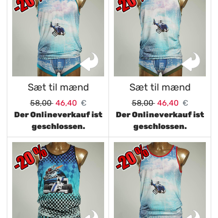
Sæt til mænd
Sæt til mænd
58,00
46,40
€
58,00
46,40
€
Der Onlineverkauf ist
Der Onlineverkauf ist
geschlossen.
geschlossen.