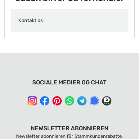
Kontakt os
SOCIALE MEDIER OG CHAT
NEWSLETTER ABONNIEREN
Newsletter abonnieren für Stammkundenrabatte,