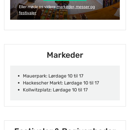
Eller møde os videre
markeder, messer og
festivaler
Markeder
Mauerpark: Lørdage 10 til 17
Hackescher Markt: Lørdage 10 til 17
Kollwitzplatz: Lørdage 10 til 17