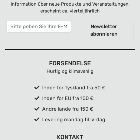
Information über neue Produkte und Veranstaltungen,
erscheint ca. vierteljährlich
Newsletter
abonnieren
FORSENDELSE
Hurtig og klimavenlig
Inden for Tyskland fra 50 €
Inden for EU fra 100 €
Andre lande fra 150 €
Levering mandag til lørdag
KONTAKT