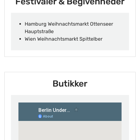
Festivaler & Begivenheder
Hamburg Weihnachtsmarkt Ottenseer
Hauptstraße
Wien Weihnachtsmarkt Spittelber
Butikker