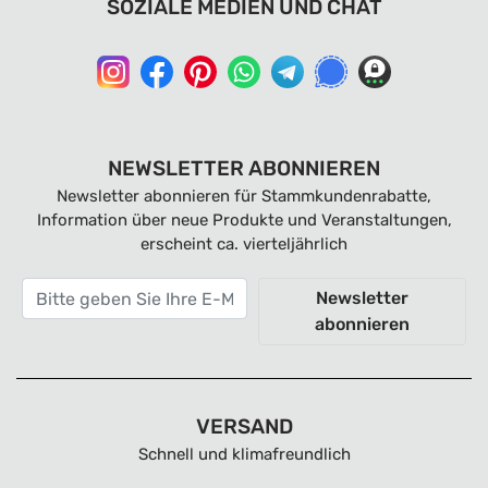
SOZIALE MEDIEN UND CHAT
NEWSLETTER ABONNIEREN
Newsletter abonnieren für Stammkundenrabatte,
Information über neue Produkte und Veranstaltungen,
erscheint ca. vierteljährlich
Newsletter
abonnieren
VERSAND
Schnell und klimafreundlich