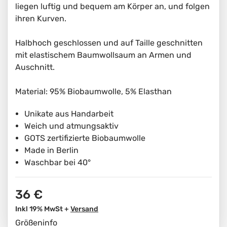
liegen luftig und bequem am Körper an, und folgen
ihren Kurven.
Halbhoch geschlossen und auf Taille geschnitten
mit elastischem Baumwollsaum an Armen und
Auschnitt.
Material: 95% Biobaumwolle, 5% Elasthan
Unikate aus Handarbeit
Weich und atmungsaktiv
GOTS zertifizierte Biobaumwolle
Made in Berlin
Waschbar bei 40°
36 €
Inkl 19% MwSt +
Versand
Größeninfo