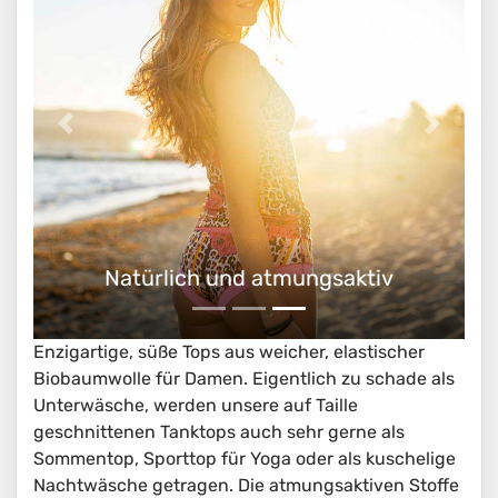
Natürlich und atmungsaktiv
Enzigartige, süße Tops aus weicher, elastischer
Biobaumwolle für Damen. Eigentlich zu schade als
Unterwäsche, werden unsere auf Taille
geschnittenen Tanktops auch sehr gerne als
Sommentop, Sporttop für Yoga oder als kuschelige
Nachtwäsche getragen. Die atmungsaktiven Stoffe