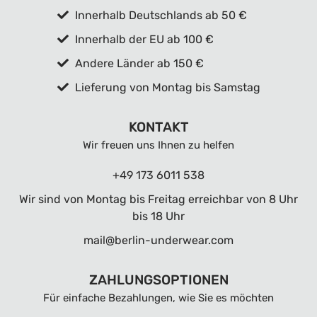
Innerhalb Deutschlands ab 50 €
Innerhalb der EU ab 100 €
Andere Länder ab 150 €
Lieferung von Montag bis Samstag
KONTAKT
Wir freuen uns Ihnen zu helfen
+49 173 6011 538
Wir sind von Montag bis Freitag erreichbar von 8 Uhr
bis 18 Uhr
mail@berlin-underwear.com
ZAHLUNGSOPTIONEN
Für einfache Bezahlungen, wie Sie es möchten