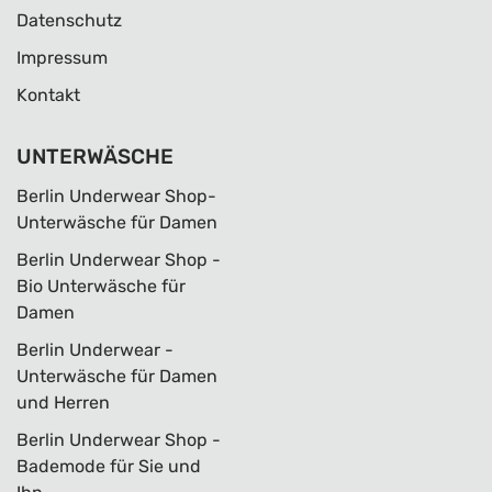
Datenschutz
Impressum
Kontakt
UNTERWÄSCHE
Berlin Underwear Shop-
Unterwäsche für Damen
Berlin Underwear Shop -
Bio Unterwäsche für
Damen
Berlin Underwear -
Unterwäsche für Damen
und Herren
Berlin Underwear Shop -
Bademode für Sie und