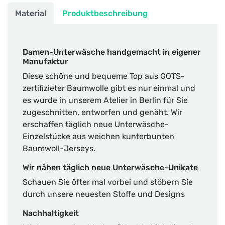
Material
Produktbeschreibung
Damen-Unterwäsche handgemacht in eigener
Manufaktur
Diese schöne und bequeme Top aus GOTS-
zertifizieter Baumwolle gibt es nur einmal und
es wurde in unserem Atelier in Berlin für Sie
zugeschnitten, entworfen und genäht. Wir
erschaffen täglich neue Unterwäsche-
Einzelstücke aus weichen kunterbunten
Baumwoll-Jerseys.
Wir nähen täglich neue Unterwäsche-Unikate
Schauen Sie öfter mal vorbei und stöbern Sie
durch unsere neuesten Stoffe und Designs
Nachhaltigkeit