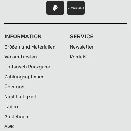
Vorrauskasse
INFORMATION
SERVICE
Größen und Materialien
Newsletter
Versandkosten
Kontakt
Umtausch Rückgabe
Zahlungsoptionen
Über uns
Nachhaltigkeit
Läden
Gästebuch
AGB