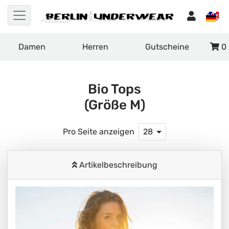
Damen
Herren
Gutscheine
0
Bio Tops
(Größe M)
Pro Seite anzeigen
28
Artikelbeschreibung