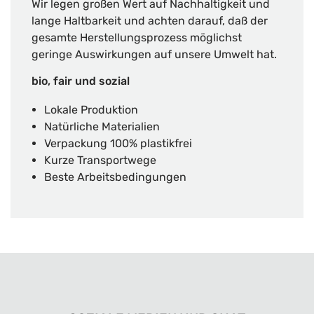
Wir legen großen Wert auf Nachhaltigkeit und
lange Haltbarkeit und achten darauf, daß der
gesamte Herstellungsprozess möglichst
geringe Auswirkungen auf unsere Umwelt hat.
bio, fair und sozial
Lokale Produktion
Natürliche Materialien
Verpackung 100% plastikfrei
Kurze Transportwege
Beste Arbeitsbedingungen