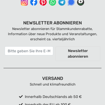
NEWSLETTER ABONNIEREN
Newsletter abonnieren für Stammkundenrabatte,
Information über neue Produkte und Veranstaltungen,
erscheint ca. vierteljährlich
Newsletter
abonnieren
VERSAND
Schnell und klimafreundlich
Innerhalb Deutschlands ab 50 €
Innerhalb der EU ab 100 €