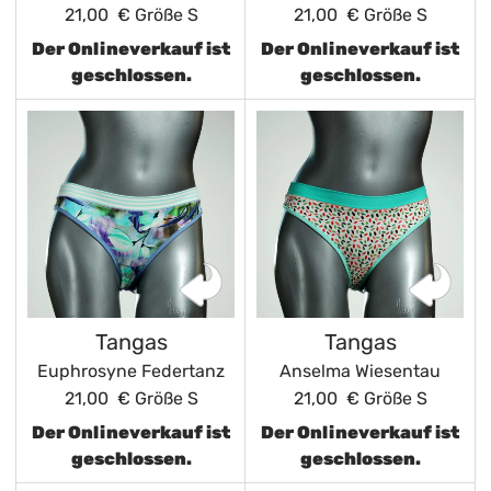
21,00 €
Größe S
21,00 €
Größe S
Der Onlineverkauf ist
Der Onlineverkauf ist
geschlossen.
geschlossen.
Tangas
Tangas
Euphrosyne Federtanz
Anselma Wiesentau
21,00 €
Größe S
21,00 €
Größe S
Der Onlineverkauf ist
Der Onlineverkauf ist
geschlossen.
geschlossen.