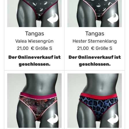
Tangas
Tangas
Valea Wiesengrün
Hester Sternenklang
21,00 €
Größe S
21,00 €
Größe S
Der Onlineverkauf ist
Der Onlineverkauf ist
geschlossen.
geschlossen.