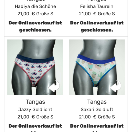
Hadiya die Schöne
Felisha Taurein
21,00 €
Größe S
21,00 €
Größe S
Der Onlineverkauf ist
Der Onlineverkauf ist
geschlossen.
geschlossen.
Tangas
Tangas
Jazzy Goldlicht
Sakari Goldluft
21,00 €
Größe S
21,00 €
Größe S
Der Onlineverkauf ist
Der Onlineverkauf ist