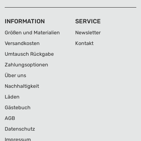
INFORMATION
SERVICE
Größen und Materialien
Newsletter
Versandkosten
Kontakt
Umtausch Rückgabe
Zahlungsoptionen
Über uns
Nachhaltigkeit
Läden
Gästebuch
AGB
Datenschutz
Impressum