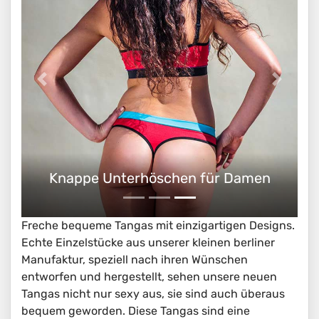
Tangas aus Baumwolle
Freche bequeme Tangas mit einzigartigen Designs.
Echte Einzelstücke aus unserer kleinen berliner
Manufaktur, speziell nach ihren Wünschen
entworfen und hergestellt, sehen unsere neuen
Tangas nicht nur sexy aus, sie sind auch überaus
bequem geworden. Diese Tangas sind eine