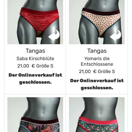
Tangas
Tangas
Saba Kirschblüte
Yomaris die
Entschlossene
21,00 €
Größe S
21,00 €
Größe S
Der Onlineverkauf ist
Der Onlineverkauf ist
geschlossen.
geschlossen.