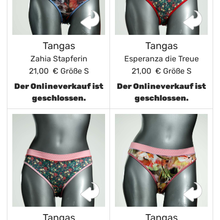
Tangas
Tangas
Zahia Stapferin
Esperanza die Treue
21,00 €
Größe S
21,00 €
Größe S
Der Onlineverkauf ist
Der Onlineverkauf ist
geschlossen.
geschlossen.
Tangas
Tangas