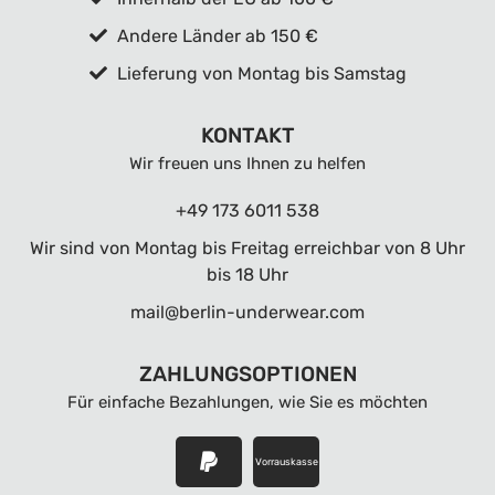
Andere Länder ab 150 €
Lieferung von Montag bis Samstag
KONTAKT
Wir freuen uns Ihnen zu helfen
+49 173 6011 538
Wir sind von Montag bis Freitag erreichbar von 8 Uhr
bis 18 Uhr
mail@berlin-underwear.com
ZAHLUNGSOPTIONEN
Für einfache Bezahlungen, wie Sie es möchten
Vorrauskasse