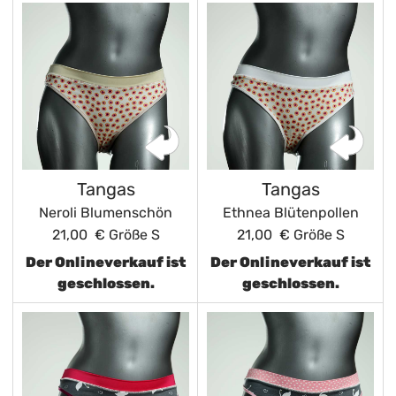
Tangas
Tangas
Neroli Blumenschön
Ethnea Blütenpollen
21,00 €
Größe S
21,00 €
Größe S
Der Onlineverkauf ist
Der Onlineverkauf ist
geschlossen.
geschlossen.