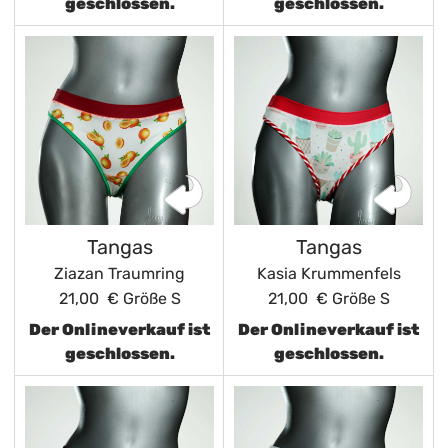
geschlossen.
geschlossen.
Tangas
Tangas
Ziazan Traumring
Kasia Krummenfels
21,00 €
Größe S
21,00 €
Größe S
Der Onlineverkauf ist
Der Onlineverkauf ist
geschlossen.
geschlossen.