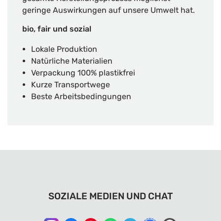
geringe Auswirkungen auf unsere Umwelt hat.
bio, fair und sozial
Lokale Produktion
Natürliche Materialien
Verpackung 100% plastikfrei
Kurze Transportwege
Beste Arbeitsbedingungen
SOZIALE MEDIEN UND CHAT