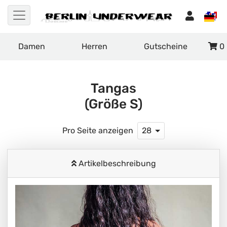
Damen
Herren
Gutscheine
0
Tangas
(Größe S)
Pro Seite anzeigen
28
Artikelbeschreibung