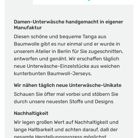
Damen-Unterwäsche handgemacht in eigener
Manufaktur
Diesen schöne und bequeme Tanga aus
Baumwolle gibt es nur einmal und er wurde in
unserem Atelier in Berlin für Sie zugeschnitten,
entworfen und genäht. Wir erschaffen täglich
neue Unterwäsche-Einzelstücke aus weichen
kunterbunten Baumwoll-Jerseys.
Wir nähen täglich neue Unterwäsche-Unikate
Schauen Sie öfter mal vorbei und stöbern Sie
durch unsere neuesten Stoffe und Designs
Nachhaltigkeit
Wir legen großen Wert auf Nachhaltigkeit und
lange Haltbarkeit und achten darauf, daß der
gesamte Herstellungsprozess möglichst