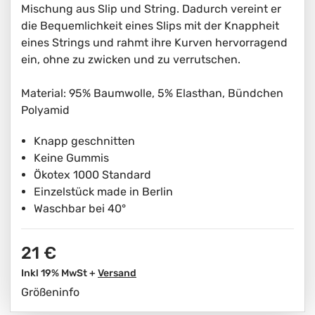
Mischung aus Slip und String. Dadurch vereint er
die Bequemlichkeit eines Slips mit der Knappheit
eines Strings und rahmt ihre Kurven hervorragend
ein, ohne zu zwicken und zu verrutschen.
Material: 95% Baumwolle, 5% Elasthan, Bündchen
Polyamid
Knapp geschnitten
Keine Gummis
Ökotex 1000 Standard
Einzelstück made in Berlin
Waschbar bei 40°
21 €
Inkl 19% MwSt +
Versand
Größeninfo