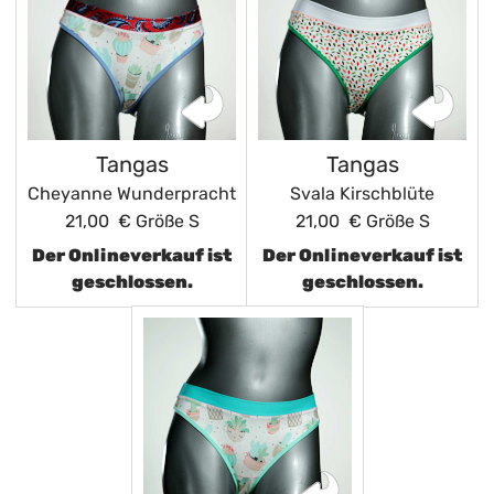
Tangas
Tangas
Cheyanne Wunderpracht
Svala Kirschblüte
21,00 €
Größe S
21,00 €
Größe S
Der Onlineverkauf ist
Der Onlineverkauf ist
geschlossen.
geschlossen.