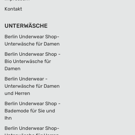
Kontakt
UNTERWÄSCHE
Berlin Underwear Shop-
Unterwäsche für Damen
Berlin Underwear Shop -
Bio Unterwäsche für
Damen
Berlin Underwear -
Unterwäsche für Damen
und Herren
Berlin Underwear Shop -
Bademode für Sie und
Ihn
Berlin Underwear Shop-