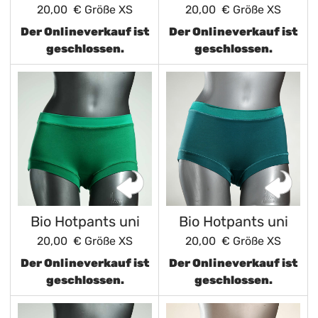
20,00 €
Größe XS
20,00 €
Größe XS
Der Onlineverkauf ist
Der Onlineverkauf ist
geschlossen.
geschlossen.
Bio Hotpants uni
Bio Hotpants uni
20,00 €
Größe XS
20,00 €
Größe XS
Der Onlineverkauf ist
Der Onlineverkauf ist
geschlossen.
geschlossen.