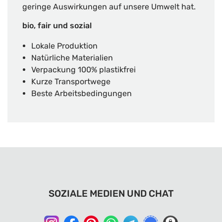
geringe Auswirkungen auf unsere Umwelt hat.
bio, fair und sozial
Lokale Produktion
Natürliche Materialien
Verpackung 100% plastikfrei
Kurze Transportwege
Beste Arbeitsbedingungen
SOZIALE MEDIEN UND CHAT