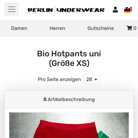
Damen
Herren
Gutscheine
0
Bio Hotpants uni
(Größe XS)
Pro Seite anzeigen
28
Artikelbeschreibung