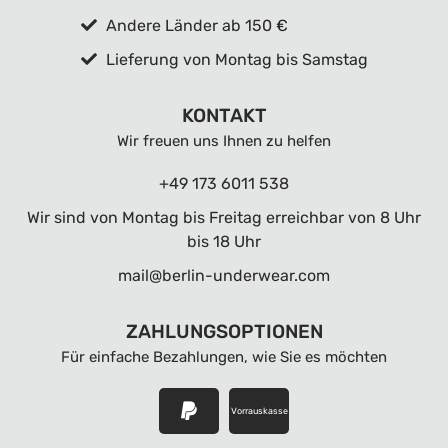
Andere Länder ab 150 €
Lieferung von Montag bis Samstag
KONTAKT
Wir freuen uns Ihnen zu helfen
+49 173 6011 538
Wir sind von Montag bis Freitag erreichbar von 8 Uhr
bis 18 Uhr
mail@berlin-underwear.com
ZAHLUNGSOPTIONEN
Für einfache Bezahlungen, wie Sie es möchten
Vorrauskasse