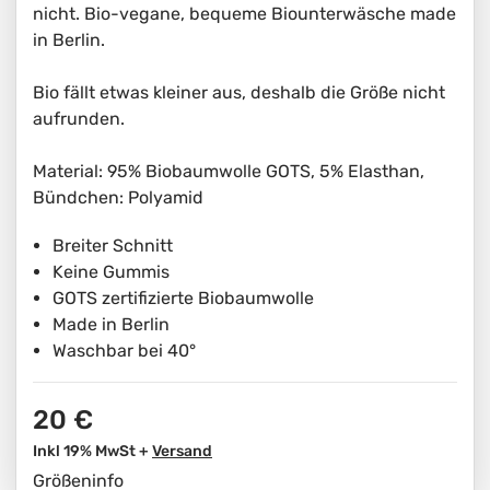
nicht. Bio-vegane, bequeme Biounterwäsche made
in Berlin.
Bio fällt etwas kleiner aus, deshalb die Größe nicht
aufrunden.
Material: 95% Biobaumwolle GOTS, 5% Elasthan,
Bündchen: Polyamid
Breiter Schnitt
Keine Gummis
GOTS zertifizierte Biobaumwolle
Made in Berlin
Waschbar bei 40°
20 €
Inkl 19% MwSt +
Versand
Größeninfo