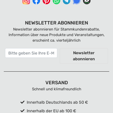
NEWSLETTER ABONNIEREN
Newsletter abonnieren für Stammkundenrabatte,
Information über neue Produkte und Veranstaltungen,
erscheint ca. vierteljährlich
Newsletter
abonnieren
VERSAND
Schnell und klimafreundlich
Innerhalb Deutschlands ab 50 €
Innerhalb der EU ab 100 €