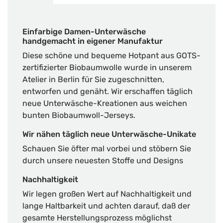
Einfarbige Damen-Unterwäsche
handgemacht in eigener Manufaktur
Diese schöne und bequeme Hotpant aus GOTS-
zertifizierter Biobaumwolle wurde in unserem
Atelier in Berlin für Sie zugeschnitten,
entworfen und genäht. Wir erschaffen täglich
neue Unterwäsche-Kreationen aus weichen
bunten Biobaumwoll-Jerseys.
Wir nähen täglich neue Unterwäsche-Unikate
Schauen Sie öfter mal vorbei und stöbern Sie
durch unsere neuesten Stoffe und Designs
Nachhaltigkeit
Wir legen großen Wert auf Nachhaltigkeit und
lange Haltbarkeit und achten darauf, daß der
gesamte Herstellungsprozess möglichst