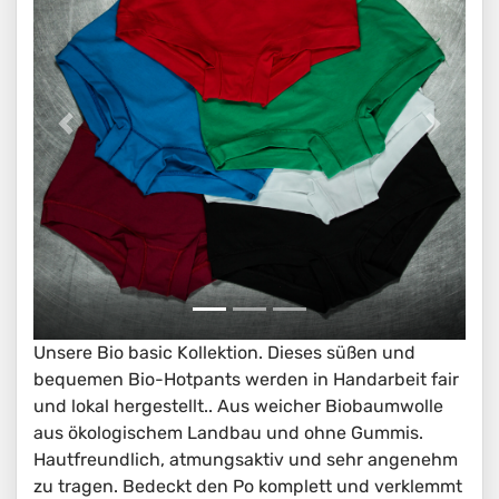
Unsere Bio basic Kollektion. Dieses süßen und
bequemen Bio-Hotpants werden in Handarbeit fair
und lokal hergestellt.. Aus weicher Biobaumwolle
aus ökologischem Landbau und ohne Gummis.
Hautfreundlich, atmungsaktiv und sehr angenehm
zu tragen. Bedeckt den Po komplett und verklemmt