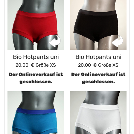
Bio Hotpants uni
Bio Hotpants uni
20,00 €
Größe XS
20,00 €
Größe XS
Der Onlineverkauf ist
Der Onlineverkauf ist
geschlossen.
geschlossen.