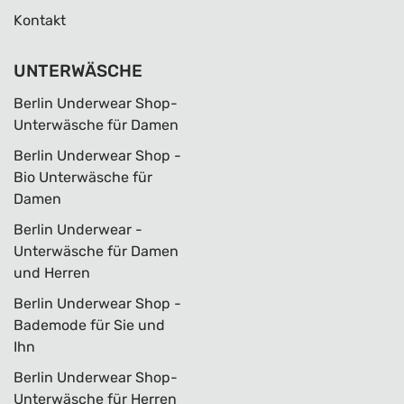
Kontakt
UNTERWÄSCHE
Berlin Underwear Shop-
Unterwäsche für Damen
Berlin Underwear Shop -
Bio Unterwäsche für
Damen
Berlin Underwear -
Unterwäsche für Damen
und Herren
Berlin Underwear Shop -
Bademode für Sie und
Ihn
Berlin Underwear Shop-
Unterwäsche für Herren