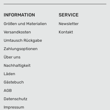
INFORMATION
SERVICE
Größen und Materialien
Newsletter
Versandkosten
Kontakt
Umtausch Rückgabe
Zahlungsoptionen
Über uns
Nachhaltigkeit
Läden
Gästebuch
AGB
Datenschutz
Impressum