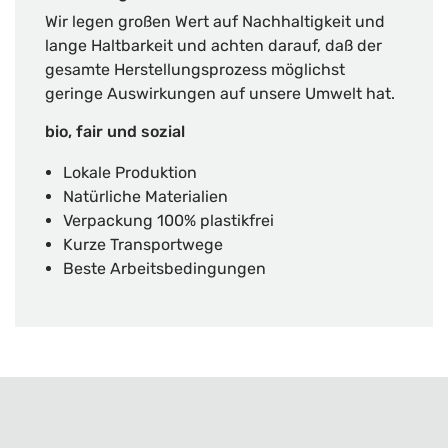
Wir legen großen Wert auf Nachhaltigkeit und
lange Haltbarkeit und achten darauf, daß der
gesamte Herstellungsprozess möglichst
geringe Auswirkungen auf unsere Umwelt hat.
bio, fair und sozial
Lokale Produktion
Natürliche Materialien
Verpackung 100% plastikfrei
Kurze Transportwege
Beste Arbeitsbedingungen