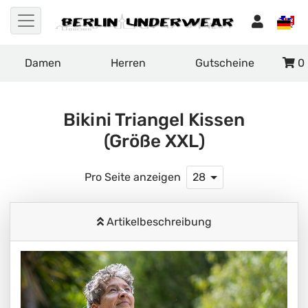
Damen
Herren
Gutscheine
0
Bikini Triangel Kissen
(Größe XXL)
Pro Seite anzeigen
28
Artikelbeschreibung