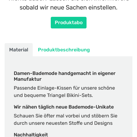
sobald wir neue Sachen einstellen.
Produktabo
Material
Produktbeschreibung
Damen-Bademode handgemacht in eigener
Manufaktur
Passende Einlage-Kissen für unsere schöne
und bequeme Triangel Bikini-Sets.
Wir nähen täglich neue Bademode-Unikate
Schauen Sie öfter mal vorbei und stöbern Sie
durch unsere neuesten Stoffe und Designs
Nachhaltigkeit