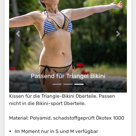
Passend für Triangel Bikini
Kissen für die Triangle-Bikini Oberteile. Passen
nicht in die Bikini-sport Oberteile.
Material: Polyamid, schadstoffgeprüft Ökotex 1000
Im Moment nur in S und M verfügbar