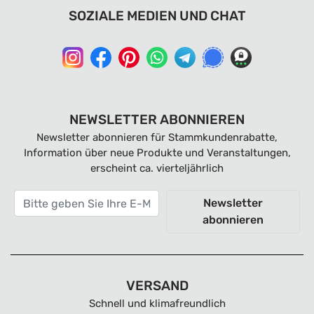
SOZIALE MEDIEN UND CHAT
NEWSLETTER ABONNIEREN
Newsletter abonnieren für Stammkundenrabatte,
Information über neue Produkte und Veranstaltungen,
erscheint ca. vierteljährlich
Newsletter
abonnieren
VERSAND
Schnell und klimafreundlich