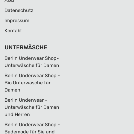
AGB
Datenschutz
Impressum
Kontakt
UNTERWÄSCHE
Berlin Underwear Shop-
Unterwäsche für Damen
Berlin Underwear Shop -
Bio Unterwäsche für
Damen
Berlin Underwear -
Unterwäsche für Damen
und Herren
Berlin Underwear Shop -
Bademode für Sie und