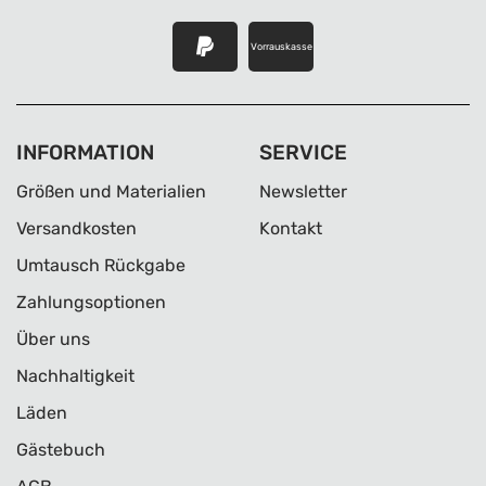
Vorrauskasse
INFORMATION
SERVICE
Größen und Materialien
Newsletter
Versandkosten
Kontakt
Umtausch Rückgabe
Zahlungsoptionen
Über uns
Nachhaltigkeit
Läden
Gästebuch