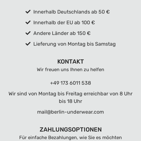
Innerhalb Deutschlands ab 50 €
Innerhalb der EU ab 100 €
Andere Länder ab 150 €
Lieferung von Montag bis Samstag
KONTAKT
Wir freuen uns Ihnen zu helfen
+49 173 6011 538
Wir sind von Montag bis Freitag erreichbar von 8 Uhr
bis 18 Uhr
mail@berlin-underwear.com
ZAHLUNGSOPTIONEN
Für einfache Bezahlungen, wie Sie es möchten