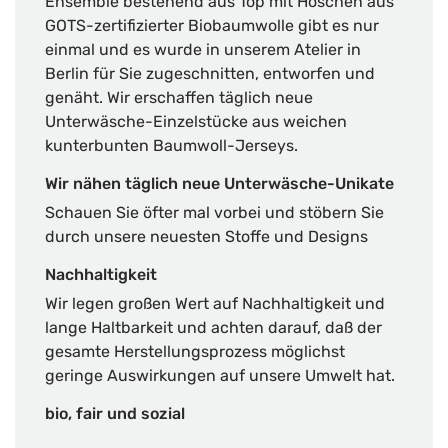
Ensemble bestehend aus Top mit Höschen aus
GOTS-zertifizierter Biobaumwolle gibt es nur
einmal und es wurde in unserem Atelier in
Berlin für Sie zugeschnitten, entworfen und
genäht. Wir erschaffen täglich neue
Unterwäsche-Einzelstücke aus weichen
kunterbunten Baumwoll-Jerseys.
Wir nähen täglich neue Unterwäsche-Unikate
Schauen Sie öfter mal vorbei und stöbern Sie
durch unsere neuesten Stoffe und Designs
Nachhaltigkeit
Wir legen großen Wert auf Nachhaltigkeit und
lange Haltbarkeit und achten darauf, daß der
gesamte Herstellungsprozess möglichst
geringe Auswirkungen auf unsere Umwelt hat.
bio, fair und sozial