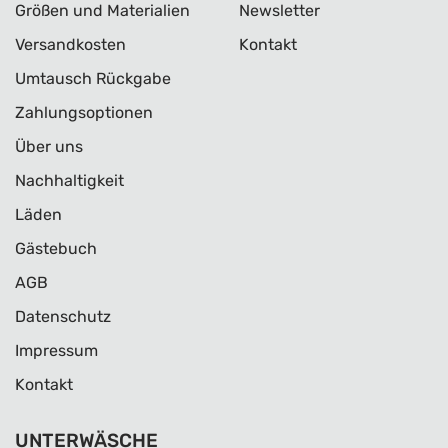
Größen und Materialien
Newsletter
Versandkosten
Kontakt
Umtausch Rückgabe
Zahlungsoptionen
Über uns
Nachhaltigkeit
Läden
Gästebuch
AGB
Datenschutz
Impressum
Kontakt
UNTERWÄSCHE