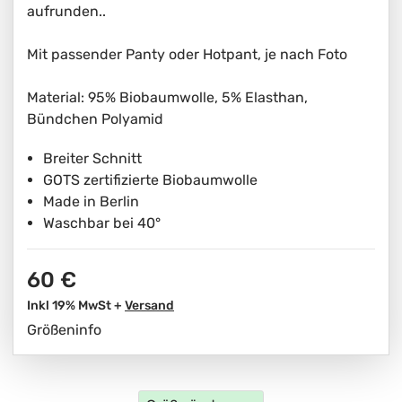
aufrunden..
Mit passender Panty oder Hotpant, je nach Foto
Material: 95% Biobaumwolle, 5% Elasthan,
Bündchen Polyamid
Breiter Schnitt
GOTS zertifizierte Biobaumwolle
Made in Berlin
Waschbar bei 40°
60 €
Inkl 19% MwSt +
Versand
Größeninfo