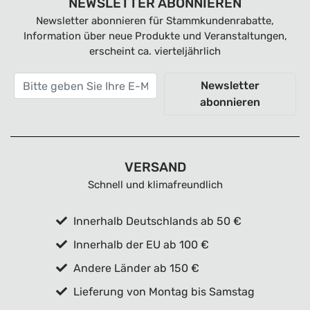
NEWSLETTER ABONNIEREN
Newsletter abonnieren für Stammkundenrabatte,
Information über neue Produkte und Veranstaltungen,
erscheint ca. vierteljährlich
Newsletter
abonnieren
VERSAND
Schnell und klimafreundlich
Innerhalb Deutschlands ab 50 €
Innerhalb der EU ab 100 €
Andere Länder ab 150 €
Lieferung von Montag bis Samstag