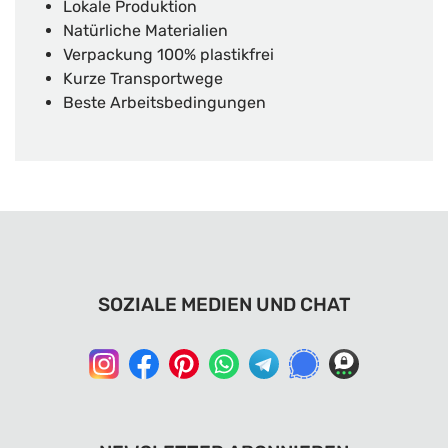
Lokale Produktion
Natürliche Materialien
Verpackung 100% plastikfrei
Kurze Transportwege
Beste Arbeitsbedingungen
SOZIALE MEDIEN UND CHAT