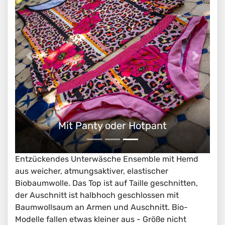
Bio Unterwäsche Sets mit Top
Entzückendes Unterwäsche Ensemble mit Hemd
aus weicher, atmungsaktiver, elastischer
Biobaumwolle. Das Top ist auf Taille geschnitten,
der Auschnitt ist halbhoch geschlossen mit
Baumwollsaum an Armen und Auschnitt. Bio-
Modelle fallen etwas kleiner aus - Größe nicht