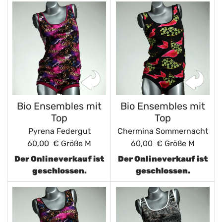
Bio Ensembles mit
Bio Ensembles mit
Top
Top
Pyrena Federgut
Chermina Sommernacht
60,00 €
Größe M
60,00 €
Größe M
Der Onlineverkauf ist
Der Onlineverkauf ist
geschlossen.
geschlossen.