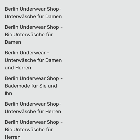
Berlin Underwear Shop-
Unterwäsche für Damen
Berlin Underwear Shop -
Bio Unterwäsche für
Damen
Berlin Underwear -
Unterwäsche für Damen
und Herren
Berlin Underwear Shop -
Bademode für Sie und
Ihn
Berlin Underwear Shop-
Unterwäsche für Herren
Berlin Underwear Shop -
Bio Unterwäsche für
Herren