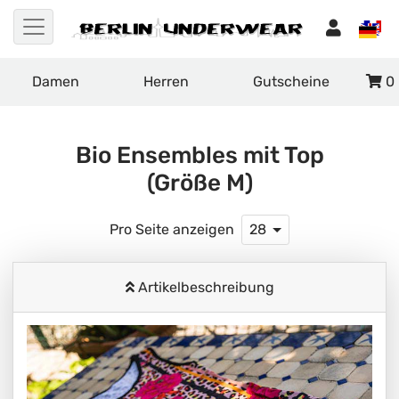
Damen
Herren
Gutscheine
0
Bio Ensembles mit Top
(Größe M)
Pro Seite anzeigen
28
Artikelbeschreibung