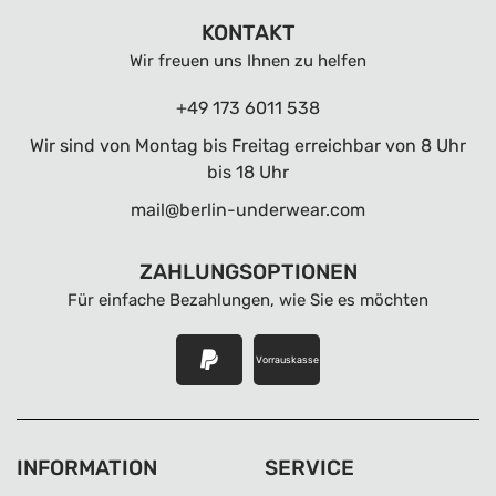
KONTAKT
Wir freuen uns Ihnen zu helfen
+49 173 6011 538
Wir sind von Montag bis Freitag erreichbar von 8 Uhr
bis 18 Uhr
mail@berlin-underwear.com
ZAHLUNGSOPTIONEN
Für einfache Bezahlungen, wie Sie es möchten
Vorrauskasse
INFORMATION
SERVICE