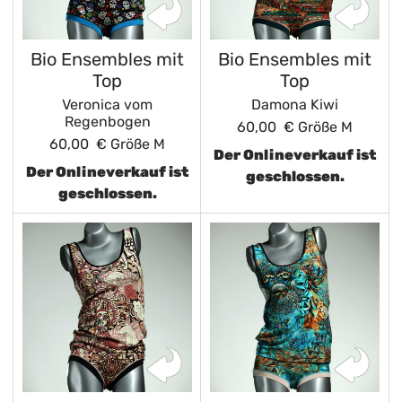
Bio Ensembles mit
Bio Ensembles mit
Top
Top
Veronica vom
Damona Kiwi
Regenbogen
60,00 €
Größe M
60,00 €
Größe M
Der Onlineverkauf ist
Der Onlineverkauf ist
geschlossen.
geschlossen.