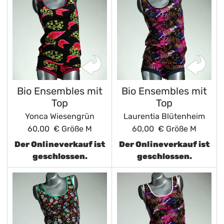
Bio Ensembles mit
Bio Ensembles mit
Top
Top
Yonca Wiesengrün
Laurentia Blütenheim
60,00 €
Größe M
60,00 €
Größe M
Der Onlineverkauf ist
Der Onlineverkauf ist
geschlossen.
geschlossen.