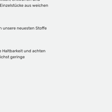
-Einzelstücke aus weichen
ch unsere neuesten Stoffe
e Haltbarkeit und achten
ichst geringe