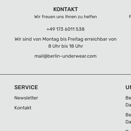
KONTAKT
Wir freuen uns Ihnen zu helfen
+49 173 6011 538
Wir sind von Montag bis Freitag erreichbar von
8 Uhr bis 18 Uhr
mail@berlin-underwear.com
SERVICE
U
Newsletter
Be
D
Kontakt
Be
D