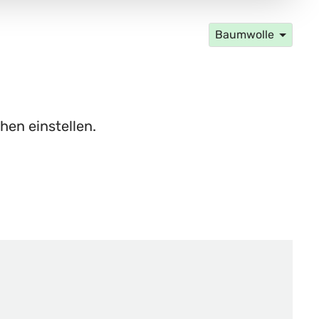
Baumwolle
hen einstellen.