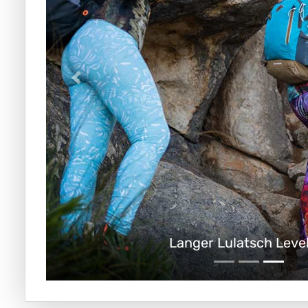
Langer Lulatsch Leve