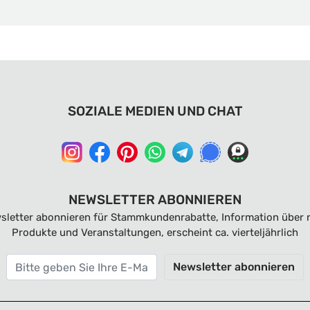
SOZIALE MEDIEN UND CHAT
NEWSLETTER ABONNIEREN
sletter abonnieren für Stammkundenrabatte, Information über 
Produkte und Veranstaltungen, erscheint ca. vierteljährlich
Newsletter abonnieren