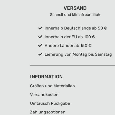
VERSAND
Schnell und klimafreundlich
Innerhalb Deutschlands ab 50 €
Innerhalb der EU ab 100 €
Andere Länder ab 150 €
Lieferung von Montag bis Samstag
INFORMATION
Größen und Materialien
Versandkosten
Umtausch Rückgabe
Zahlungsoptionen