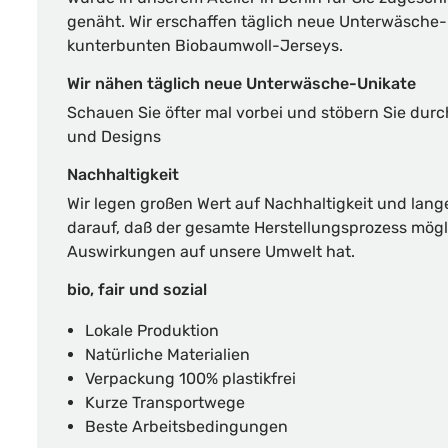
genäht. Wir erschaffen täglich neue Unterwäsche
kunterbunten Biobaumwoll-Jerseys.
Wir nähen täglich neue Unterwäsche-Unikate
Schauen Sie öfter mal vorbei und stöbern Sie dur
und Designs
Nachhaltigkeit
Wir legen großen Wert auf Nachhaltigkeit und lang
darauf, daß der gesamte Herstellungsprozess mögl
Auswirkungen auf unsere Umwelt hat.
bio, fair und sozial
Lokale Produktion
Natürliche Materialien
Verpackung 100% plastikfrei
Kurze Transportwege
Beste Arbeitsbedingungen