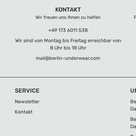
KONTAKT
Wir freuen uns Ihnen zu helfen
+49 173 6011 538
Wir sind von Montag bis Freitag erreichbar von
8 Uhr bis 18 Uhr
mail@berlin-underwear.com
SERVICE
U
Newsletter
Be
D
Kontakt
Be
D