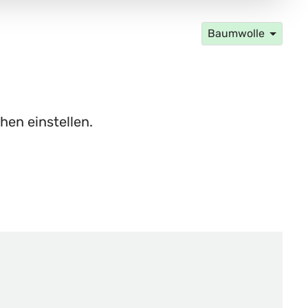
Baumwolle
hen einstellen.