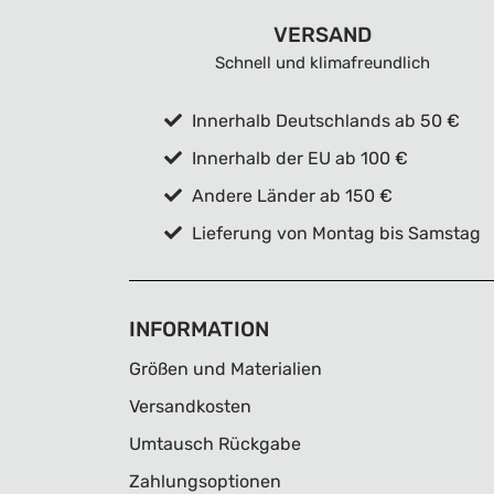
VERSAND
Schnell und klimafreundlich
Innerhalb Deutschlands ab 50 €
Innerhalb der EU ab 100 €
Andere Länder ab 150 €
Lieferung von Montag bis Samstag
INFORMATION
Größen und Materialien
Versandkosten
Umtausch Rückgabe
Zahlungsoptionen