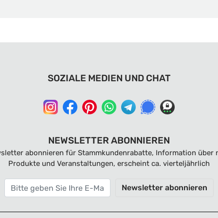
SOZIALE MEDIEN UND CHAT
NEWSLETTER ABONNIEREN
sletter abonnieren für Stammkundenrabatte, Information über 
Produkte und Veranstaltungen, erscheint ca. vierteljährlich
Newsletter abonnieren