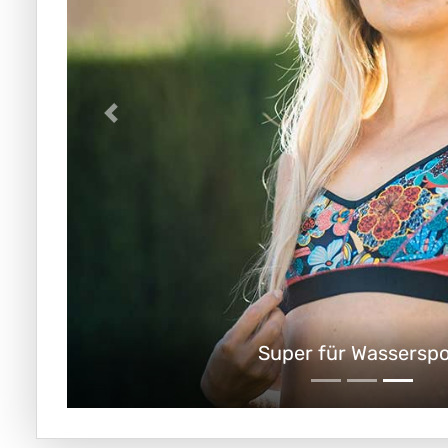
Super für Wasserspo