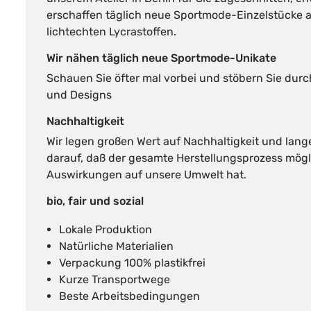
erschaffen täglich neue Sportmode-Einzelstücke 
lichtechten Lycrastoffen.
Wir nähen täglich neue Sportmode-Unikate
Schauen Sie öfter mal vorbei und stöbern Sie dur
und Designs
Nachhaltigkeit
Wir legen großen Wert auf Nachhaltigkeit und lang
darauf, daß der gesamte Herstellungsprozess mögl
Auswirkungen auf unsere Umwelt hat.
bio, fair und sozial
Lokale Produktion
Natürliche Materialien
Verpackung 100% plastikfrei
Kurze Transportwege
Beste Arbeitsbedingungen