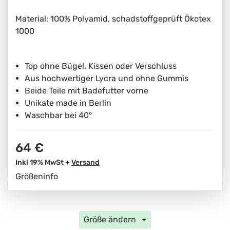
Material: 100% Polyamid, schadstoffgeprüft Ökotex
1000
Top ohne Bügel, Kissen oder Verschluss
Aus hochwertiger Lycra und ohne Gummis
Beide Teile mit Badefutter vorne
Unikate made in Berlin
Waschbar bei 40°
64 €
Inkl 19% MwSt +
Versand
Größeninfo
Größe ändern