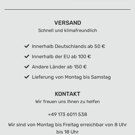
VERSAND
Schnell und klimafreundlich
Innerhalb Deutschlands ab 50 €
Innerhalb der EU ab 100 €
Andere Länder ab 150 €
Lieferung von Montag bis Samstag
KONTAKT
Wir freuen uns Ihnen zu helfen
+49 173 6011 538
Wir sind von Montag bis Freitag erreichbar von 8 Uhr
bis 18 Uhr