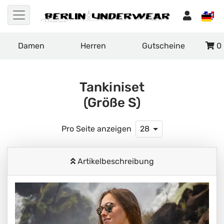
Damen
Herren
Gutscheine
0
Tankiniset
(Größe S)
Pro Seite anzeigen
28
Artikelbeschreibung