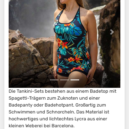
Die Tankini-Sets bestehen aus einem Badetop mit
Spagetti-Trägern zum Zuknoten und einer
Badepanty oder Badehotpant. Großartig zum
Schwimmen und Schnorcheln. Das Material ist
hochwertiges und lichtechtes Lycra aus einer
kleinen Weberei bei Barcelona.