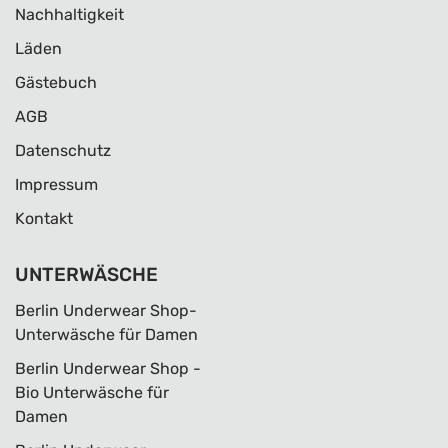
Nachhaltigkeit
Läden
Gästebuch
AGB
Datenschutz
Impressum
Kontakt
UNTERWÄSCHE
Berlin Underwear Shop-
Unterwäsche für Damen
Berlin Underwear Shop -
Bio Unterwäsche für
Damen