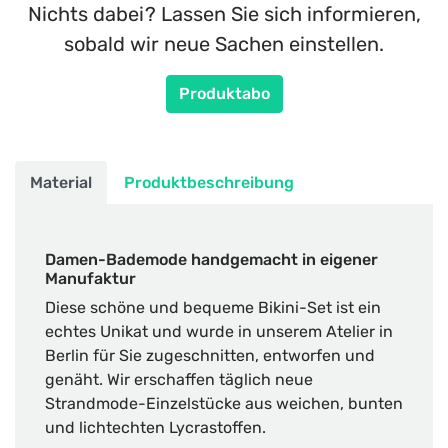
Nichts dabei? Lassen Sie sich informieren,
sobald wir neue Sachen einstellen.
Produktabo
Material
Produktbeschreibung
Damen-Bademode handgemacht in eigener
Manufaktur
Diese schöne und bequeme Bikini-Set ist ein
echtes Unikat und wurde in unserem Atelier in
Berlin für Sie zugeschnitten, entworfen und
genäht. Wir erschaffen täglich neue
Strandmode-Einzelstücke aus weichen, bunten
und lichtechten Lycrastoffen.