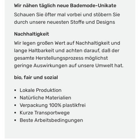
Wir nähen täglich neue Bademode-Unikate
Schauen Sie öfter mal vorbei und stöbern Sie
durch unsere neuesten Stoffe und Designs
Nachhaltigkeit
Wir legen großen Wert auf Nachhaltigkeit und
lange Haltbarkeit und achten darauf, daß der
gesamte Herstellungsprozess möglichst
geringe Auswirkungen auf unsere Umwelt hat.
bio, fair und sozial
Lokale Produktion
Natürliche Materialien
Verpackung 100% plastikfrei
Kurze Transportwege
Beste Arbeitsbedingungen