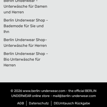
Berlin Underwear -
Unterwäsche für Damen
und Herren
Berlin Underwear Shop -
Bademode für Sie und
Ihn
Berlin Underwear Shop-
Unterwäsche für Herren
Berlin Underwear Shop -
Bio Unterwäsche für
Herren
© 2026
www.berlin-underwear.com
- the official BERLIN
UNDERWEAR online store -
mail@berlin-underwear.com
AGB
Datenschutz
DE
Umtausch Rückgabe