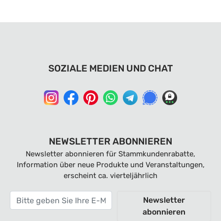
SOZIALE MEDIEN UND CHAT
NEWSLETTER ABONNIEREN
Newsletter abonnieren für Stammkundenrabatte,
Information über neue Produkte und Veranstaltungen,
erscheint ca. vierteljährlich
Newsletter
abonnieren