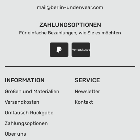
mail@berlin-underwear.com
ZAHLUNGSOPTIONEN
Für einfache Bezahlungen, wie Sie es möchten
Vorrauskasse
INFORMATION
SERVICE
Größen und Materialien
Newsletter
Versandkosten
Kontakt
Umtausch Rückgabe
Zahlungsoptionen
Über uns