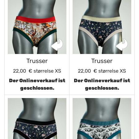
Trusser
Trusser
22,00 €
størrelse XS
22,00 €
størrelse XS
Der Onlineverkauf ist
Der Onlineverkauf ist
geschlossen.
geschlossen.