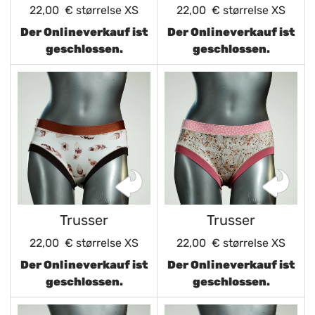
22,00 €
størrelse XS
22,00 €
størrelse XS
Der Onlineverkauf ist
Der Onlineverkauf ist
geschlossen.
geschlossen.
Trusser
Trusser
22,00 €
størrelse XS
22,00 €
størrelse XS
Der Onlineverkauf ist
Der Onlineverkauf ist
geschlossen.
geschlossen.