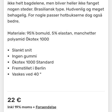
ikke helt bagdelene, men bliver heller ikke fanget
nogen steder. Brasiliansk type. Hudvenlig og meget
behagelig. For nogle passer hotbukserne dog også
bedre.
Materiale: 95% bomuld, 5% elastan, manchetter
polyamid Ökotex 1000
Slankt snit
Ingen gummi
Ökotex 1000 Standard
Fremstillet i Berlin
Vaskes ved 40 °
22 €
Inkl 19% moms +
Forsendelse