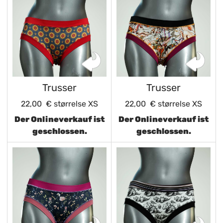
Trusser
Trusser
22,00 €
størrelse XS
22,00 €
størrelse XS
Der Onlineverkauf ist
Der Onlineverkauf ist
geschlossen.
geschlossen.