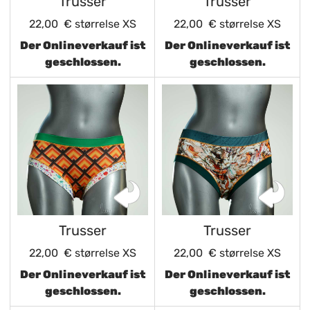
Trusser
Trusser
22,00 €
størrelse XS
22,00 €
størrelse XS
Der Onlineverkauf ist
Der Onlineverkauf ist
geschlossen.
geschlossen.
Trusser
Trusser
22,00 €
størrelse XS
22,00 €
størrelse XS
Der Onlineverkauf ist
Der Onlineverkauf ist
geschlossen.
geschlossen.