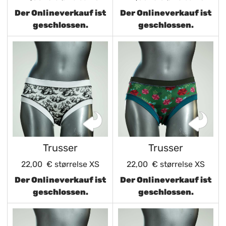
Der Onlineverkauf ist
Der Onlineverkauf ist
geschlossen.
geschlossen.
Trusser
Trusser
22,00 €
størrelse XS
22,00 €
størrelse XS
Der Onlineverkauf ist
Der Onlineverkauf ist
geschlossen.
geschlossen.