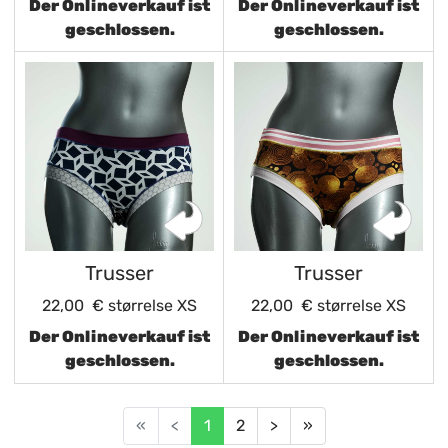
Der Onlineverkauf ist
Der Onlineverkauf ist
geschlossen.
geschlossen.
Trusser
Trusser
22,00 €
størrelse XS
22,00 €
størrelse XS
Der Onlineverkauf ist
Der Onlineverkauf ist
geschlossen.
geschlossen.
«
<
1
2
>
»