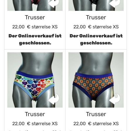
Trusser
Trusser
22,00 €
størrelse XS
22,00 €
størrelse XS
Der Onlineverkauf ist
Der Onlineverkauf ist
geschlossen.
geschlossen.
Trusser
Trusser
22,00 €
størrelse XS
22,00 €
størrelse XS