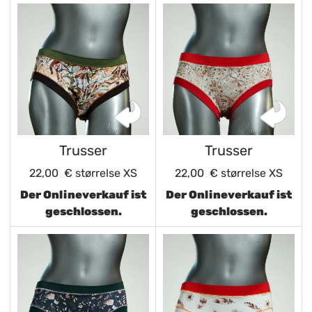
Trusser
Trusser
22,00 €
størrelse XS
22,00 €
størrelse XS
Der Onlineverkauf ist
Der Onlineverkauf ist
geschlossen.
geschlossen.