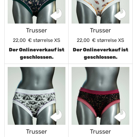
Trusser
Trusser
22,00 €
størrelse XS
22,00 €
størrelse XS
Der Onlineverkauf ist
Der Onlineverkauf ist
geschlossen.
geschlossen.
Trusser
Trusser