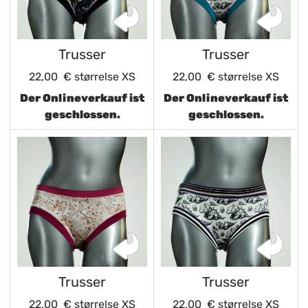
Trusser
Trusser
22,00 €
størrelse XS
22,00 €
størrelse XS
Der Onlineverkauf ist
Der Onlineverkauf ist
geschlossen.
geschlossen.
Trusser
Trusser
22,00 €
størrelse XS
22,00 €
størrelse XS