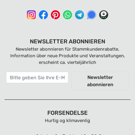
NEWSLETTER ABONNIEREN
Newsletter abonnieren für Stammkundenrabatte,
Information über neue Produkte und Veranstaltungen,
erscheint ca. vierteljährlich
Newsletter
abonnieren
FORSENDELSE
Hurtig og klimavenlig