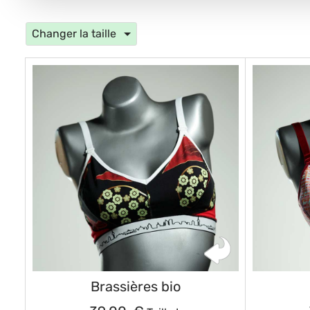
Changer la taille
Brassières bio