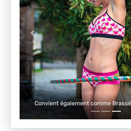
Convient également comme Brassièr