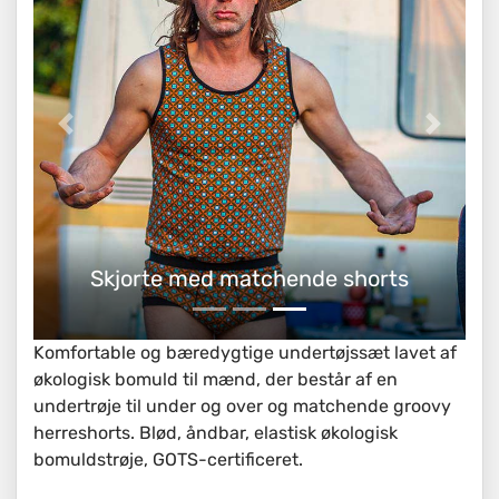
Skjorte med matchende shorts
Komfortable og bæredygtige undertøjssæt lavet af
økologisk bomuld til mænd, der består af en
undertrøje til under og over og matchende groovy
herreshorts. Blød, åndbar, elastisk økologisk
bomuldstrøje, GOTS-certificeret.