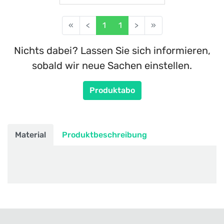
«
<
1
1
>
»
Nichts dabei? Lassen Sie sich informieren,
sobald wir neue Sachen einstellen.
Produktabo
Material
Produktbeschreibung