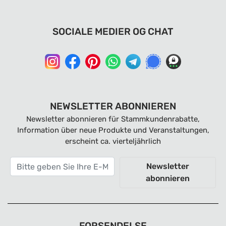
SOCIALE MEDIER OG CHAT
NEWSLETTER ABONNIEREN
Newsletter abonnieren für Stammkundenrabatte,
Information über neue Produkte und Veranstaltungen,
erscheint ca. vierteljährlich
Newsletter
abonnieren
FORSENDELSE