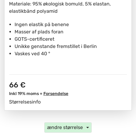
Materiale: 95% økologisk bomuld, 5% elastan,
elastikbånd polyamid
Ingen elastik på benene
Masser af plads foran
GOTS-certificeret
Unikke genstande fremstillet i Berlin
Vaskes ved 40 °
66 €
Inkl 19% moms +
Forsendelse
Størrelsesinfo
ændre størrelse