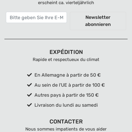
erscheint ca. vierteljährlich
Newsletter
abonnieren
EXPÉDITION
Rapide et respectueux du climat
En Allemagne à partir de 50 €
Au sein de l'UE à partir de 100 €
Autres pays à partir de 150 €
Livraison du lundi au samedi
CONTACTER
Nous sommes impatients de vous aider