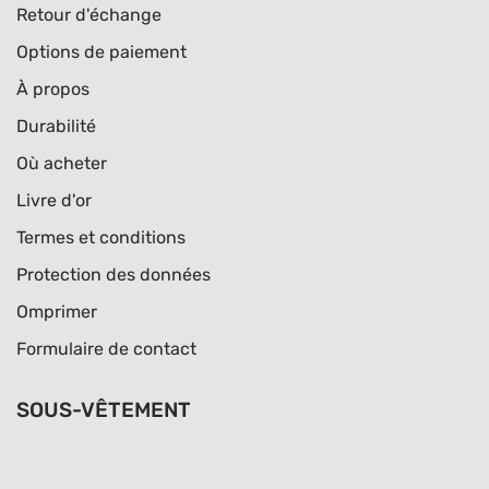
Retour d'échange
Options de paiement
À propos
Durabilité
Où acheter
Livre d'or
Termes et conditions
Protection des données
Omprimer
Formulaire de contact
SOUS-VÊTEMENT