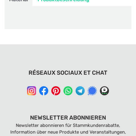
RÉSEAUX SOCIAUX ET CHAT
NEWSLETTER ABONNIEREN
Newsletter abonnieren für Stammkundenrabatte,
Information über neue Produkte und Veranstaltungen,