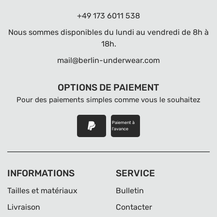
+49 173 6011 538
Nous sommes disponibles du lundi au vendredi de 8h à
18h.
mail@berlin-underwear.com
OPTIONS DE PAIEMENT
Pour des paiements simples comme vous le souhaitez
Paiement à
l'avance
INFORMATIONS
SERVICE
Tailles et matériaux
Bulletin
Livraison
Contacter