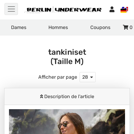
Dames
Hommes
Coupons
0
tankiniset
(Taille M)
Afficher par page
28
Description de l'article