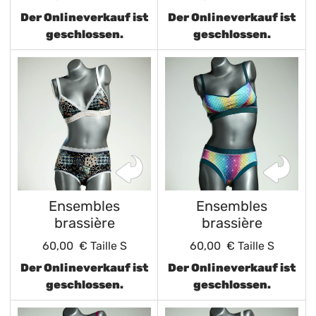
Der Onlineverkauf ist
Der Onlineverkauf ist
geschlossen.
geschlossen.
Ensembles
Ensembles
brassière
brassière
60,00 €
Taille S
60,00 €
Taille S
Der Onlineverkauf ist
Der Onlineverkauf ist
geschlossen.
geschlossen.