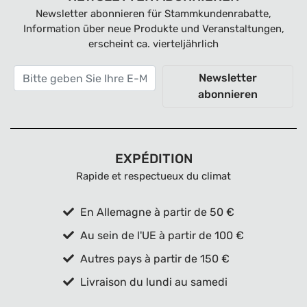
Newsletter abonnieren für Stammkundenrabatte,
Information über neue Produkte und Veranstaltungen,
erscheint ca. vierteljährlich
Newsletter
abonnieren
EXPÉDITION
Rapide et respectueux du climat
En Allemagne à partir de 50 €
Au sein de l'UE à partir de 100 €
Autres pays à partir de 150 €
Livraison du lundi au samedi