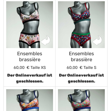
Ensembles
Ensembles
brassière
brassière
60,00 €
Taille XS
60,00 €
Taille S
Der Onlineverkauf ist
Der Onlineverkauf ist
geschlossen.
geschlossen.