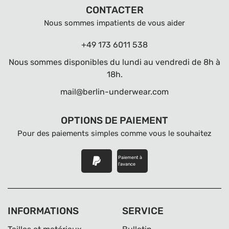
CONTACTER
Nous sommes impatients de vous aider
+49 173 6011 538
Nous sommes disponibles du lundi au vendredi de 8h à
18h.
mail@berlin-underwear.com
OPTIONS DE PAIEMENT
Pour des paiements simples comme vous le souhaitez
Paiement à
l'avance
INFORMATIONS
SERVICE