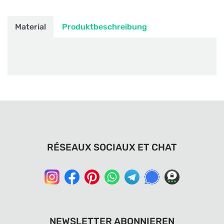
Material
Produktbeschreibung
RÉSEAUX SOCIAUX ET CHAT
NEWSLETTER ABONNIEREN