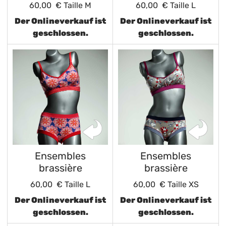
60,00 €
Taille M
60,00 €
Taille L
Der Onlineverkauf ist
Der Onlineverkauf ist
geschlossen.
geschlossen.
Ensembles
Ensembles
brassière
brassière
60,00 €
Taille L
60,00 €
Taille XS
Der Onlineverkauf ist
Der Onlineverkauf ist
geschlossen.
geschlossen.