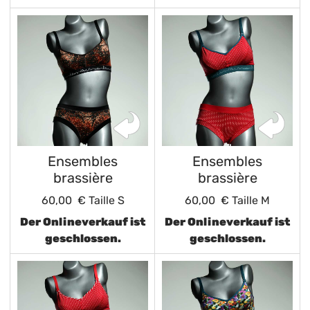
Ensembles
Ensembles
brassière
brassière
60,00 €
Taille S
60,00 €
Taille M
Der Onlineverkauf ist
Der Onlineverkauf ist
geschlossen.
geschlossen.