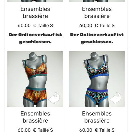
Ensembles
Ensembles
brassière
brassière
60,00 €
Taille S
60,00 €
Taille S
Der Onlineverkauf ist
Der Onlineverkauf ist
geschlossen.
geschlossen.
Ensembles
Ensembles
brassière
brassière
60,00 €
Taille S
60,00 €
Taille S