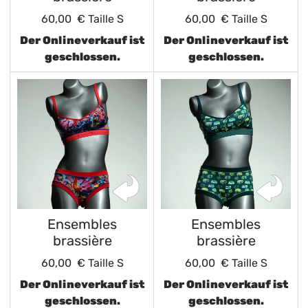
60,00 €
Taille S
60,00 €
Taille S
Der Onlineverkauf ist
Der Onlineverkauf ist
geschlossen.
geschlossen.
Ensembles
Ensembles
brassière
brassière
60,00 €
Taille S
60,00 €
Taille S
Der Onlineverkauf ist
Der Onlineverkauf ist
geschlossen.
geschlossen.