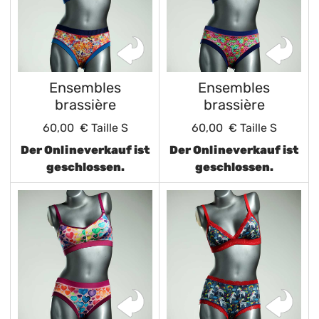
Ensembles
Ensembles
brassière
brassière
60,00 €
Taille S
60,00 €
Taille S
Der Onlineverkauf ist
Der Onlineverkauf ist
geschlossen.
geschlossen.