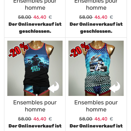
Ensembles pour
Ensembles pour
homme
homme
58,00
46,40
€
58,00
46,40
€
Der Onlineverkauf ist
Der Onlineverkauf ist
geschlossen.
geschlossen.
Ensembles pour
Ensembles pour
homme
homme
58,00
46,40
€
58,00
46,40
€
Der Onlineverkauf ist
Der Onlineverkauf ist