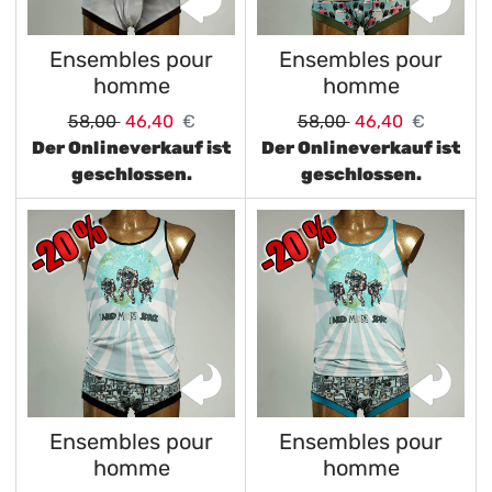
Ensembles pour
Ensembles pour
homme
homme
58,00
46,40
€
58,00
46,40
€
Der Onlineverkauf ist
Der Onlineverkauf ist
geschlossen.
geschlossen.
Ensembles pour
Ensembles pour
homme
homme