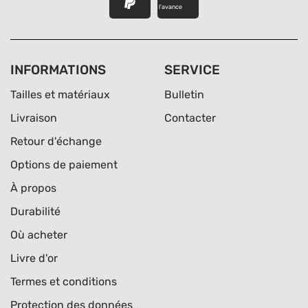
l'avance
INFORMATIONS
SERVICE
Tailles et matériaux
Bulletin
Livraison
Contacter
Retour d'échange
Options de paiement
À propos
Durabilité
Où acheter
Livre d'or
Termes et conditions
Protection des données