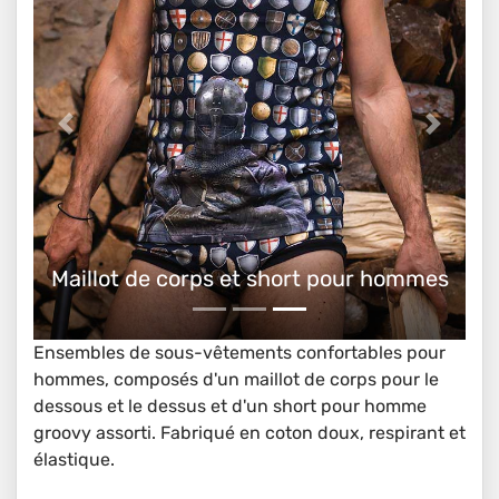
Maillot de corps et short pour hommes
Ensembles de sous-vêtements confortables pour
hommes, composés d'un maillot de corps pour le
dessous et le dessus et d'un short pour homme
groovy assorti. Fabriqué en coton doux, respirant et
élastique.