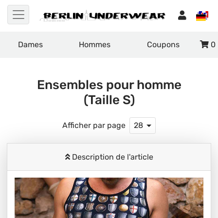
Dames
Hommes
Coupons
0
Ensembles pour homme
(Taille S)
Afficher par page
28
Description de l'article