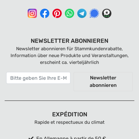
NEWSLETTER ABONNIEREN
Newsletter abonnieren für Stammkundenrabatte,
Information über neue Produkte und Veranstaltungen,
erscheint ca. vierteljährlich
Newsletter
abonnieren
EXPÉDITION
Rapide et respectueux du climat
En Allemagne à partir de 50 €