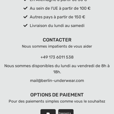
Au sein de l'UE à partir de 100 €
Autres pays à partir de 150 €
Livraison du lundi au samedi
CONTACTER
Nous sommes impatients de vous aider
+49 173 6011 538
Nous sommes disponibles du lundi au vendredi de 8h à
18h.
mail@berlin-underwear.com
OPTIONS DE PAIEMENT
Pour des paiements simples comme vous le souhaitez
Paiement à