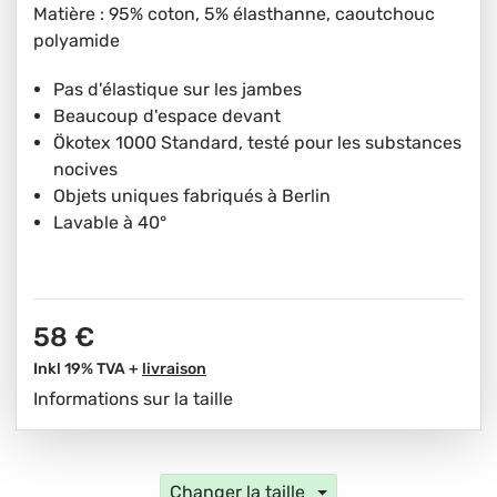
Matière : 95% coton, 5% élasthanne, caoutchouc
polyamide
Pas d'élastique sur les jambes
Beaucoup d'espace devant
Ökotex 1000 Standard, testé pour les substances
nocives
Objets uniques fabriqués à Berlin
Lavable à 40°
58 €
Inkl 19% TVA +
livraison
Informations sur la taille
Changer la taille