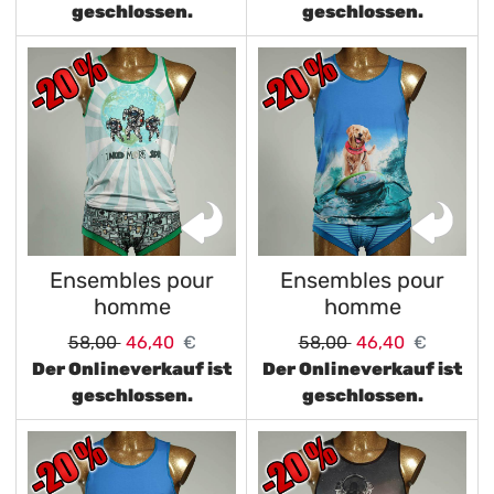
geschlossen.
geschlossen.
Ensembles pour
Ensembles pour
homme
homme
58,00
46,40
€
58,00
46,40
€
Der Onlineverkauf ist
Der Onlineverkauf ist
geschlossen.
geschlossen.