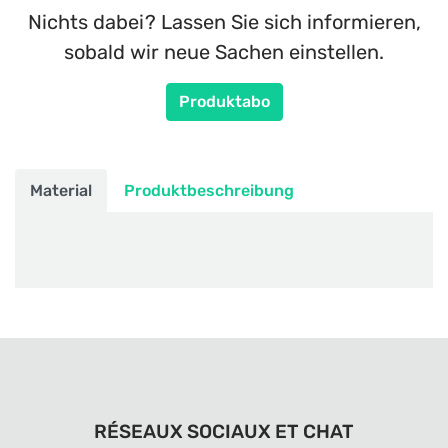
Nichts dabei? Lassen Sie sich informieren,
sobald wir neue Sachen einstellen.
Produktabo
Material
Produktbeschreibung
RÉSEAUX SOCIAUX ET CHAT