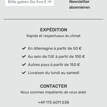
Newsletter
abonnieren
EXPÉDITION
Rapide et respectueux du climat
En Allemagne à partir de 50 €
Au sein de l'UE à partir de 100 €
Autres pays à partir de 150 €
Livraison du lundi au samedi
CONTACTER
Nous sommes impatients de vous aider
+49 173 6011 538