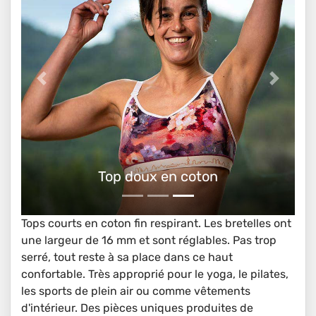
Top doux en coton
Tops courts en coton fin respirant. Les bretelles ont
une largeur de 16 mm et sont réglables. Pas trop
serré, tout reste à sa place dans ce haut
confortable. Très approprié pour le yoga, le pilates,
les sports de plein air ou comme vêtements
d'intérieur. Des pièces uniques produites de