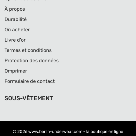
À propos
Durabilité
Où acheter
Livre d'or
Termes et conditions
Protection des données
Omprimer
Formulaire de contact
SOUS-VÊTEMENT
© 2026
www.berlin-underwear.com
- la boutique en ligne