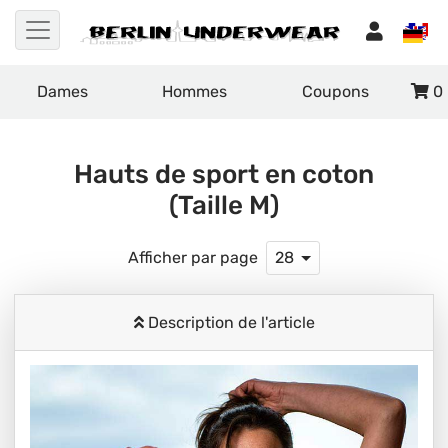
Dames
Hommes
Coupons
0
Hauts de sport en coton
(Taille M)
Afficher par page
28
Description de l'article