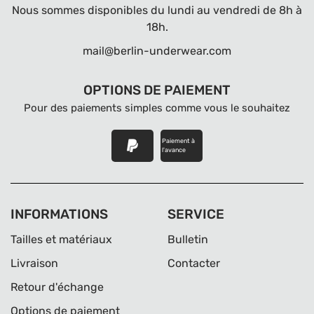
Nous sommes disponibles du lundi au vendredi de 8h à
18h.
mail@berlin-underwear.com
OPTIONS DE PAIEMENT
Pour des paiements simples comme vous le souhaitez
Paiement à
l'avance
INFORMATIONS
SERVICE
Tailles et matériaux
Bulletin
Livraison
Contacter
Retour d'échange
Options de paiement