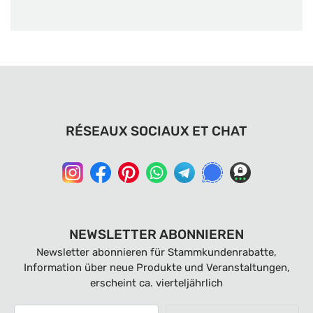
RÉSEAUX SOCIAUX ET CHAT
NEWSLETTER ABONNIEREN
Newsletter abonnieren für Stammkundenrabatte,
Information über neue Produkte und Veranstaltungen,
erscheint ca. vierteljährlich