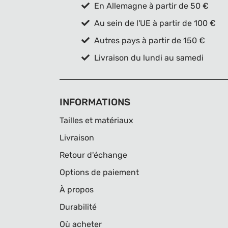
En Allemagne à partir de 50 €
Au sein de l'UE à partir de 100 €
Autres pays à partir de 150 €
Livraison du lundi au samedi
INFORMATIONS
Tailles et matériaux
Livraison
Retour d'échange
Options de paiement
À propos
Durabilité
Où acheter