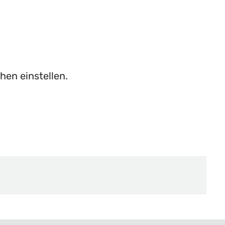
hen einstellen.