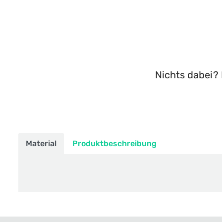
Nichts dabei? 
Material
Produktbeschreibung