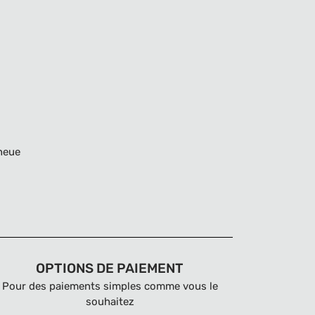
neue
OPTIONS DE PAIEMENT
Pour des paiements simples comme vous le
souhaitez