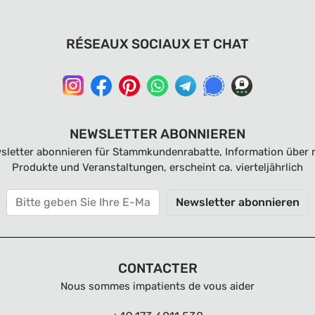
RÉSEAUX SOCIAUX ET CHAT
NEWSLETTER ABONNIEREN
sletter abonnieren für Stammkundenrabatte, Information über 
Produkte und Veranstaltungen, erscheint ca. vierteljährlich
Newsletter abonnieren
CONTACTER
Nous sommes impatients de vous aider