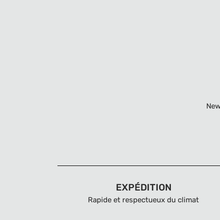
New
EXPÉDITION
Rapide et respectueux du climat