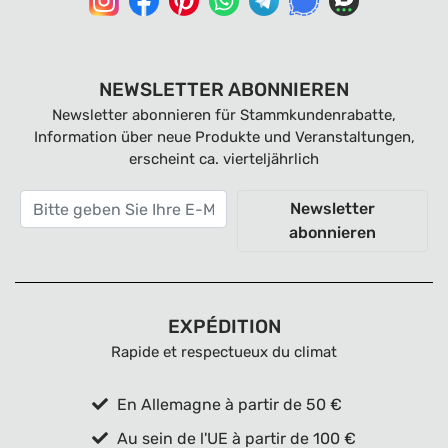
NEWSLETTER ABONNIEREN
Newsletter abonnieren für Stammkundenrabatte,
Information über neue Produkte und Veranstaltungen,
erscheint ca. vierteljährlich
Newsletter
abonnieren
EXPÉDITION
Rapide et respectueux du climat
En Allemagne à partir de 50 €
Au sein de l'UE à partir de 100 €