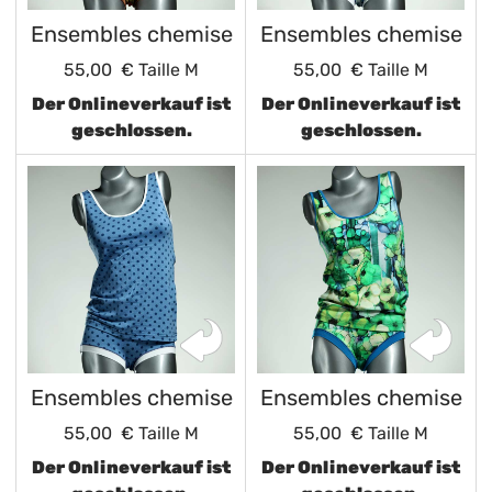
Ensembles chemise
Ensembles chemise
55,00 €
Taille M
55,00 €
Taille M
Der Onlineverkauf ist
Der Onlineverkauf ist
geschlossen.
geschlossen.
Ensembles chemise
Ensembles chemise
55,00 €
Taille M
55,00 €
Taille M
Der Onlineverkauf ist
Der Onlineverkauf ist