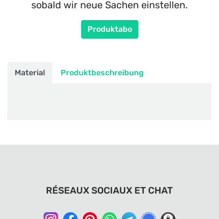
sobald wir neue Sachen einstellen.
Produktabo
Material
Produktbeschreibung
RÉSEAUX SOCIAUX ET CHAT