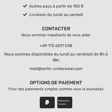
Autres pays à partir de 150 €
Livraison du lundi au samedi
CONTACTER
Nous sommes impatients de vous aider
+49 173 6011 538
Nous sommes disponibles du lundi au vendredi de 8h à
18h.
mail@berlin-underwear.com
OPTIONS DE PAIEMENT
Pour des paiements simples comme vous le souhaitez
Paiement à
l'avance