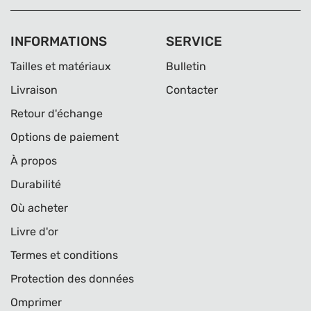
INFORMATIONS
SERVICE
Tailles et matériaux
Bulletin
Livraison
Contacter
Retour d'échange
Options de paiement
À propos
Durabilité
Où acheter
Livre d'or
Termes et conditions
Protection des données
Omprimer