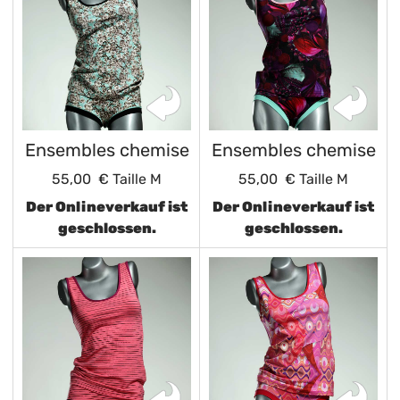
Ensembles chemise
Ensembles chemise
55,00 €
Taille M
55,00 €
Taille M
Der Onlineverkauf ist
Der Onlineverkauf ist
geschlossen.
geschlossen.