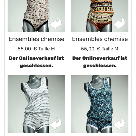
Ensembles chemise
Ensembles chemise
55,00 €
Taille M
55,00 €
Taille M
Der Onlineverkauf ist
Der Onlineverkauf ist
geschlossen.
geschlossen.