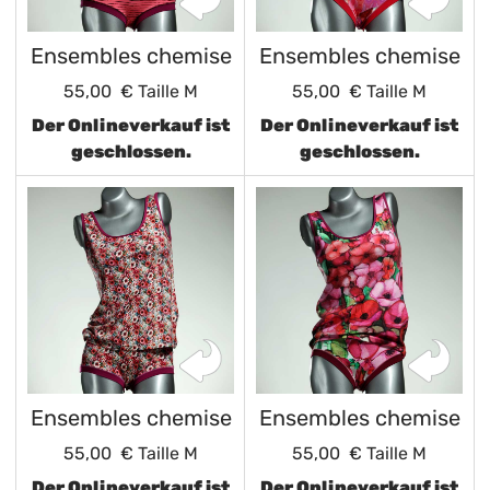
Ensembles chemise
Ensembles chemise
55,00 €
Taille M
55,00 €
Taille M
Der Onlineverkauf ist
Der Onlineverkauf ist
geschlossen.
geschlossen.
Ensembles chemise
Ensembles chemise
55,00 €
Taille M
55,00 €
Taille M
Der Onlineverkauf ist
Der Onlineverkauf ist