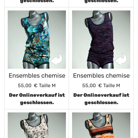
geschlossen.
geschlossen.
Ensembles chemise
Ensembles chemise
55,00 €
Taille M
55,00 €
Taille M
Der Onlineverkauf ist
Der Onlineverkauf ist
geschlossen.
geschlossen.