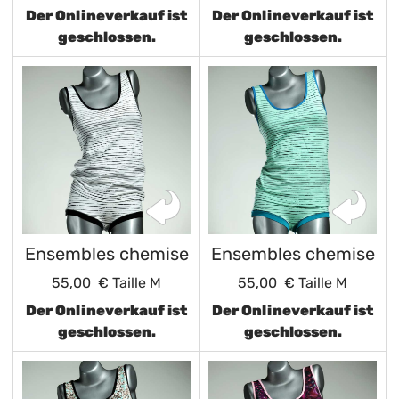
Der Onlineverkauf ist
Der Onlineverkauf ist
geschlossen.
geschlossen.
Ensembles chemise
Ensembles chemise
55,00 €
Taille M
55,00 €
Taille M
Der Onlineverkauf ist
Der Onlineverkauf ist
geschlossen.
geschlossen.