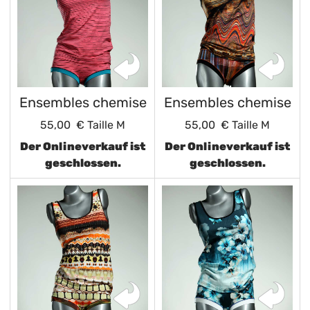
Ensembles chemise
Ensembles chemise
55,00 €
Taille M
55,00 €
Taille M
Der Onlineverkauf ist
Der Onlineverkauf ist
geschlossen.
geschlossen.