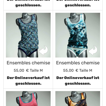
geschlossen.
geschlossen.
Ensembles chemise
Ensembles chemise
55,00 €
Taille M
55,00 €
Taille M
Der Onlineverkauf ist
Der Onlineverkauf ist
geschlossen.
geschlossen.