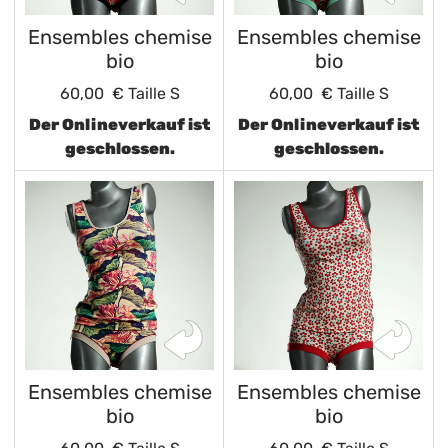
Ensembles chemise
Ensembles chemise
bio
bio
60,00 €
Taille S
60,00 €
Taille S
Der Onlineverkauf ist
Der Onlineverkauf ist
geschlossen.
geschlossen.
Ensembles chemise
Ensembles chemise
bio
bio