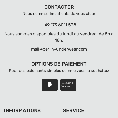
CONTACTER
Nous sommes impatients de vous aider
+49 173 6011 538
Nous sommes disponibles du lundi au vendredi de 8h à
18h.
mail@berlin-underwear.com
OPTIONS DE PAIEMENT
Pour des paiements simples comme vous le souhaitez
Paiement à
l'avance
INFORMATIONS
SERVICE