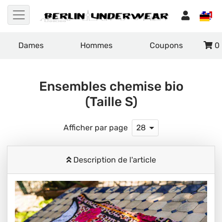
Dames
Hommes
Coupons
0
Ensembles chemise bio
(Taille S)
Afficher par page
28
Description de l'article