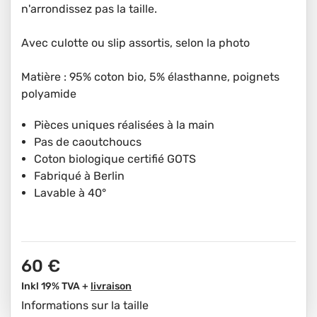
n'arrondissez pas la taille.
Avec culotte ou slip assortis, selon la photo
Matière : 95% coton bio, 5% élasthanne, poignets
polyamide
Pièces uniques réalisées à la main
Pas de caoutchoucs
Coton biologique certifié GOTS
Fabriqué à Berlin
Lavable à 40°
60 €
Inkl 19% TVA +
livraison
Informations sur la taille