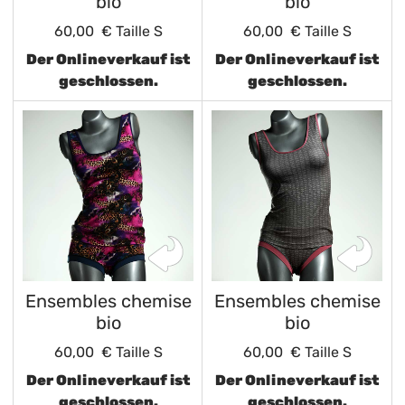
bio
bio
60,00 €
Taille S
60,00 €
Taille S
Der Onlineverkauf ist
Der Onlineverkauf ist
geschlossen.
geschlossen.
Ensembles chemise
Ensembles chemise
bio
bio
60,00 €
Taille S
60,00 €
Taille S
Der Onlineverkauf ist
Der Onlineverkauf ist
geschlossen.
geschlossen.