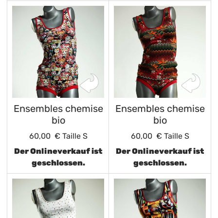
Ensembles chemise
Ensembles chemise
bio
bio
60,00 €
Taille S
60,00 €
Taille S
Der Onlineverkauf ist
Der Onlineverkauf ist
geschlossen.
geschlossen.