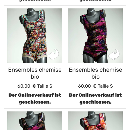
Ensembles chemise
Ensembles chemise
bio
bio
60,00 €
Taille S
60,00 €
Taille S
Der Onlineverkauf ist
Der Onlineverkauf ist
geschlossen.
geschlossen.