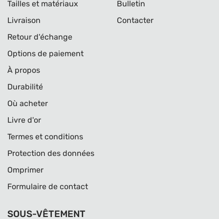
Tailles et matériaux
Bulletin
Livraison
Contacter
Retour d'échange
Options de paiement
À propos
Durabilité
Où acheter
Livre d'or
Termes et conditions
Protection des données
Omprimer
Formulaire de contact
SOUS-VÊTEMENT