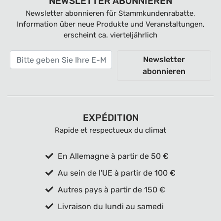
NEWSLETTER ABONNIEREN
Newsletter abonnieren für Stammkundenrabatte,
Information über neue Produkte und Veranstaltungen,
erscheint ca. vierteljährlich
Newsletter
abonnieren
EXPÉDITION
Rapide et respectueux du climat
En Allemagne à partir de 50 €
Au sein de l'UE à partir de 100 €
Autres pays à partir de 150 €
Livraison du lundi au samedi