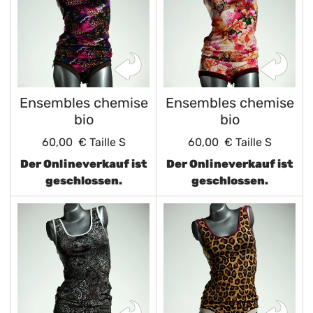
Ensembles chemise
Ensembles chemise
bio
bio
60,00 €
Taille S
60,00 €
Taille S
Der Onlineverkauf ist
Der Onlineverkauf ist
geschlossen.
geschlossen.