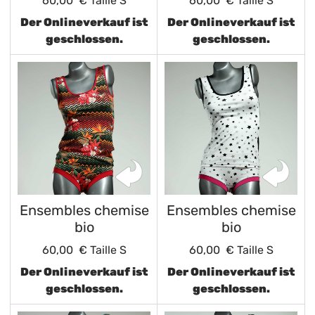
60,00 €
Taille S
60,00 €
Taille S
Der Onlineverkauf ist
Der Onlineverkauf ist
geschlossen.
geschlossen.
Ensembles chemise
Ensembles chemise
bio
bio
60,00 €
Taille S
60,00 €
Taille S
Der Onlineverkauf ist
Der Onlineverkauf ist
geschlossen.
geschlossen.