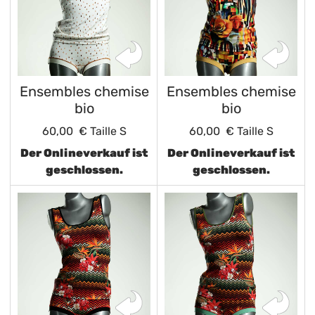
Ensembles chemise
Ensembles chemise
bio
bio
60,00 €
Taille S
60,00 €
Taille S
Der Onlineverkauf ist
Der Onlineverkauf ist
geschlossen.
geschlossen.