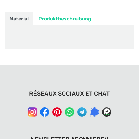
Material
Produktbeschreibung
RÉSEAUX SOCIAUX ET CHAT