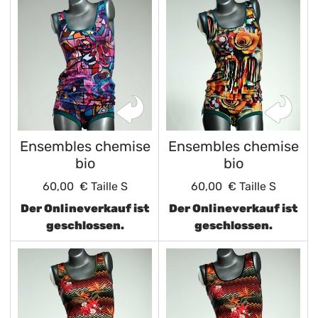
Ensembles chemise
Ensembles chemise
bio
bio
60,00 €
Taille S
60,00 €
Taille S
Der Onlineverkauf ist
Der Onlineverkauf ist
geschlossen.
geschlossen.