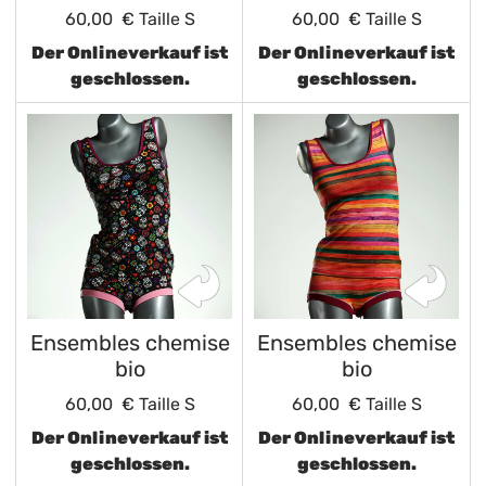
60,00 €
Taille S
60,00 €
Taille S
Der Onlineverkauf ist
Der Onlineverkauf ist
geschlossen.
geschlossen.
Ensembles chemise
Ensembles chemise
bio
bio
60,00 €
Taille S
60,00 €
Taille S
Der Onlineverkauf ist
Der Onlineverkauf ist
geschlossen.
geschlossen.