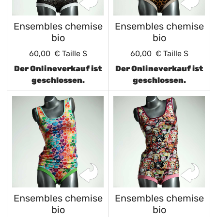
Ensembles chemise
Ensembles chemise
bio
bio
60,00 €
Taille S
60,00 €
Taille S
Der Onlineverkauf ist
Der Onlineverkauf ist
geschlossen.
geschlossen.
Ensembles chemise
Ensembles chemise
bio
bio