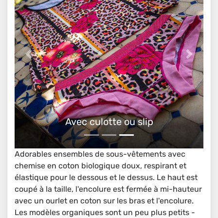
Ensembles de sous-vêtements bio a
haut
Adorables ensembles de sous-vêtements avec
chemise en coton biologique doux, respirant et
élastique pour le dessous et le dessus. Le haut est
coupé à la taille, l'encolure est fermée à mi-hauteur
avec un ourlet en coton sur les bras et l'encolure.
Les modèles organiques sont un peu plus petits -