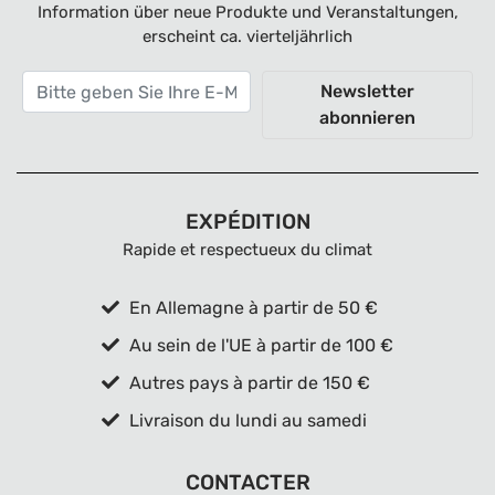
Information über neue Produkte und Veranstaltungen,
erscheint ca. vierteljährlich
Newsletter
abonnieren
EXPÉDITION
Rapide et respectueux du climat
En Allemagne à partir de 50 €
Au sein de l'UE à partir de 100 €
Autres pays à partir de 150 €
Livraison du lundi au samedi
CONTACTER