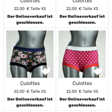
Culottes
Culottes
22,00 €
Taille XS
22,00 €
Taille XS
Der Onlineverkauf ist
Der Onlineverkauf ist
geschlossen.
geschlossen.
Culottes
Culottes
22,00 €
Taille XS
22,00 €
Taille XS
Der Onlineverkauf ist
Der Onlineverkauf ist
geschlossen.
geschlossen.