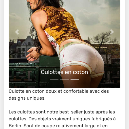
Culottes en coton
Culotte en coton doux et confortable avec des
designs uniques.
Les culottes sont notre best-seller juste après les
culottes. Des objets vraiment uniques fabriqués à
Berlin. Sont de coupe relativement large et en