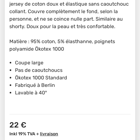
jersey de coton doux et élastique sans caoutchouc
collant. Couvre complètement le fond, selon la
personne, et ne se coince nulle part. Similaire au
shorty. Doux pour la peau et très confortable.
Matière : 95% coton, 5% élasthanne, poignets
polyamide Ökotex 1000
Coupe large
Pas de caoutchoucs
Ökotex 1000 Standard
Fabriqué à Berlin
Lavable à 40°
22 €
Inkl 19% TVA +
livraison