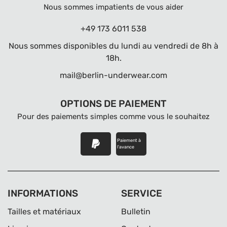
Nous sommes impatients de vous aider
+49 173 6011 538
Nous sommes disponibles du lundi au vendredi de 8h à
18h.
mail@berlin-underwear.com
OPTIONS DE PAIEMENT
Pour des paiements simples comme vous le souhaitez
Paiement à
l'avance
INFORMATIONS
SERVICE
Tailles et matériaux
Bulletin