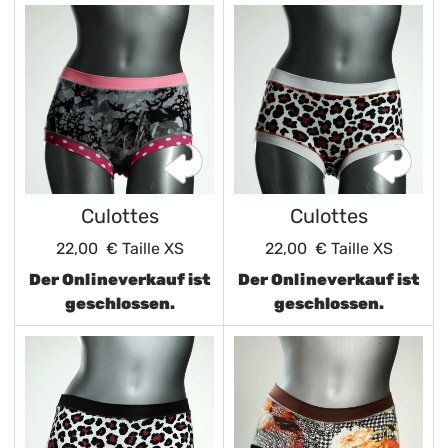
Culottes
Culottes
22,00 €
Taille XS
22,00 €
Taille XS
Der Onlineverkauf ist
Der Onlineverkauf ist
geschlossen.
geschlossen.