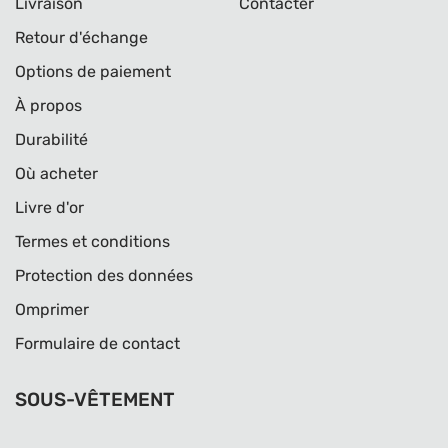
Livraison
Contacter
Retour d'échange
Options de paiement
À propos
Durabilité
Où acheter
Livre d'or
Termes et conditions
Protection des données
Omprimer
Formulaire de contact
SOUS-VÊTEMENT