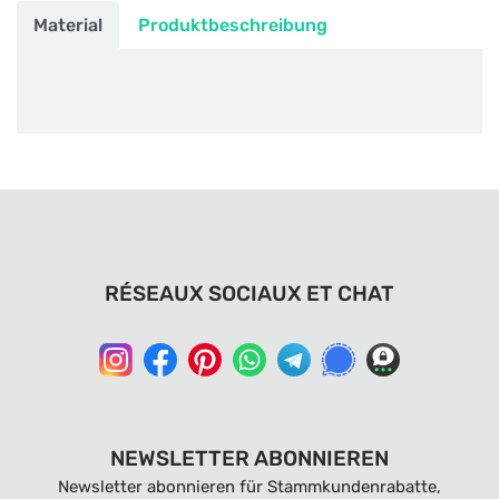
Material
Produktbeschreibung
RÉSEAUX SOCIAUX ET CHAT
NEWSLETTER ABONNIEREN
Newsletter abonnieren für Stammkundenrabatte,