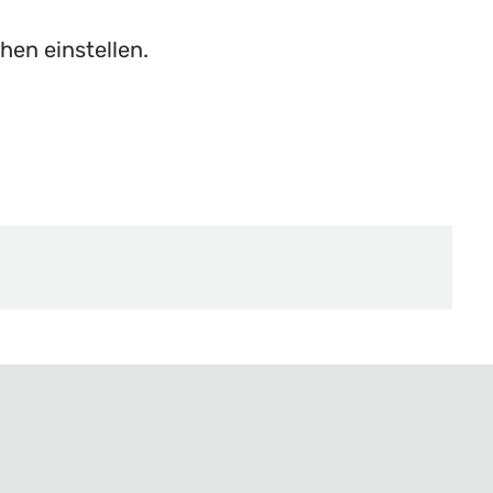
hen einstellen.