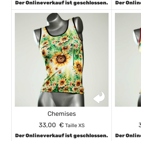
Der Onlineverkauf ist geschlossen.
Der Onlin
Chemises
33,00 €
Taille XS
Der Onlineverkauf ist geschlossen.
Der Onlin