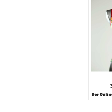
Der Onlin