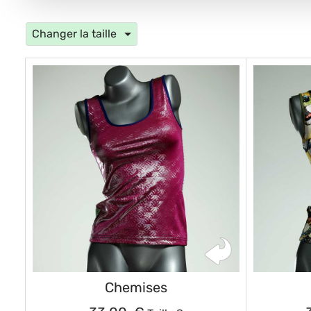
Changer la taille
Chemises