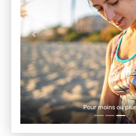
Pour moins ou plu