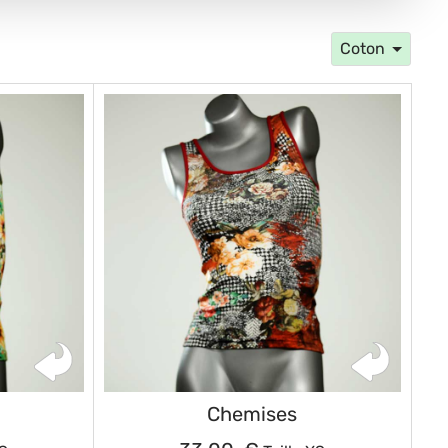
Coton
Chemises