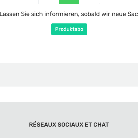
Lassen Sie sich informieren, sobald wir neue Sac
Produktabo
RÉSEAUX SOCIAUX ET CHAT