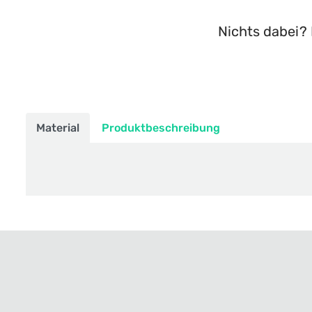
Nichts dabei? 
Material
Produktbeschreibung