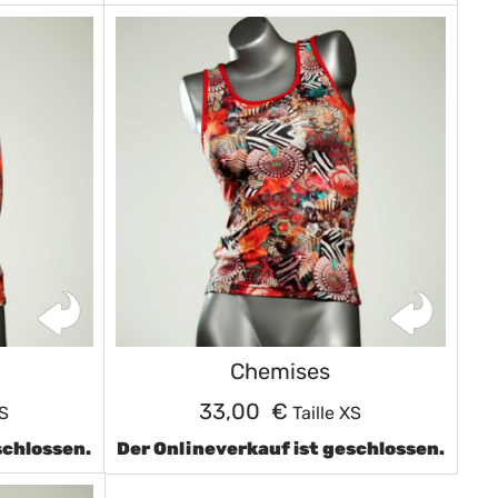
Chemises
33,00 €
XS
Taille XS
schlossen.
Der Onlineverkauf ist geschlossen.