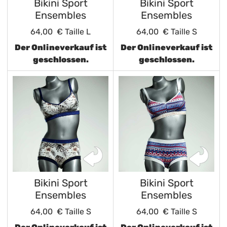
Bikini Sport
Bikini Sport
Ensembles
Ensembles
64,00 €
Taille L
64,00 €
Taille S
Der Onlineverkauf ist
Der Onlineverkauf ist
geschlossen.
geschlossen.
Bikini Sport
Bikini Sport
Ensembles
Ensembles
64,00 €
Taille S
64,00 €
Taille S