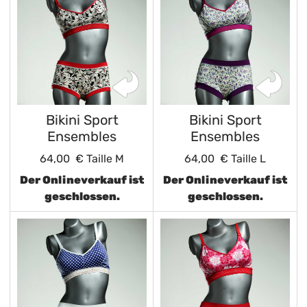
Bikini Sport
Bikini Sport
Ensembles
Ensembles
64,00 €
Taille M
64,00 €
Taille L
Der Onlineverkauf ist
Der Onlineverkauf ist
geschlossen.
geschlossen.