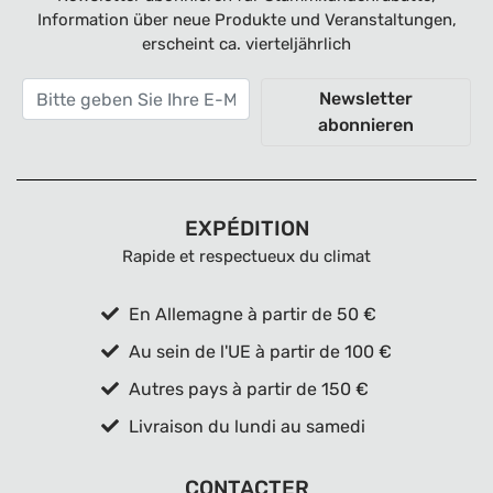
Information über neue Produkte und Veranstaltungen,
erscheint ca. vierteljährlich
Newsletter
abonnieren
EXPÉDITION
Rapide et respectueux du climat
En Allemagne à partir de 50 €
Au sein de l'UE à partir de 100 €
Autres pays à partir de 150 €
Livraison du lundi au samedi
CONTACTER