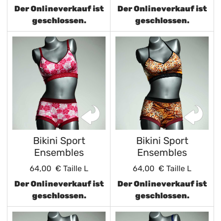
Der Onlineverkauf ist
Der Onlineverkauf ist
geschlossen.
geschlossen.
Bikini Sport
Bikini Sport
Ensembles
Ensembles
64,00 €
Taille L
64,00 €
Taille L
Der Onlineverkauf ist
Der Onlineverkauf ist
geschlossen.
geschlossen.