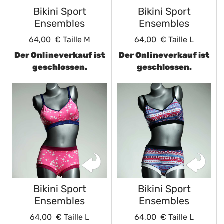
Bikini Sport
Bikini Sport
Ensembles
Ensembles
64,00 €
Taille M
64,00 €
Taille L
Der Onlineverkauf ist
Der Onlineverkauf ist
geschlossen.
geschlossen.
Bikini Sport
Bikini Sport
Ensembles
Ensembles
64,00 €
Taille L
64,00 €
Taille L