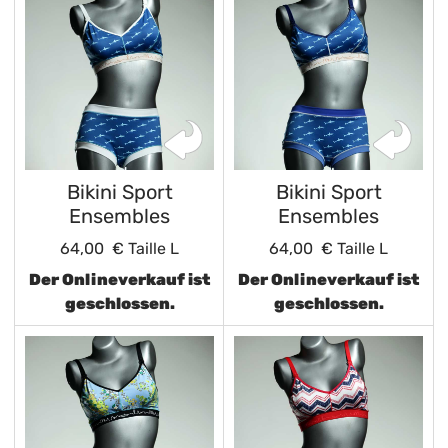
Bikini Sport
Bikini Sport
Ensembles
Ensembles
64,00 €
Taille L
64,00 €
Taille L
Der Onlineverkauf ist
Der Onlineverkauf ist
geschlossen.
geschlossen.