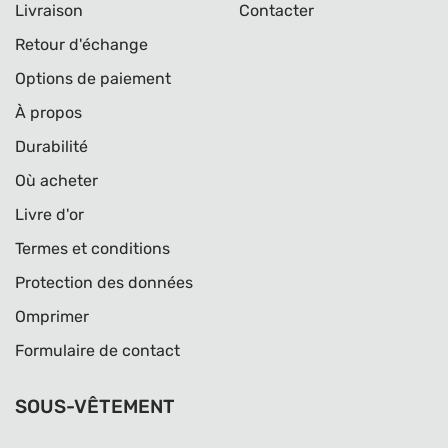
Livraison
Contacter
Retour d'échange
Options de paiement
À propos
Durabilité
Où acheter
Livre d'or
Termes et conditions
Protection des données
Omprimer
Formulaire de contact
SOUS-VÊTEMENT