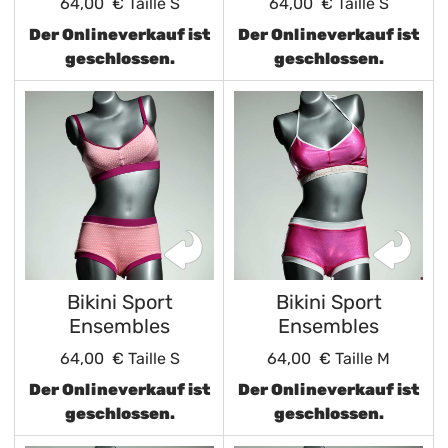
64,00 €
Taille S
64,00 €
Taille S
Der Onlineverkauf ist
Der Onlineverkauf ist
geschlossen.
geschlossen.
Bikini Sport
Bikini Sport
Ensembles
Ensembles
64,00 €
Taille S
64,00 €
Taille M
Der Onlineverkauf ist
Der Onlineverkauf ist
geschlossen.
geschlossen.