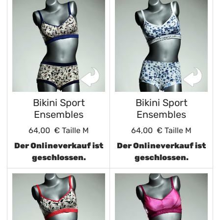
Bikini Sport
Bikini Sport
Ensembles
Ensembles
64,00 €
Taille M
64,00 €
Taille M
Der Onlineverkauf ist
Der Onlineverkauf ist
geschlossen.
geschlossen.