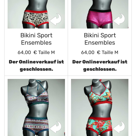
Bikini Sport
Bikini Sport
Ensembles
Ensembles
64,00 €
Taille M
64,00 €
Taille M
Der Onlineverkauf ist
Der Onlineverkauf ist
geschlossen.
geschlossen.