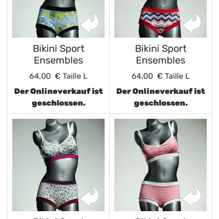
Bikini Sport
Bikini Sport
Ensembles
Ensembles
64,00 €
Taille L
64,00 €
Taille L
Der Onlineverkauf ist
Der Onlineverkauf ist
geschlossen.
geschlossen.