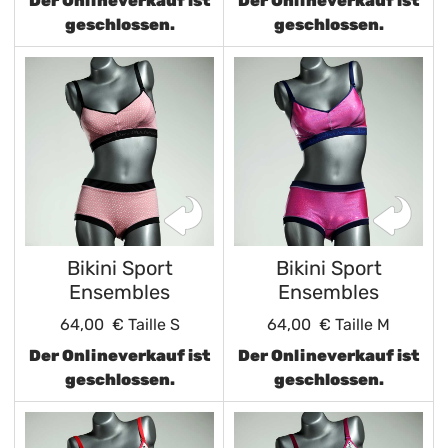
Der Onlineverkauf ist
Der Onlineverkauf ist
geschlossen.
geschlossen.
Bikini Sport
Bikini Sport
Ensembles
Ensembles
64,00 €
Taille S
64,00 €
Taille M
Der Onlineverkauf ist
Der Onlineverkauf ist
geschlossen.
geschlossen.