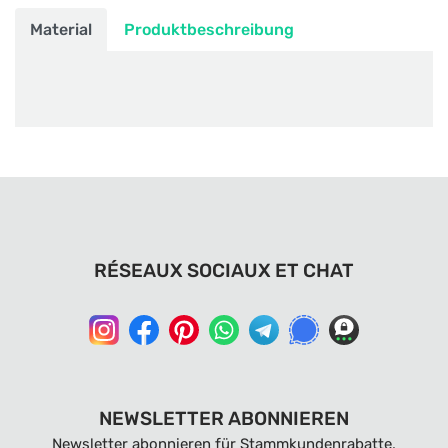
Material
Produktbeschreibung
RÉSEAUX SOCIAUX ET CHAT
NEWSLETTER ABONNIEREN
Newsletter abonnieren für Stammkundenrabatte,