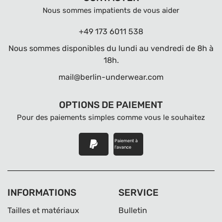
Nous sommes impatients de vous aider
+49 173 6011 538
Nous sommes disponibles du lundi au vendredi de 8h à
18h.
mail@berlin-underwear.com
OPTIONS DE PAIEMENT
Pour des paiements simples comme vous le souhaitez
Paiement à
l'avance
INFORMATIONS
SERVICE
Tailles et matériaux
Bulletin