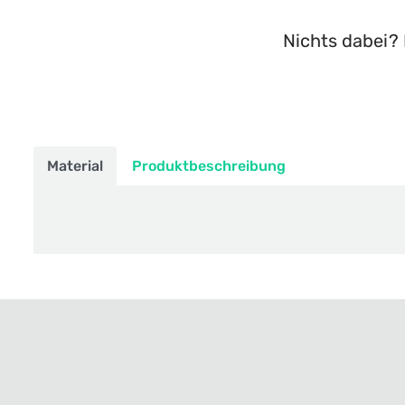
Nichts dabei? 
Material
Produktbeschreibung