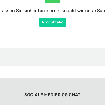
Lassen Sie sich informieren, sobald wir neue Sac
Produktabo
SOCIALE MEDIER OG CHAT