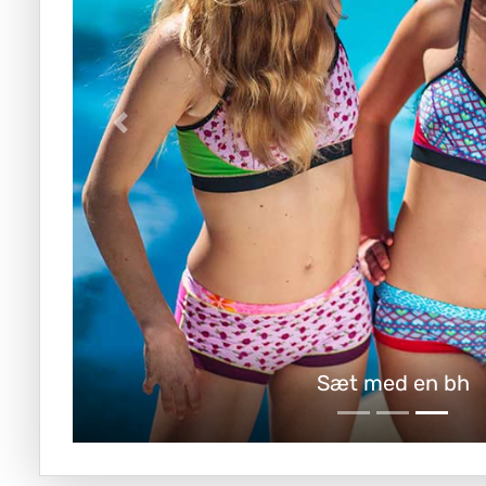
Sæt med en bh