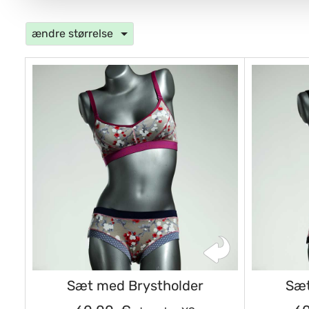
ændre størrelse
Sæt med Brystholder
Sæt