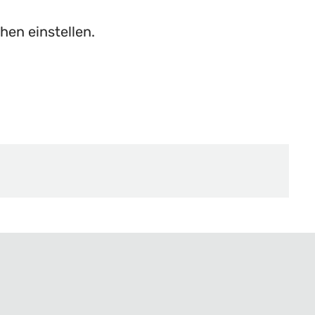
hen einstellen.